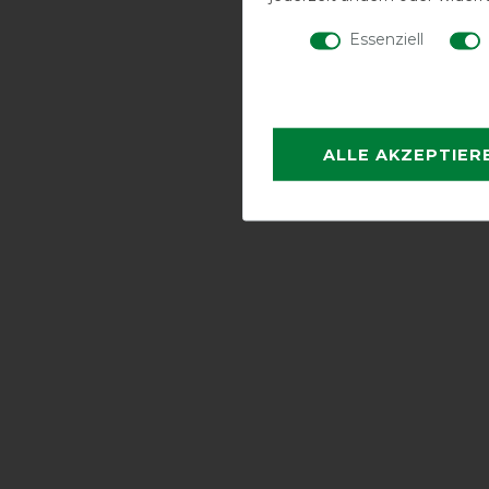
Essenziell
ALLE AKZEPTIER