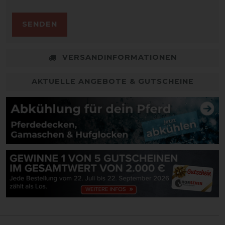
SENDEN
VERSANDINFORMATIONEN
AKTUELLE ANGEBOTE & GUTSCHEINE