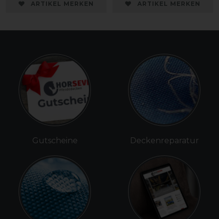
ARTIKEL MERKEN
ARTIKEL MERKEN
Gutscheine
Deckenreparatur