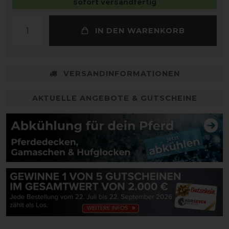
sofort versandfertig
IN DEN WARENKORB
VERSANDINFORMATIONEN
AKTUELLE ANGEBOTE & GUTSCHEINE