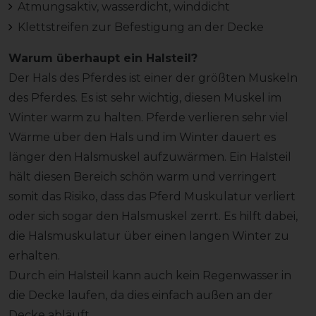
Atmungsaktiv, wasserdicht, winddicht
Klettstreifen zur Befestigung an der Decke
Warum überhaupt ein Halsteil?
Der Hals des Pferdes ist einer der größten Muskeln
des Pferdes. Es ist sehr wichtig, diesen Muskel im
Winter warm zu halten. Pferde verlieren sehr viel
Wärme über den Hals und im Winter dauert es
länger den Halsmuskel aufzuwärmen. Ein Halsteil
hält diesen Bereich schön warm und verringert
somit das Risiko, dass das Pferd Muskulatur verliert
oder sich sogar den Halsmuskel zerrt. Es hilft dabei,
die Halsmuskulatur über einen langen Winter zu
erhalten.
Durch ein Halsteil kann auch kein Regenwasser in
die Decke laufen, da dies einfach außen an der
Decke abläuft.