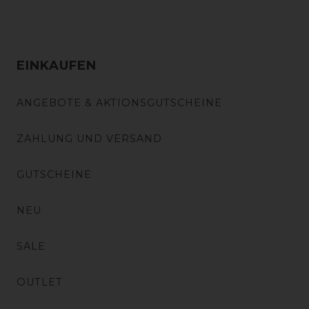
EINKAUFEN
ANGEBOTE & AKTIONSGUTSCHEINE
ZAHLUNG UND VERSAND
GUTSCHEINE
NEU
SALE
OUTLET