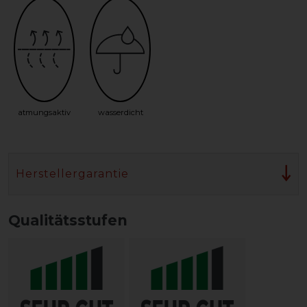
atmungsaktiv
wasserdicht
Herstellergarantie
Qualitätsstufen