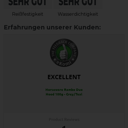
Reißfestigkeit
Wasserdichtigkeit
EXCELLENT
Horseware Rambo Duo
Hood 100g - Grey/Teal
Product Reviews