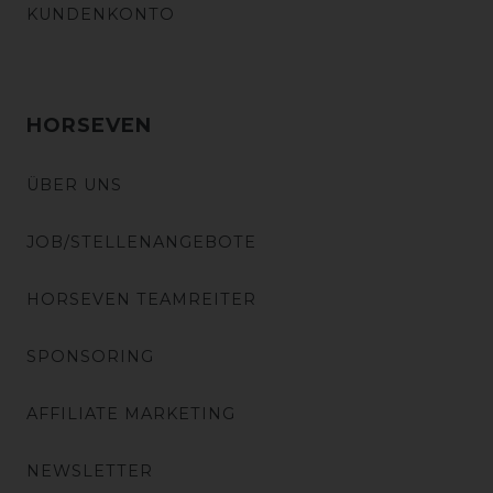
KUNDENKONTO
HORSEVEN
ÜBER UNS
JOB/STELLENANGEBOTE
HORSEVEN TEAMREITER
SPONSORING
AFFILIATE MARKETING
NEWSLETTER