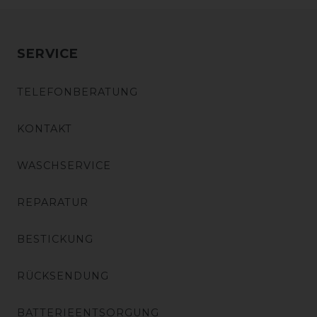
SERVICE
TELEFONBERATUNG
KONTAKT
WASCHSERVICE
REPARATUR
BESTICKUNG
RÜCKSENDUNG
BATTERIEENTSORGUNG