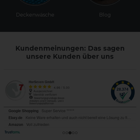
Deckenwäsche
Blog
Kundenmeinungen: Das sagen
unsere Kunden über uns