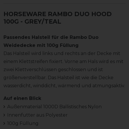
HORSEWARE RAMBO DUO HOOD
100G - GREY/TEAL
Passendes Halsteil für die Rambo Duo
Weidedecke mit 100g Füllung
Das Halsteil wird links und rechts an der Decke mit
einem Klettstreifen fixiert. Vorne am Hals wird es mit
zwei Klettverschlüssen geschlossen und ist
größenverstellbar. Das Halsteil ist wie die Decke
wasserdicht, winddicht, wärmend und atmungsaktiv.
Auf einen Blick
Außenmaterial 1000D Ballistisches Nylon
Innenfutter aus Polyester
100g Füllung