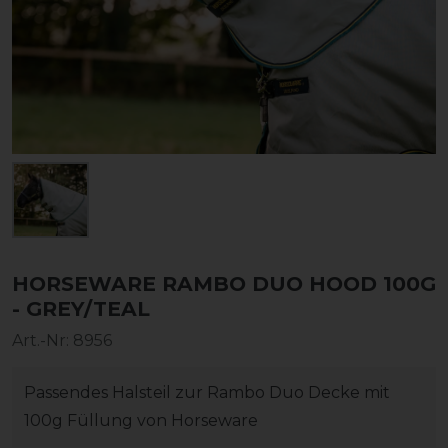
HORSEWARE RAMBO DUO HOOD 100G
- GREY/TEAL
Art.-Nr:
8956
Passendes Halsteil zur Rambo Duo Decke mit
100g Füllung von Horseware