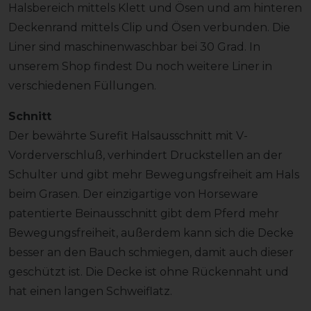
Halsbereich mittels Klett und Ösen und am hinteren
Deckenrand mittels Clip und Ösen verbunden. Die
Liner sind maschinenwaschbar bei 30 Grad. In
unserem Shop findest Du noch weitere Liner in
verschiedenen Füllungen.
Schnitt
Der bewährte Surefit Halsausschnitt mit V-
Vorderverschluß, verhindert Druckstellen an der
Schulter und gibt mehr Bewegungsfreiheit am Hals
beim Grasen. Der einzigartige von Horseware
patentierte Beinausschnitt gibt dem Pferd mehr
Bewegungsfreiheit, außerdem kann sich die Decke
besser an den Bauch schmiegen, damit auch dieser
geschützt ist. Die Decke ist ohne Rückennaht und
hat einen langen Schweiflatz.