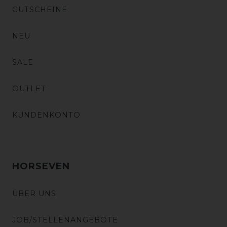
GUTSCHEINE
NEU
SALE
OUTLET
KUNDENKONTO
HORSEVEN
ÜBER UNS
JOB/STELLENANGEBOTE