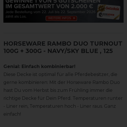
HORSEWARE RAMBO DUO TURNOUT
100G + 300G - NAVY/SKY BLUE
, 125
Genial: Einfach kombinierbar!
Diese Decke ist optimal für alle Pferdebesitzer, die
gerne kombinieren: Mit der Horseware Rambo Duo
hast Du vom Herbst bis zum Frühling immer die
richtige Decke für Dein Pferd. Temperaturen runter
- Liner rein, Temperaturen hoch - Liner raus. Ganz
einfach!