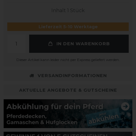
Inhalt
1
Stück
Lieferzeit 5-10 Werktage
IN DEN WARENKORB
Dieser Artikel kann leider nicht per Express geliefert werden.
VERSANDINFORMATIONEN
AKTUELLE ANGEBOTE & GUTSCHEINE