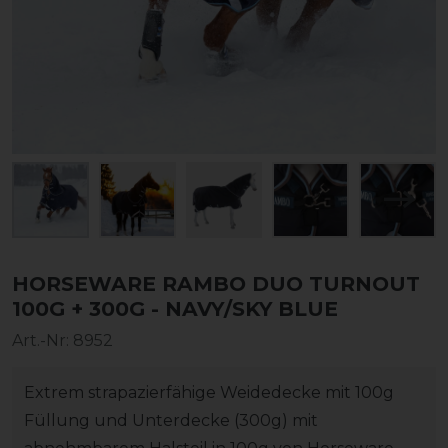
HORSEWARE RAMBO DUO TURNOUT
100G + 300G - NAVY/SKY BLUE
Art.-Nr:
8952
Extrem strapazierfähige Weidedecke mit 100g
Füllung und Unterdecke (300g) mit