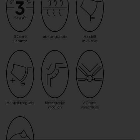
3 Jahre
atmungsaktiv
Halsteil
Garantie
inklusive
Halsteil möglich
Unterdecke
V-Front-
möglich
Verschluss