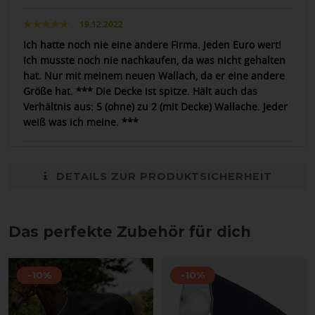
19.12.2022
Ich hatte noch nie eine andere Firma. Jeden Euro wert!
Ich musste noch nie nachkaufen, da was nicht gehalten
hat. Nur mit meinem neuen Wallach, da er eine andere
Größe hat. *** Die Decke ist spitze. Hält auch das
Verhältnis aus: 5 (ohne) zu 2 (mit Decke) Wallache. Jeder
weiß was ich meine. ***
DETAILS ZUR PRODUKTSICHERHEIT
Das perfekte Zubehör für dich
-10%
-10%