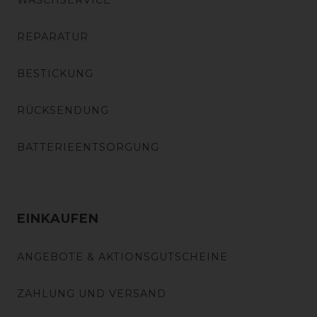
WASCHSERVICE
REPARATUR
BESTICKUNG
RÜCKSENDUNG
BATTERIEENTSORGUNG
EINKAUFEN
ANGEBOTE & AKTIONSGUTSCHEINE
ZAHLUNG UND VERSAND