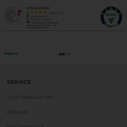
SERVICE
TELEFONBERATUNG
KONTAKT