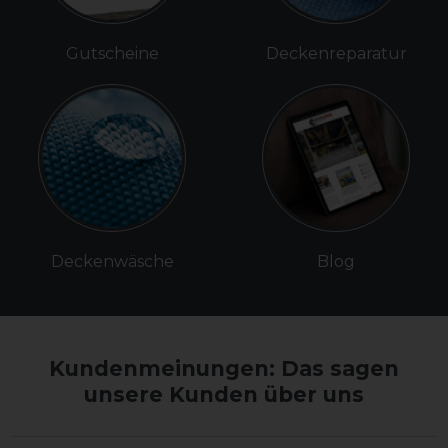
Gutscheine
Deckenreparatur
Deckenwäsche
Blog
Kundenmeinungen: Das sagen
unsere Kunden über uns