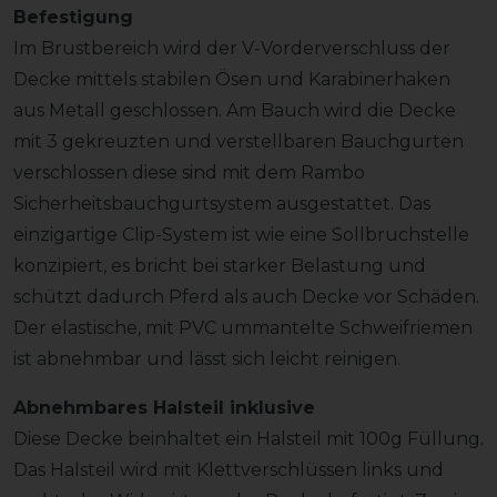
Befestigung
Im Brustbereich wird der V-Vorderverschluss der
Decke mittels stabilen Ösen und Karabinerhaken
aus Metall geschlossen. Am Bauch wird die Decke
mit 3 gekreuzten und verstellbaren Bauchgurten
verschlossen diese sind mit dem Rambo
Sicherheitsbauchgurtsystem ausgestattet. Das
einzigartige Clip-System ist wie eine Sollbruchstelle
konzipiert, es bricht bei starker Belastung und
schützt dadurch Pferd als auch Decke vor Schäden.
Der elastische, mit PVC ummantelte Schweifriemen
ist abnehmbar und lässt sich leicht reinigen.
Abnehmbares Halsteil inklusive
Diese Decke beinhaltet ein Halsteil mit 100g Füllung.
Das Halsteil wird mit Klettverschlüssen links und