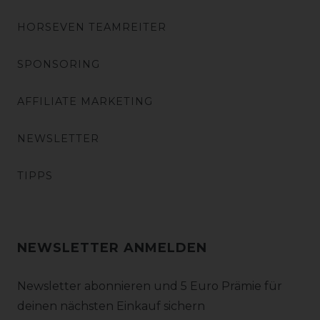
HORSEVEN TEAMREITER
SPONSORING
AFFILIATE MARKETING
NEWSLETTER
TIPPS
NEWSLETTER ANMELDEN
Newsletter abonnieren und 5 Euro Prämie für
deinen nächsten Einkauf sichern