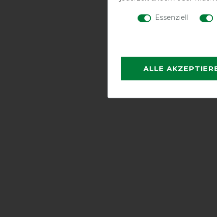
Essenziell
ALLE AKZEPTIER