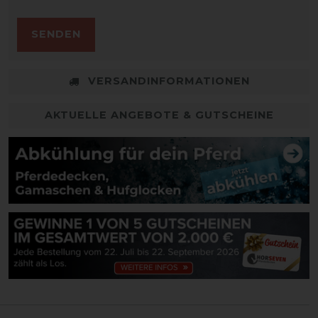
SENDEN
VERSANDINFORMATIONEN
AKTUELLE ANGEBOTE & GUTSCHEINE