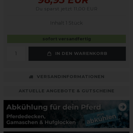
Du sparst jetzt 11,00 EUR
Inhalt
1
Stück
sofort versandfertig
IN DEN WARENKORB
VERSANDINFORMATIONEN
AKTUELLE ANGEBOTE & GUTSCHEINE