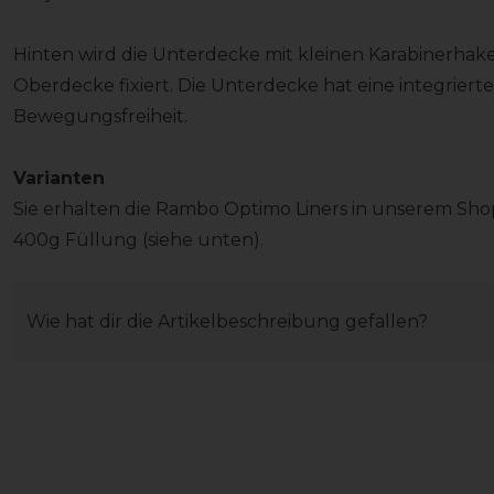
Hinten wird die Unterdecke mit kleinen Karabinerhake
Oberdecke fixiert. Die Unterdecke hat eine integriert
Bewegungsfreiheit.
Varianten
Sie erhalten die Rambo Optimo Liners in unserem Shop
400g Füllung (siehe unten).
Wie hat dir die Artikelbeschreibung gefallen?