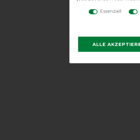
Essenziell
ALLE AKZEPTIER