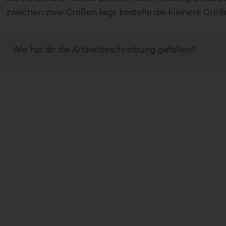
zwischen zwei Größen liegt bestelle die kleinere Größ
Wie hat dir die Artikelbeschreibung gefallen?