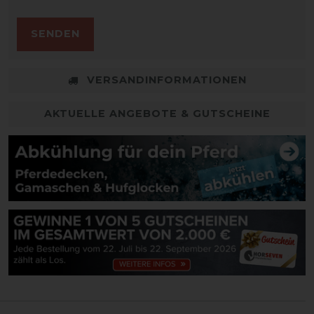
SENDEN
VERSANDINFORMATIONEN
AKTUELLE ANGEBOTE & GUTSCHEINE