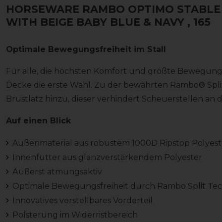
HORSEWARE RAMBO OPTIMO STABLE 
WITH BEIGE BABY BLUE & NAVY
, 165
Optimale Bewegungsfreiheit im Stall
Für alle, die höchsten Komfort und größte Bewegungsfr
Decke die erste Wahl. Zu der bewährten Rambo® Spli
Brustlatz hinzu, dieser verhindert Scheuerstellen an 
Auf einen Blick
Außenmaterial aus robustem 1000D Ripstop Polyest
Innenfutter aus glanzverstärkendem Polyester
Äußerst atmungsaktiv
Optimale Bewegungsfreiheit durch Rambo Split Te
Innovatives verstellbares Vorderteil
Polsterung im Widerristbereich