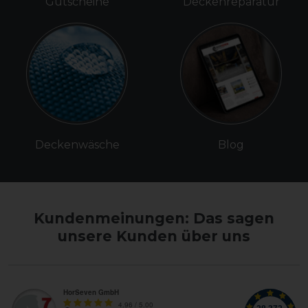
Gutscheine
Deckenreparatur
Deckenwäsche
Blog
Kundenmeinungen: Das sagen
unsere Kunden über uns