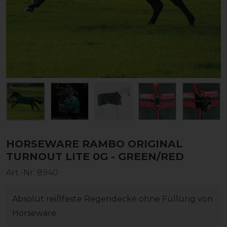
HORSEWARE RAMBO ORIGINAL
TURNOUT LITE 0G - GREEN/RED
Art.-Nr:
8940
Absolut reißfeste Regendecke ohne Füllung von
Horseware