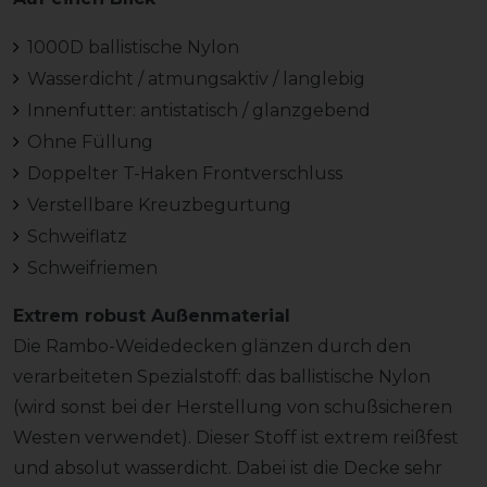
1000D ballistische Nylon
Wasserdicht / atmungsaktiv / langlebig
Innenfutter: antistatisch / glanzgebend
Ohne Füllung
Doppelter T-Haken Frontverschluss
Verstellbare Kreuzbegurtung
Schweiflatz
Schweifriemen
Extrem robust Außenmaterial
Die Rambo-Weidedecken glänzen durch den
verarbeiteten Spezialstoff: das ballistische Nylon
(wird sonst bei der Herstellung von schußsicheren
Westen verwendet). Dieser Stoff ist extrem reißfest
und absolut wasserdicht. Dabei ist die Decke sehr