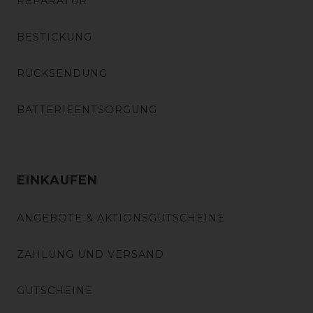
REPARATUR
BESTICKUNG
RÜCKSENDUNG
BATTERIEENTSORGUNG
EINKAUFEN
ANGEBOTE & AKTIONSGUTSCHEINE
ZAHLUNG UND VERSAND
GUTSCHEINE