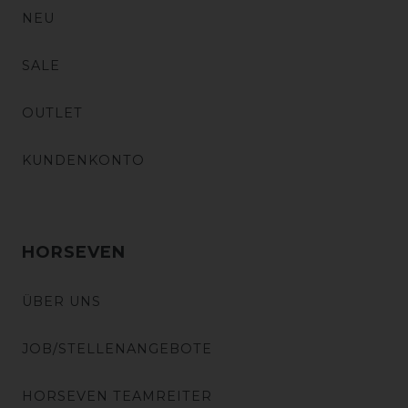
NEU
SALE
OUTLET
KUNDENKONTO
HORSEVEN
ÜBER UNS
JOB/STELLENANGEBOTE
HORSEVEN TEAMREITER