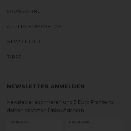
SPONSORING
AFFILIATE MARKETING
NEWSLETTER
TIPPS
NEWSLETTER ANMELDEN
Newsletter abonnieren und 5 Euro Prämie für
deinen nächsten Einkauf sichern
VORNAME
NACHNAME