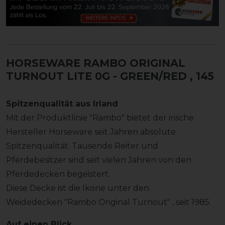
HORSEWARE RAMBO ORIGINAL
TURNOUT LITE 0G - GREEN/RED
, 145
Spitzenqualität aus Irland
Mit der Produktlinie "Rambo" bietet der irische
Hersteller Horseware seit Jahren absolute
Spitzenqualität. Tausende Reiter und
Pferdebesitzer sind seit vielen Jahren von den
Pferdedecken begeistert.
Diese Decke ist die Ikone unter den
Weidedecken "Rambo Original Turnout" , seit 1985.
Auf einen Blick