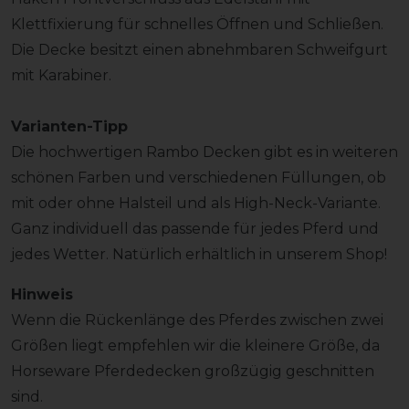
Klettfixierung für schnelles Öffnen und Schließen.
Die Decke besitzt einen abnehmbaren Schweifgurt
mit Karabiner.
Varianten-Tipp
Die hochwertigen Rambo Decken gibt es in weiteren
schönen Farben und verschiedenen Füllungen, ob
mit oder ohne Halsteil und als High-Neck-Variante.
Ganz individuell das passende für jedes Pferd und
jedes Wetter. Natürlich erhältlich in unserem Shop!
Hinweis
Wenn die Rückenlänge des Pferdes zwischen zwei
Größen liegt empfehlen wir die kleinere Größe, da
Horseware Pferdedecken großzügig geschnitten
sind.