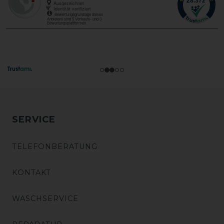
SERVICE
TELEFONBERATUNG
KONTAKT
WASCHSERVICE