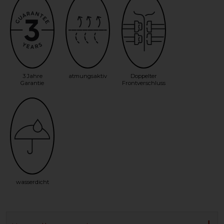
3 Jahre
atmungsaktiv
Doppelter
Garantie
Frontverschluss
wasserdicht