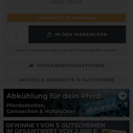
Inhalt
1
Stück
Lieferzeit 5-10 Werktage
IN DEN WARENKORB
Dieser Artikel kann leider nicht per Express geliefert werden.
VERSANDINFORMATIONEN
AKTUELLE ANGEBOTE & GUTSCHEINE