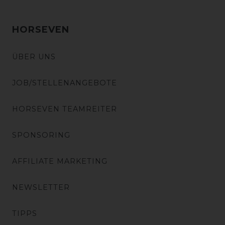
HORSEVEN
ÜBER UNS
JOB/STELLENANGEBOTE
HORSEVEN TEAMREITER
SPONSORING
AFFILIATE MARKETING
NEWSLETTER
TIPPS