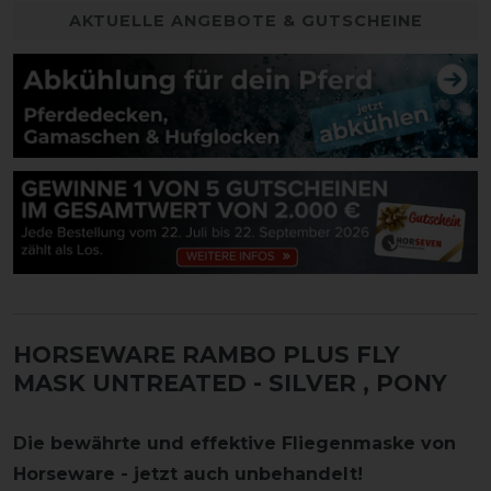
AKTUELLE ANGEBOTE & GUTSCHEINE
HORSEWARE RAMBO PLUS FLY
MASK UNTREATED - SILVER
, PONY
Die bewährte und effektive Fliegenmaske von
Horseware - jetzt auch unbehandelt!