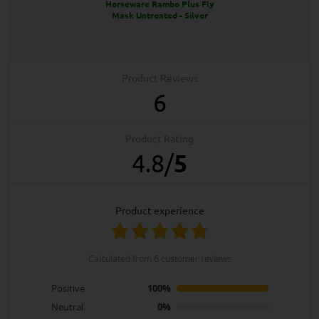
Horseware Rambo Plus Fly
Mask Untreated - Silver
Product Reviews
6
Product Rating
4.8
/
5
product experience
calculated from 6 customer reviews
Positive
100%
Neutral
0%