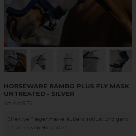
HORSEWARE RAMBO PLUS FLY MASK
UNTREATED - SILVER
Art.-Nr:
6174
Effektive Fliegenmaske, äußerst robust und ganz
natürlich von Horseware