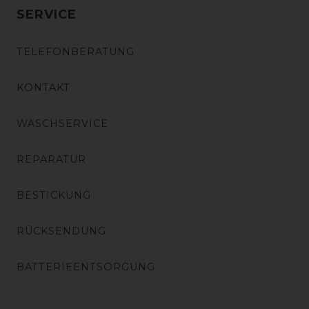
SERVICE
TELEFONBERATUNG
KONTAKT
WASCHSERVICE
REPARATUR
BESTICKUNG
RÜCKSENDUNG
BATTERIEENTSORGUNG