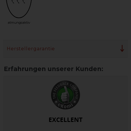
atmungsaktiv
Herstellergarantie
EXCELLENT