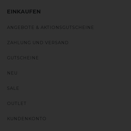
EINKAUFEN
ANGEBOTE & AKTIONSGUTSCHEINE
ZAHLUNG UND VERSAND
GUTSCHEINE
NEU
SALE
OUTLET
KUNDENKONTO