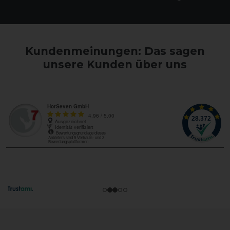
Kundenmeinungen: Das sagen
unsere Kunden über uns