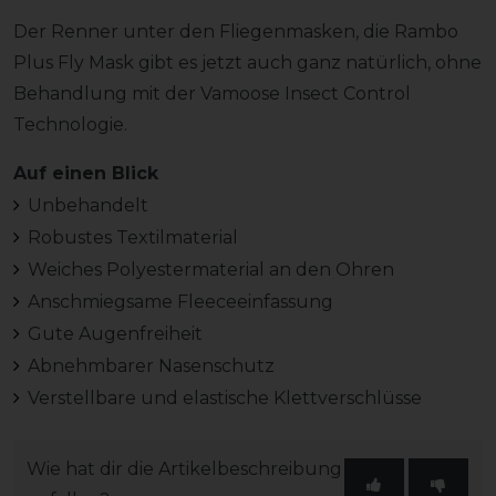
Der Renner unter den Fliegenmasken, die Rambo
Plus Fly Mask gibt es jetzt auch ganz natürlich, ohne
Behandlung mit der Vamoose Insect Control
Technologie.
Auf einen Blick
Unbehandelt
Robustes Textilmaterial
Weiches Polyestermaterial an den Ohren
Anschmiegsame Fleeceeinfassung
Gute Augenfreiheit
Abnehmbarer Nasenschutz
Verstellbare und elastische Klettverschlüsse
Wie hat dir die Artikelbeschreibung