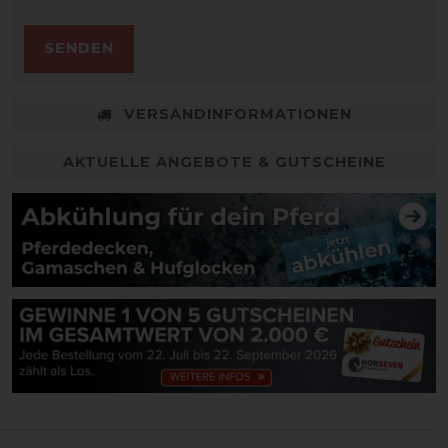
SENDEN
VERSANDINFORMATIONEN
AKTUELLE ANGEBOTE & GUTSCHEINE