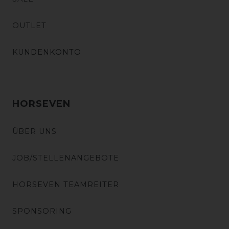
OUTLET
KUNDENKONTO
HORSEVEN
ÜBER UNS
JOB/STELLENANGEBOTE
HORSEVEN TEAMREITER
SPONSORING