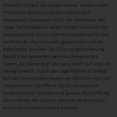
Etwa 80 Prozent der Körperwärme werden beim
Pferd über Rücken und den Hüftbereich
abgegeben. Deswegen nutzt die Horseware Vari
Layer Technologie an diesen Stellen verstärkt das
Zwiebelprinzip: Durch mehrere Isolationsschichten
wird hier die Wärme besser gespeichert und die
Kälte bleibt draußen. Die Füllung der Isolierung
besteht aus speziellen, sehr druckresistenten
Fasern, die Decke liegt also ganz leicht auf und hat
wenig Gewicht. Durch das Lagensystem schmiegt
sich die Decke zudem besser am Pferd an. Höchster
Tragekomfort für's Pferd. Die Decke lässt sich
zudem leichter händeln und gerade ältere Pferde,
die im Winter oft Gewicht verlieren, sind weniger
durch eine schwere Decke belastet.