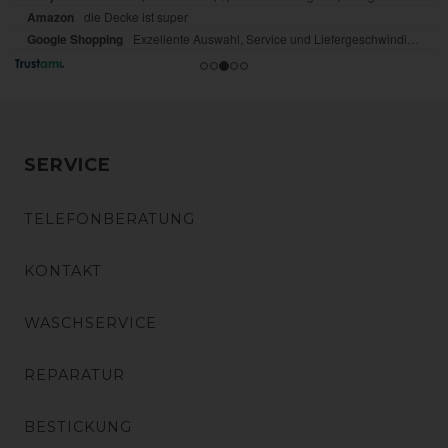
SERVICE
TELEFONBERATUNG
KONTAKT
WASCHSERVICE
REPARATUR
BESTICKUNG