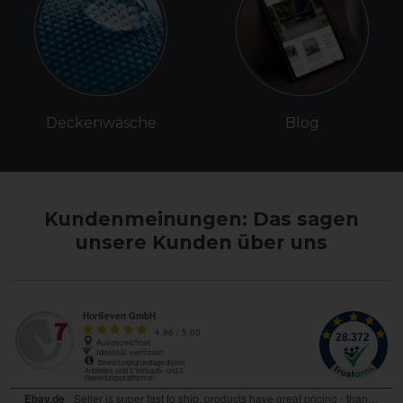
Deckenwäsche
Blog
Kundenmeinungen: Das sagen
unsere Kunden über uns