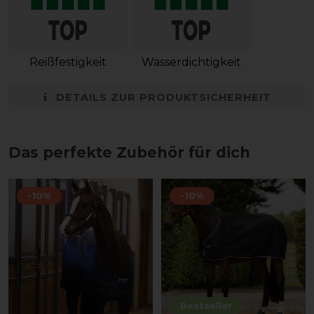
Reißfestigkeit
Wasserdichtigkeit
DETAILS ZUR PRODUKTSICHERHEIT
Das perfekte Zubehör für dich
-10%
-10%
Bestseller