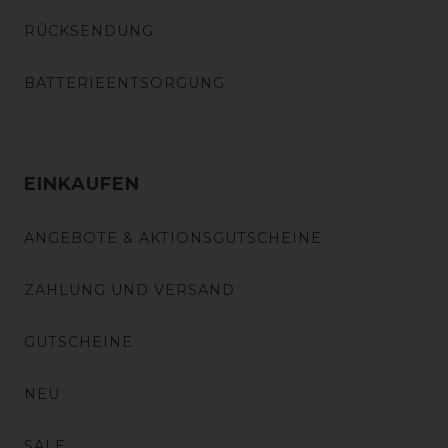
RÜCKSENDUNG
BATTERIEENTSORGUNG
EINKAUFEN
ANGEBOTE & AKTIONSGUTSCHEINE
ZAHLUNG UND VERSAND
GUTSCHEINE
NEU
SALE