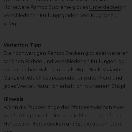
Horseware Rambo Supreme gibt es
Unterdecken
in
verschiedenen Füllungsgraden: von 100g bis zu
400g.
Varianten-Tipp
Die hochwertigen Rambo Decken gibt es in weiteren
schönen Farben und verschiedenen Füllungen, ob
mit oder ohne Halsteil und als High-Neck-Variante.
Ganz individuell das passende für jedes Pferd und
jedes Wetter. Natürlich erhältlich in unserem Shop!
Hinweis
Wenn die Rückenlänge des Pferdes zwischen zwei
Größen liegt empfehlen wir die kleinere Größe, da
Horseware Pferdedecken großzügig geschnitten