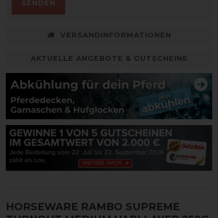
SENDEN
VERSANDINFORMATIONEN
AKTUELLE ANGEBOTE & GUTSCHEINE
HORSEWARE RAMBO SUPREME