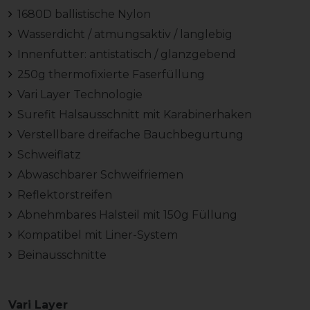
1680D ballistische Nylon
Wasserdicht / atmungsaktiv / langlebig
Innenfutter: antistatisch / glanzgebend
250g thermofixierte Faserfüllung
Vari Layer Technologie
Surefit Halsausschnitt mit Karabinerhaken
Verstellbare dreifache Bauchbegurtung
Schweiflatz
Abwaschbarer Schweifriemen
Reflektorstreifen
Abnehmbares Halsteil mit 150g Füllung
Kompatibel mit Liner-System
Beinausschnitte
Vari Layer