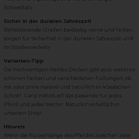
Schweiflatz.
Sicher in der dunklen Jahreszeit
Reflektierende Streifen beidseitig vorne und hinten
sorgen für Sicherheit in der dunklen Jahreszeit und
im Straßenverkehr.
Varianten-Tipp
Die hochwertigen Rambo Decken gibt es in weiteren
schönen Farben und verschiedenen Füllungen, ob
mit oder ohne Halsteil und natürlich im klassischen
Schnitt. Ganz individuell das passende für jedes
Pferd und jedes Wetter. Natürlich erhältlich in
unserem Shop!
Hinweis
Wenn die Rückenlänge des Pferdes zwischen zwei