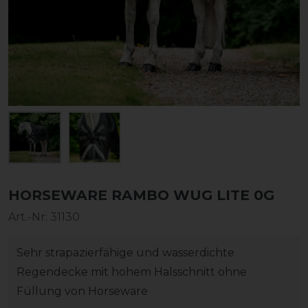
HORSEWARE RAMBO WUG LITE 0G
Art.-Nr:
31130
Sehr strapazierfähige und wasserdichte
Regendecke mit hohem Halsschnitt ohne
Füllung von Horseware