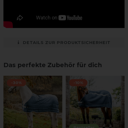
DETAILS ZUR PRODUKTSICHERHEIT
Das perfekte Zubehör für dich
-30%
-10%
Bestseller