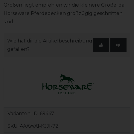
Größen liegt empfehlen wir die kleinere Größe, da
Horseware Pferdedecken großzügig geschnitten
sind.
Wie hat dir die Artikelbeschreibung
gefallen?
Varianten-ID:
69447
SKU:
AAAWA1-KJJI-72