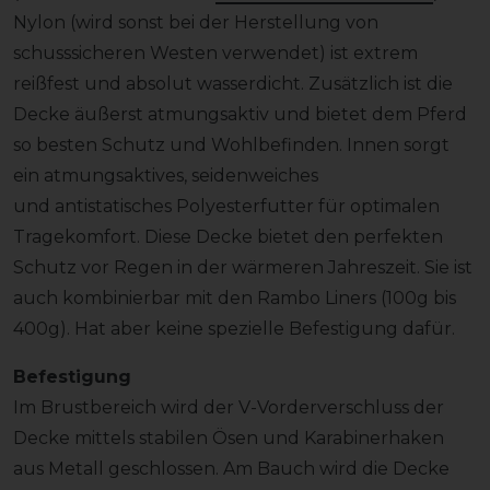
Nylon (wird sonst bei der Herstellung von
schusssicheren Westen verwendet) ist extrem
reißfest und absolut wasserdicht. Zusätzlich ist die
Decke äußerst atmungsaktiv und bietet dem Pferd
so besten Schutz und Wohlbefinden. Innen sorgt
ein atmungsaktives, seidenweiches
und antistatisches Polyesterfutter für optimalen
Tragekomfort. Diese Decke bietet den perfekten
Schutz vor Regen in der wärmeren Jahreszeit. Sie ist
auch kombinierbar mit den Rambo Liners (100g bis
400g). Hat aber keine spezielle Befestigung dafür.
Befestigung
Im Brustbereich wird der V-Vorderverschluss der
Decke mittels stabilen Ösen und Karabinerhaken
aus Metall geschlossen. Am Bauch wird die Decke