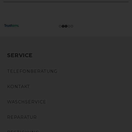
SERVICE
TELEFONBERATUNG
KONTAKT
WASCHSERVICE
REPARATUR