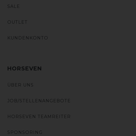
SALE
OUTLET
KUNDENKONTO
HORSEVEN
ÜBER UNS
JOB/STELLENANGEBOTE
HORSEVEN TEAMREITER
SPONSORING