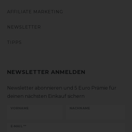
AFFILIATE MARKETING
NEWSLETTER
TIPPS
NEWSLETTER ANMELDEN
Newsletter abonnieren und 5 Euro Prämie für
deinen nächsten Einkauf sichern
VORNAME
NACHNAME
Newsletter
E-MAIL **