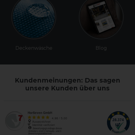
Deckenwäsche
Blog
Kundenmeinungen: Das sagen
unsere Kunden über uns