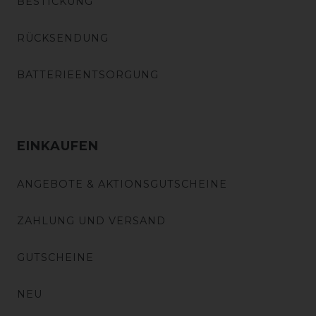
BESTICKUNG
RÜCKSENDUNG
BATTERIEENTSORGUNG
EINKAUFEN
ANGEBOTE & AKTIONSGUTSCHEINE
ZAHLUNG UND VERSAND
GUTSCHEINE
NEU