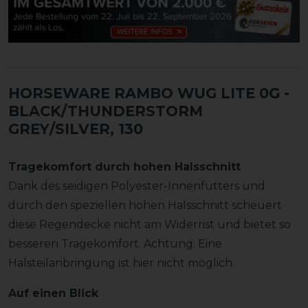
HORSEWARE RAMBO WUG LITE 0G
-
BLACK/THUNDERSTORM
GREY/SILVER, 130
Tragekomfort durch hohen Halsschnitt
Dank des seidigen Polyester-Innenfutters und
durch den speziellen hohen Halsschnitt scheuert
diese Regendecke nicht am Widerrist und bietet so
besseren Tragekomfort. Achtung: Eine
Halsteilanbringung ist hier nicht möglich.
Auf einen Blick