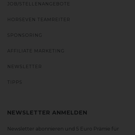
JOB/STELLENANGEBOTE
HORSEVEN TEAMREITER
SPONSORING
AFFILIATE MARKETING
NEWSLETTER
TIPPS
NEWSLETTER ANMELDEN
Newsletter abonnieren und 5 Euro Prämie für