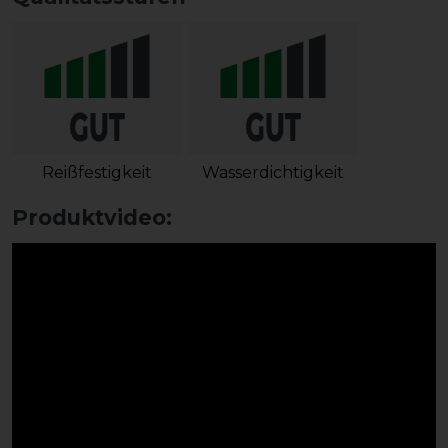
Reißfestigkeit
Wasserdichtigkeit
Produktvideo: