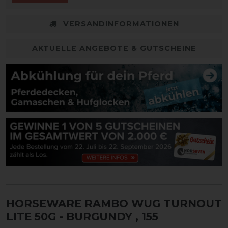
VERSANDINFORMATIONEN
AKTUELLE ANGEBOTE & GUTSCHEINE
HORSEWARE RAMBO WUG TURNOUT
LITE 50G - BURGUNDY
, 155