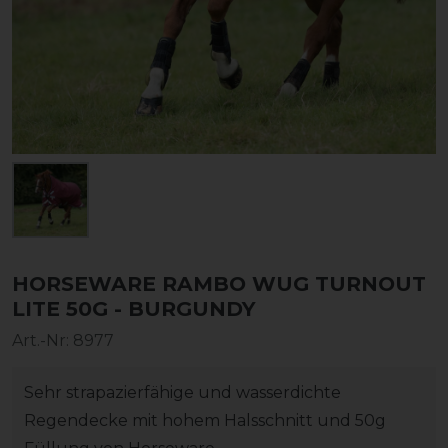
HORSEWARE RAMBO WUG TURNOUT
LITE 50G - BURGUNDY
Art.-Nr:
8977
Sehr strapazierfähige und wasserdichte
Regendecke mit hohem Halsschnitt und 50g