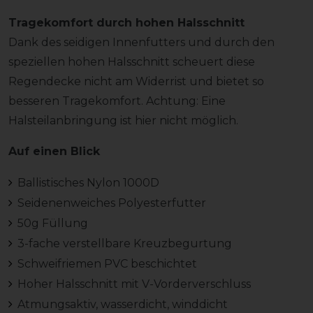
Tragekomfort durch hohen Halsschnitt
Dank des seidigen Innenfutters und durch den
speziellen hohen Halsschnitt scheuert diese
Regendecke nicht am Widerrist und bietet so
besseren Tragekomfort. Achtung: Eine
Halsteilanbringung ist hier nicht möglich.
Auf einen Blick
Ballistisches Nylon 1000D
Seidenenweiches Polyesterfutter
50g Füllung
3-fache verstellbare Kreuzbegurtung
Schweifriemen PVC beschichtet
Hoher Halsschnitt mit V-Vorderverschluss
Atmungsaktiv, wasserdicht, winddicht