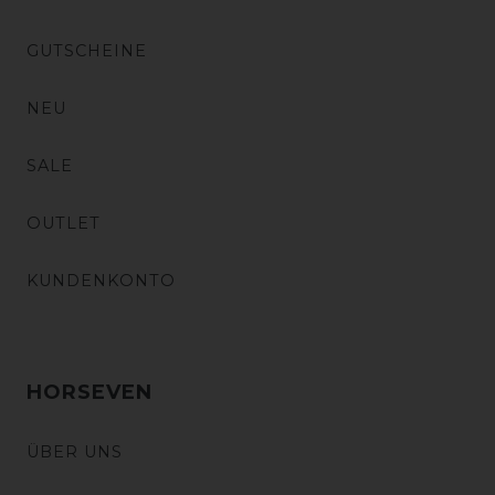
GUTSCHEINE
NEU
SALE
OUTLET
KUNDENKONTO
HORSEVEN
ÜBER UNS