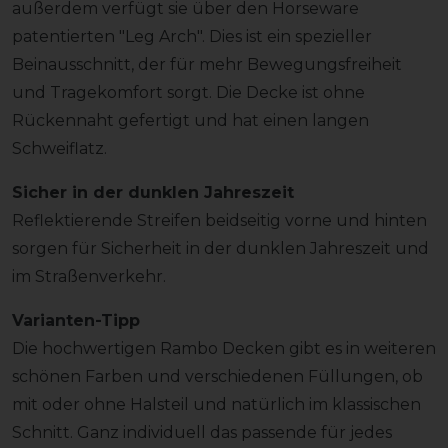
außerdem verfügt sie über den Horseware
patentierten "Leg Arch". Dies ist ein spezieller
Beinausschnitt, der für mehr Bewegungsfreiheit
und Tragekomfort sorgt. Die Decke ist ohne
Rückennaht gefertigt und hat einen langen
Schweiflatz.
Sicher in der dunklen Jahreszeit
Reflektierende Streifen beidseitig vorne und hinten
sorgen für Sicherheit in der dunklen Jahreszeit und
im Straßenverkehr.
Varianten-Tipp
Die hochwertigen Rambo Decken gibt es in weiteren
schönen Farben und verschiedenen Füllungen, ob
mit oder ohne Halsteil und natürlich im klassischen
Schnitt. Ganz individuell das passende für jedes