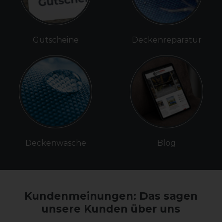
Gutscheine
Deckenreparatur
Deckenwäsche
Blog
Kundenmeinungen: Das sagen
unsere Kunden über uns