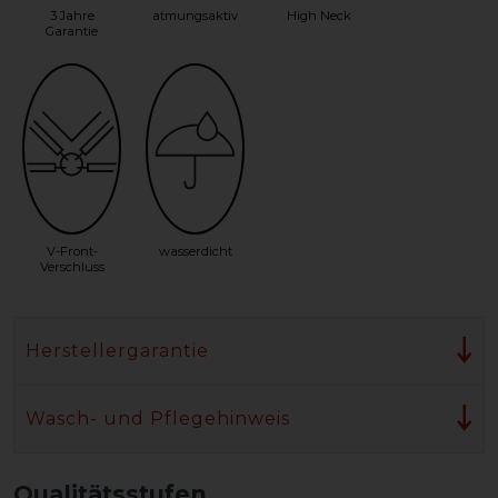
3 Jahre
atmungsaktiv
High Neck
Garantie
V-Front-
wasserdicht
Verschluss
Herstellergarantie
Wasch- und Pflegehinweis
Qualitätsstufen