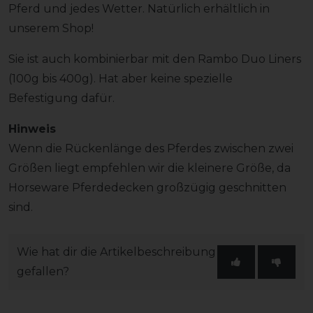
Pferd und jedes Wetter. Natürlich erhältlich in
unserem Shop!
Sie ist auch kombinierbar mit den Rambo Duo Liners
(100g bis 400g). Hat aber keine spezielle
Befestigung dafür.
Hinweis
Wenn die Rückenlänge des Pferdes zwischen zwei
Größen liegt empfehlen wir die kleinere Größe, da
Horseware Pferdedecken großzügig geschnitten
sind.
Wie hat dir die Artikelbeschreibung
gefallen?