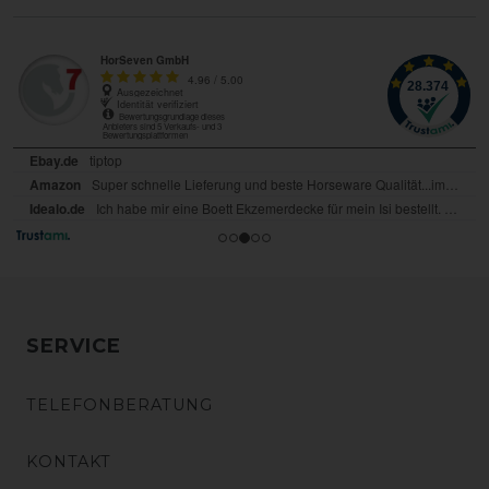
SERVICE
TELEFONBERATUNG
KONTAKT