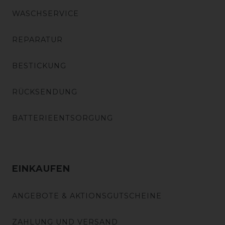
WASCHSERVICE
REPARATUR
BESTICKUNG
RÜCKSENDUNG
BATTERIEENTSORGUNG
EINKAUFEN
ANGEBOTE & AKTIONSGUTSCHEINE
ZAHLUNG UND VERSAND