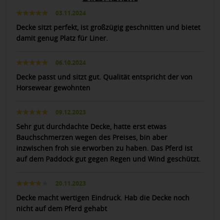
03.11.2024
Decke sitzt perfekt, ist großzügig geschnitten und bietet
damit genug Platz für Liner.
06.10.2024
Decke passt und sitzt gut. Qualität entspricht der von
Horsewear gewohnten
09.12.2023
Sehr gut durchdachte Decke, hatte erst etwas
Bauchschmerzen wegen des Preises, bin aber
inzwischen froh sie erworben zu haben. Das Pferd ist
auf dem Paddock gut gegen Regen und Wind geschützt.
20.11.2023
Decke macht wertigen Eindruck. Hab die Decke noch
nicht auf dem Pferd gehabt