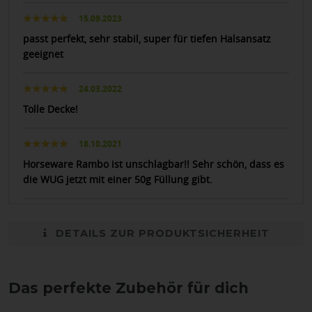
15.09.2023
passt perfekt, sehr stabil, super für tiefen Halsansatz
geeignet
24.03.2022
Tolle Decke!
18.10.2021
Horseware Rambo ist unschlagbar!! Sehr schön, dass es
die WUG jetzt mit einer 50g Füllung gibt.
DETAILS ZUR PRODUKTSICHERHEIT
Das perfekte Zubehör für dich