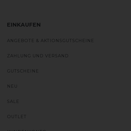
EINKAUFEN
ANGEBOTE & AKTIONSGUTSCHEINE
ZAHLUNG UND VERSAND
GUTSCHEINE
NEU
SALE
OUTLET