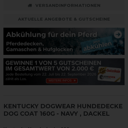
VERSANDINFORMATIONEN
AKTUELLE ANGEBOTE & GUTSCHEINE
KENTUCKY DOGWEAR HUNDEDECKE
DOG COAT 160G - NAVY
, DACKEL