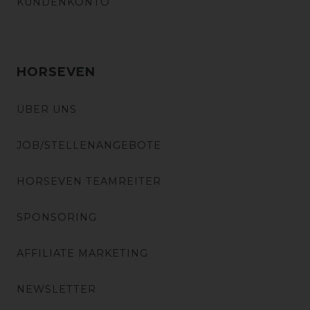
KUNDENKONTO
HORSEVEN
ÜBER UNS
JOB/STELLENANGEBOTE
HORSEVEN TEAMREITER
SPONSORING
AFFILIATE MARKETING
NEWSLETTER