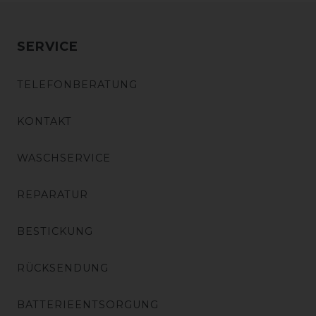
SERVICE
TELEFONBERATUNG
KONTAKT
WASCHSERVICE
REPARATUR
BESTICKUNG
RÜCKSENDUNG
BATTERIEENTSORGUNG