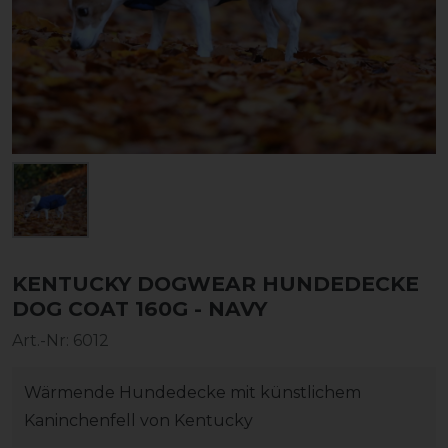
KENTUCKY DOGWEAR HUNDEDECKE
DOG COAT 160G - NAVY
Art.-Nr:
6012
Wärmende Hundedecke mit künstlichem
Kaninchenfell von Kentucky