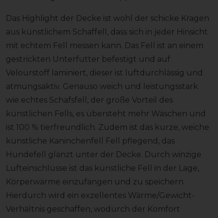
Das Highlight der Decke ist wohl der schicke Kragen
aus künstlichem Schaffell, dass sich in jeder Hinsicht
mit echtem Fell messen kann. Das Fell ist an einem
gestrickten Unterfutter befestigt und auf
Velourstoff laminiert, dieser ist luftdurchlässig und
atmungsaktiv. Genauso weich und leistungsstark
wie echtes Schafsfell, der große Vorteil des
künstlichen Fells, es übersteht mehr Wäschen und
ist 100 % tierfreundlich. Zudem ist das kurze, weiche
künstliche Kaninchenfell Fell pflegend, das
Hundefell glänzt unter der Decke. Durch winzige
Lufteinschlüsse ist das künstliche Fell in der Lage,
Körperwärme einzufangen und zu speichern.
Hierdurch wird ein exzellentes Wärme/Gewicht-
Verhältnis geschaffen, wodurch der Komfort