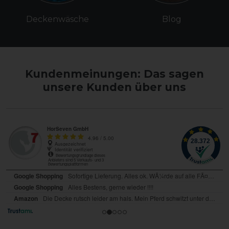
Deckenwäsche
Blog
Kundenmeinungen: Das sagen
unsere Kunden über uns