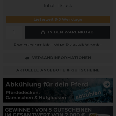
Inhalt
1
Stück
Lieferzeit 3-5 Werktage
IN DEN WARENKORB
Dieser Artikel kann leider nicht per Express geliefert werden.
VERSANDINFORMATIONEN
AKTUELLE ANGEBOTE & GUTSCHEINE