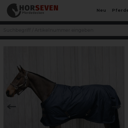
Neu
Pferd