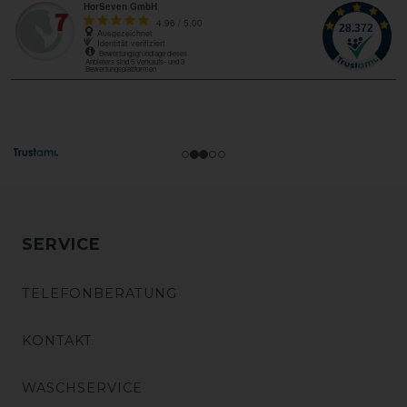
SERVICE
TELEFONBERATUNG
KONTAKT
WASCHSERVICE