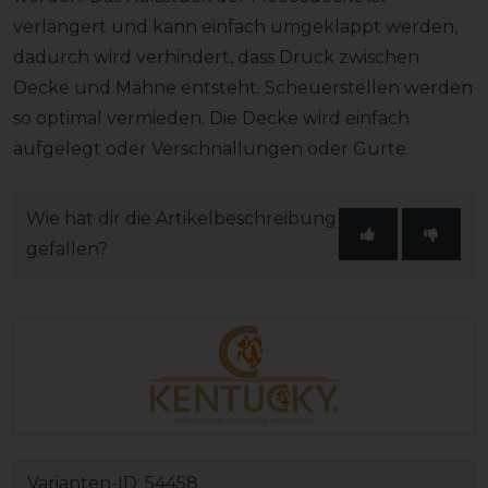
verlängert und kann einfach umgeklappt werden,
dadurch wird verhindert, dass Druck zwischen
Decke und Mähne entsteht. Scheuerstellen werden
so optimal vermieden. Die Decke wird einfach
aufgelegt oder Verschnallungen oder Gurte.
Wie hat dir die Artikelbeschreibung
gefallen?
Varianten-ID:
54458