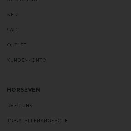
NEU
SALE
OUTLET
KUNDENKONTO
HORSEVEN
ÜBER UNS
JOB/STELLENANGEBOTE