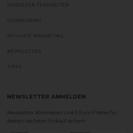
HORSEVEN TEAMREITER
SPONSORING
AFFILIATE MARKETING
NEWSLETTER
TIPPS
NEWSLETTER ANMELDEN
Newsletter abonnieren und 5 Euro Prämie für
deinen nächsten Einkauf sichern