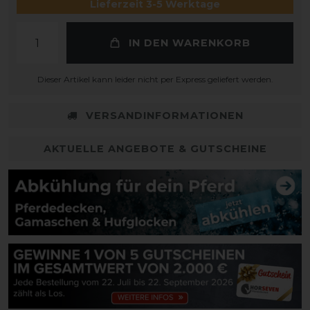
Lieferzeit 3-5 Werktage
IN DEN WARENKORB
Dieser Artikel kann leider nicht per Express geliefert werden.
VERSANDINFORMATIONEN
AKTUELLE ANGEBOTE & GUTSCHEINE