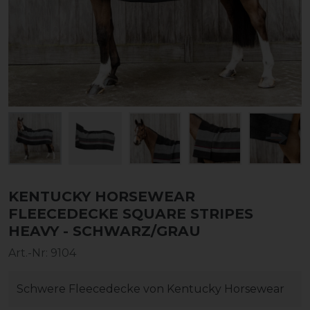
KENTUCKY HORSEWEAR
FLEECEDECKE SQUARE STRIPES
HEAVY - SCHWARZ/GRAU
Art.-Nr:
9104
Schwere Fleecedecke von Kentucky Horsewear