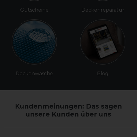
Gutscheine
Deckenreparatur
Deckenwäsche
Blog
Kundenmeinungen: Das sagen
unsere Kunden über uns