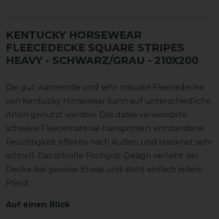
KENTUCKY HORSEWEAR
FLEECEDECKE SQUARE STRIPES
HEAVY - SCHWARZ/GRAU
- 210X200
Die gut wärmende und sehr robuste Fleecedecke
von Kentucky Horsewear kann auf unterschiedliche
Arten genutzt werden. Das dabei verwendete
schwere Fleecematerial transportiert entstandene
Feuchtigkeit effektiv nach Außen und trocknet sehr
schnell. Das stilvolle Fischgrät-Design verleiht der
Decke das gewisse Etwas und steht einfach jedem
Pferd.
Auf einen Blick