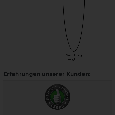
Bestickung
möglich