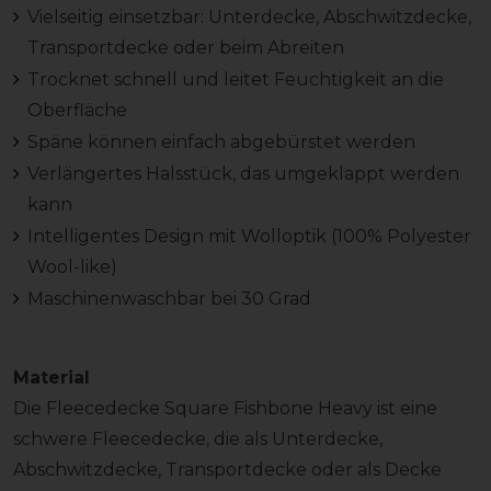
Vielseitig einsetzbar: Unterdecke, Abschwitzdecke,
Transportdecke oder beim Abreiten
Trocknet schnell und leitet Feuchtigkeit an die
Oberfläche
Späne können einfach abgebürstet werden
Verlängertes Halsstück, das umgeklappt werden
kann
Intelligentes Design mit Wolloptik (100% Polyester
Wool-like)
Maschinenwaschbar bei 30 Grad
Material
Die Fleecedecke Square Fishbone Heavy ist eine
schwere Fleecedecke, die als Unterdecke,
Abschwitzdecke, Transportdecke oder als Decke