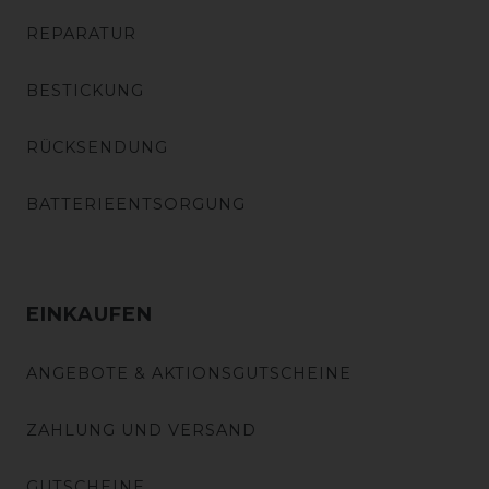
REPARATUR
BESTICKUNG
RÜCKSENDUNG
BATTERIEENTSORGUNG
EINKAUFEN
ANGEBOTE & AKTIONSGUTSCHEINE
ZAHLUNG UND VERSAND
GUTSCHEINE