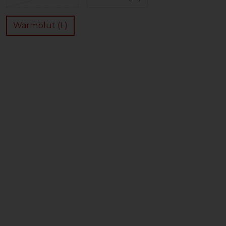
Warmblut (L)