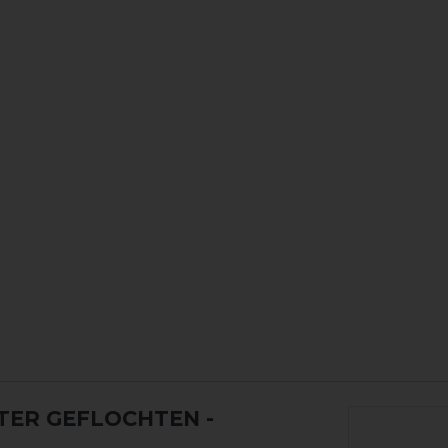
ER GEFLOCHTEN -