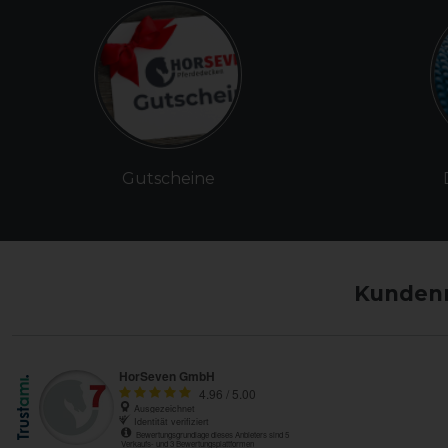
Gutscheine
Kundenm