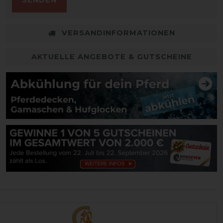
SENDEN
VERSANDINFORMATIONEN
AKTUELLE ANGEBOTE & GUTSCHEINE