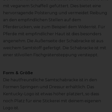
mit veganem Schaffell gefüttert. Dies bietet eine
hervorragende Polsterung und vermeidet Reibung
an den empfindlichen Stellen auf dem
Pferderücken, wie zum Beispiel dem Widerrist. Für
Pferde mit empfindlicher Haut ist dies besonders
angenehm. Die Außenseite der Schabracke ist aus
weichem Samtstoff gefertigt. Die Schabracke ist mit
einer stilvollen Fischgrätensteppung versteppt.
Form & Größe
Die hautfreundliche Samtschabracke ist in den
Formen Springen und Dressur erhältlich. Das
Kentucky-Logo ist etwas höher platziert, so dass
noch Platz für eine Stickerei mit deinem eigenen
Logo ist.