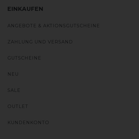
EINKAUFEN
ANGEBOTE & AKTIONSGUTSCHEINE
ZAHLUNG UND VERSAND
GUTSCHEINE
NEU
SALE
OUTLET
KUNDENKONTO