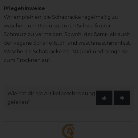
Pflegehinweise
Wir empfehlen, die Schabracke regelmäßig zu
waschen, um Reibung durch Schweiß oder
Schmutz zu vermeiden. Sowohl der Samt- als auch
der vegane Schaffellstoff sind waschmaschinenfest.
Wasche die Schabracke bei 30 Grad und hänge sie
zum Trocknen auf.
Wie hat dir die Artikelbeschreibung
gefallen?