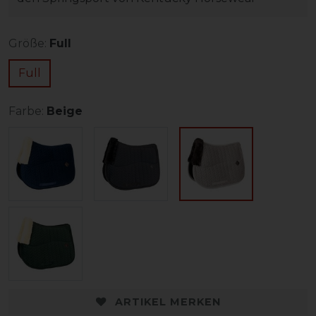
Größe:
Full
Full
Farbe:
Beige
ARTIKEL MERKEN