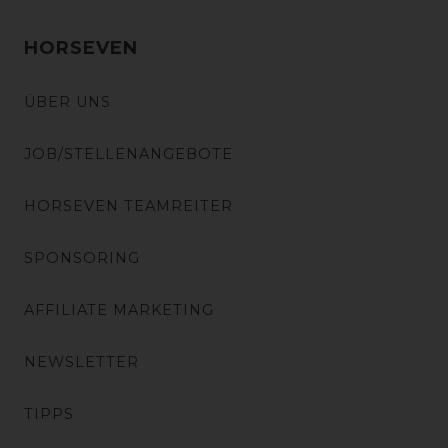
HORSEVEN
ÜBER UNS
JOB/STELLENANGEBOTE
HORSEVEN TEAMREITER
SPONSORING
AFFILIATE MARKETING
NEWSLETTER
TIPPS