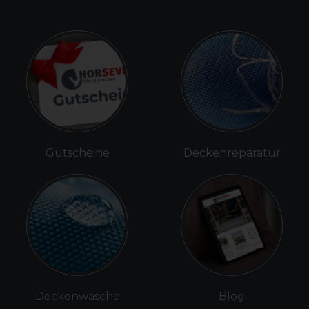
Gutscheine
Deckenreparatur
Deckenwäsche
Blog