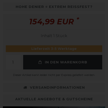
HOHE DENIER = EXTREM REISSFEST?
*
154,99 EUR
Inhalt
1
Stück
Lieferzeit 3-5 Werktage
IN DEN WARENKORB
Dieser Artikel kann leider nicht per Express geliefert werden.
VERSANDINFORMATIONEN
AKTUELLE ANGEBOTE & GUTSCHEINE