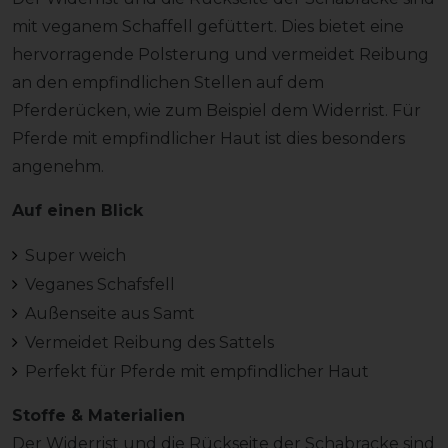
mit veganem Schaffell gefüttert. Dies bietet eine
hervorragende Polsterung und vermeidet Reibung
an den empfindlichen Stellen auf dem
Pferderücken, wie zum Beispiel dem Widerrist. Für
Pferde mit empfindlicher Haut ist dies besonders
angenehm.
Auf einen Blick
Super weich
Veganes Schafsfell
Außenseite aus Samt
Vermeidet Reibung des Sattels
Perfekt für Pferde mit empfindlicher Haut
Stoffe & Materialien
Der Widerrist und die Rückseite der Schabracke sind