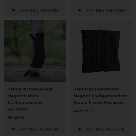
ARTIKEL MERKEN
ARTIKEL MERKEN
Kentucky Horsewear
Kentucky Horsewear
Magnetischen
Magnet Stallgamaschen
Stallgamaschen
Ersatz Kissen Recuptex
Recuptex
44,99 € *
164,99 € *
ARTIKEL MERKEN
ARTIKEL MERKEN