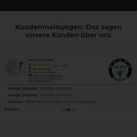
Kundenmeinungen: Das sagen
unsere Kunden über uns