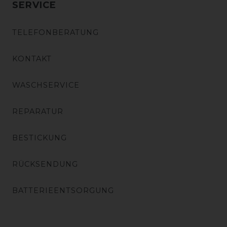
SERVICE
TELEFONBERATUNG
KONTAKT
WASCHSERVICE
REPARATUR
BESTICKUNG
RÜCKSENDUNG
BATTERIEENTSORGUNG