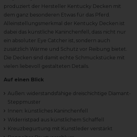
produziert der Hersteller Kentucky Decken mit
dem ganz besonderen Etwas für das Pferd.
Alleinstellungsmerkmal der Kentucky Decken ist
dabei das künstliche Kaninchenfell, dass nicht nur
ein absoluter Eye Catcher ist, sondern auch
zusätzlich Wärme und Schutz vor Reibung bietet.
Die Decken sind damit echte Schmuckstücke mit
vielen liebevoll gestalteten Details.
Auf einen Blick
Außen: widerstandsfähige dreischichtige Diamant-
Steppmuster
Innen: künstliches Kaninchenfell
Widerristpad aus künstlichem Schaffell
Kreuzbegurtung mit Kunstleder verstärkt