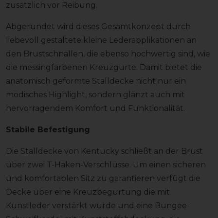
zusätzlich vor Reibung.
Abgerundet wird dieses Gesamtkonzept durch
liebevoll gestaltete kleine Lederapplikationen an
den Brustschnallen, die ebenso hochwertig sind, wie
die messingfarbenen Kreuzgurte. Damit bietet die
anatomisch geformte Stalldecke nicht nur ein
modisches Highlight, sondern glänzt auch mit
hervorragendem Komfort und Funktionalität.
Stabile Befestigung
Die Stalldecke von Kentucky schließt an der Brust
über zwei T-Haken-Verschlüsse. Um einen sicheren
und komfortablen Sitz zu garantieren verfügt die
Decke über eine Kreuzbegurtung die mit
Kunstleder verstärkt wurde und eine Bungee-