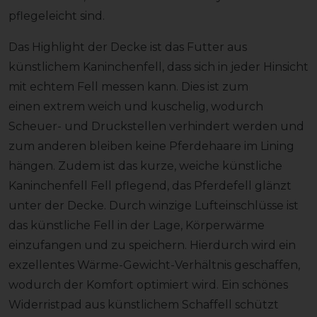
pflegeleicht sind.
Das Highlight der Decke ist das Futter aus
künstlichem Kaninchenfell, dass sich in jeder Hinsicht
mit echtem Fell messen kann. Dies ist zum
einen extrem weich und kuschelig, wodurch
Scheuer- und Druckstellen verhindert werden und
zum anderen bleiben keine Pferdehaare im Lining
hängen. Zudem ist das kurze, weiche künstliche
Kaninchenfell Fell pflegend, das Pferdefell glänzt
unter der Decke. Durch winzige Lufteinschlüsse ist
das künstliche Fell in der Lage, Körperwärme
einzufangen und zu speichern. Hierdurch wird ein
exzellentes Wärme-Gewicht-Verhältnis geschaffen,
wodurch der Komfort optimiert wird. Ein schönes
Widerristpad aus künstlichem Schaffell schützt