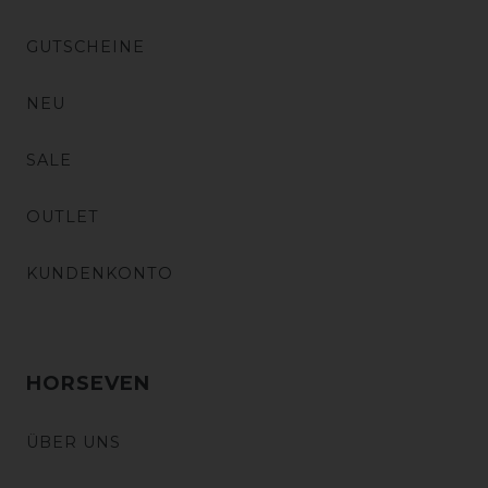
GUTSCHEINE
NEU
SALE
OUTLET
KUNDENKONTO
HORSEVEN
ÜBER UNS