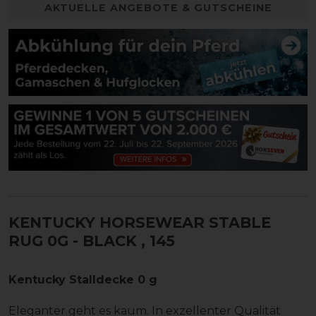
AKTUELLE ANGEBOTE & GUTSCHEINE
KENTUCKY HORSEWEAR STABLE
RUG 0G - BLACK
, 145
Kentucky Stalldecke 0 g
Eleganter geht es kaum. In exzellenter Qualität