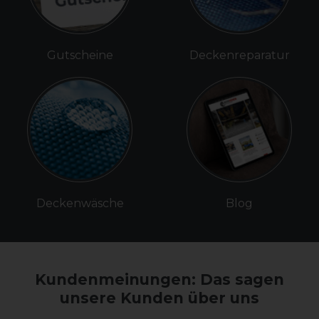
Gutscheine
Deckenreparatur
Deckenwäsche
Blog
Kundenmeinungen: Das sagen
unsere Kunden über uns