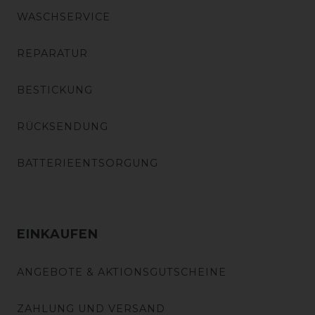
WASCHSERVICE
REPARATUR
BESTICKUNG
RÜCKSENDUNG
BATTERIEENTSORGUNG
EINKAUFEN
ANGEBOTE & AKTIONSGUTSCHEINE
ZAHLUNG UND VERSAND