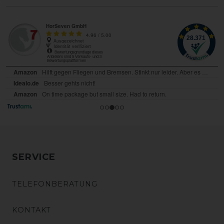
SERVICE
TELEFONBERATUNG
KONTAKT