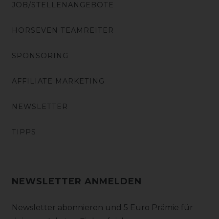
JOB/STELLENANGEBOTE
HORSEVEN TEAMREITER
SPONSORING
AFFILIATE MARKETING
NEWSLETTER
TIPPS
NEWSLETTER ANMELDEN
Newsletter abonnieren und 5 Euro Prämie für