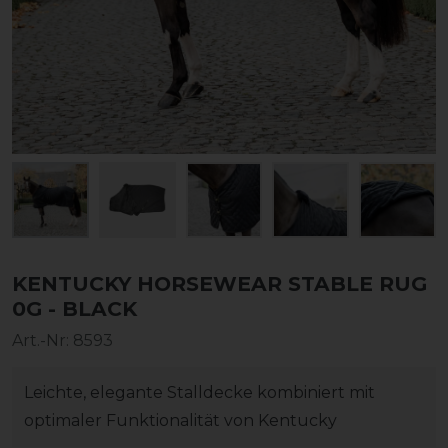
KENTUCKY HORSEWEAR STABLE RUG
0G - BLACK
Art.-Nr:
8593
Leichte, elegante Stalldecke kombiniert mit
optimaler Funktionalität von Kentucky