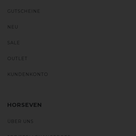
GUTSCHEINE
NEU
SALE
OUTLET
KUNDENKONTO
HORSEVEN
ÜBER UNS