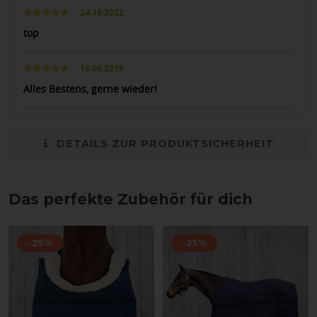
24.10.2022
top
16.09.2019
Alles Bestens, gerne wieder!
DETAILS ZUR PRODUKTSICHERHEIT
Das perfekte Zubehör für dich
-25%
-25%