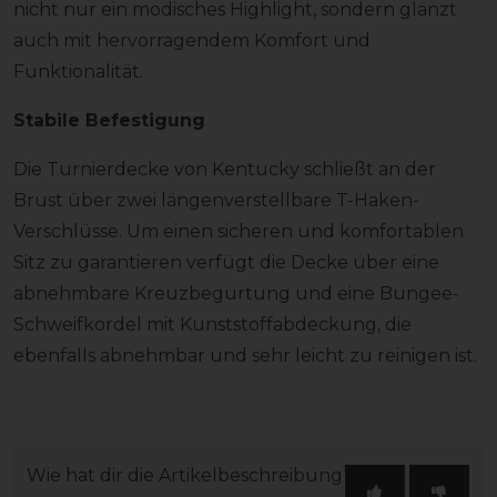
nicht nur ein modisches Highlight, sondern glänzt
auch mit hervorragendem Komfort und
Funktionalität.
Stabile Befestigung
Die Turnierdecke von Kentucky schließt an der
Brust über zwei längenverstellbare T-Haken-
Verschlüsse. Um einen sicheren und komfortablen
Sitz zu garantieren verfügt die Decke über eine
abnehmbare Kreuzbegurtung und eine Bungee-
Schweifkordel mit Kunststoffabdeckung, die
ebenfalls abnehmbar und sehr leicht zu reinigen ist.
Wie hat dir die Artikelbeschreibung