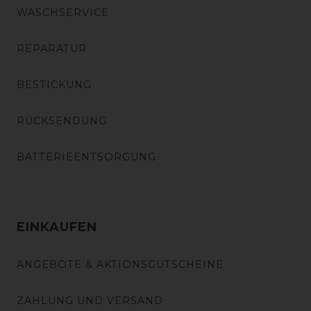
WASCHSERVICE
REPARATUR
BESTICKUNG
RÜCKSENDUNG
BATTERIEENTSORGUNG
EINKAUFEN
ANGEBOTE & AKTIONSGUTSCHEINE
ZAHLUNG UND VERSAND