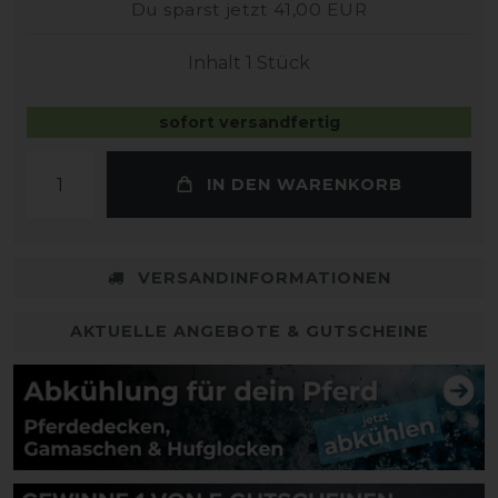
Du sparst jetzt 41,00 EUR
Inhalt
1
Stück
sofort versandfertig
IN DEN WARENKORB
VERSANDINFORMATIONEN
AKTUELLE ANGEBOTE & GUTSCHEINE