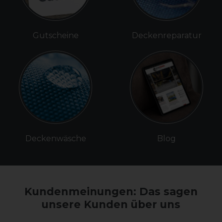
Gutscheine
Deckenreparatur
Deckenwäsche
Blog
Kundenmeinungen: Das sagen
unsere Kunden über uns