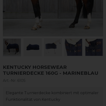
KENTUCKY HORSEWEAR
TURNIERDECKE 160G - MARINEBLAU
Art.-Nr:
6105
Elegante Turnierdecke kombiniert mit optimaler
Funktionalität von Kentucky