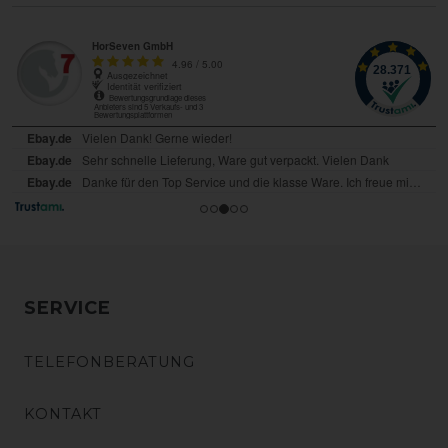
SERVICE
TELEFONBERATUNG
KONTAKT