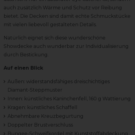
auch zusätzlich Wärme und Schutz vor Reibung
bietet. Die Decken sind damit echte Schmuckstücke
mit vielen liebevoll gestalteten Details.
Natürlich eignet sich diese wunderschöne
Showdecke auch wunderbar zur Individualisierung
durch Bestickung.
Auf einen Blick
Außen: widerstandsfähiges dreischichtiges
Diamant-Steppmuster
Innen: künstliches Kaninchenfell, 160 g Wattierung
Kragen: künstliches Schaffell
Abnehmbare Kreuzbegurtung
Doppelter Brustverschluss
Bungee-Schweifkordel mit Kunststoffabdeckung