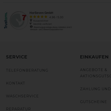
SERVICE
EINKAUFEN
ANGEBOTE &
TELEFONBERATUNG
AKTIONSGUTS
KONTAKT
ZAHLUNG UND
WASCHSERVICE
GUTSCHEINE
REPARATUR