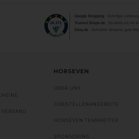
HORSEVEN
ÜBER UNS
CHEINE
JOB/STELLENANGEBOTE
 VERSAND
HORSEVEN TEAMREITER
SPONSORING