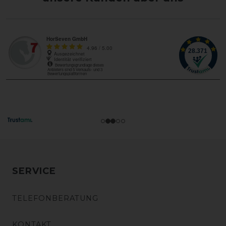
SERVICE
TELEFONBERATUNG
KONTAKT