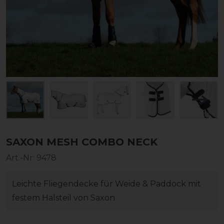
SAXON MESH COMBO NECK
Art.-Nr:
9478
Leichte Fliegendecke für Weide & Paddock mit
festem Halsteil von Saxon