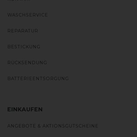
WASCHSERVICE
REPARATUR
BESTICKUNG
RÜCKSENDUNG
BATTERIEENTSORGUNG
EINKAUFEN
ANGEBOTE & AKTIONSGUTSCHEINE