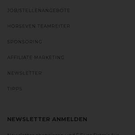
JOB/STELLENANGEBOTE
HORSEVEN TEAMREITER
SPONSORING
AFFILIATE MARKETING
NEWSLETTER
TIPPS
NEWSLETTER ANMELDEN