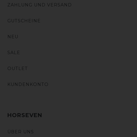
ZAHLUNG UND VERSAND
GUTSCHEINE
NEU
SALE
OUTLET
KUNDENKONTO
HORSEVEN
ÜBER UNS