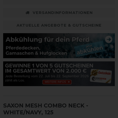
VERSANDINFORMATIONEN
AKTUELLE ANGEBOTE & GUTSCHEINE
SAXON MESH COMBO NECK
-
WHITE/NAVY, 125