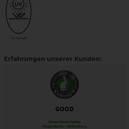
UV-Schutz
GOOD
Saxon Mesh Combo
Fliegendecke - White/Navy,