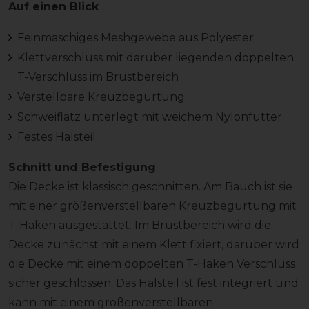
Auf einen Blick
Feinmaschiges Meshgewebe aus Polyester
Klettverschluss mit darüber liegenden doppelten
T-Verschluss im Brustbereich
Verstellbare Kreuzbegurtung
Schweiflatz unterlegt mit weichem Nylonfutter
Festes Halsteil
Schnitt und Befestigung
Die Decke ist klassisch geschnitten. Am Bauch ist sie
mit einer größenverstellbaren Kreuzbegurtung mit
T-Haken ausgestattet. Im Brustbereich wird die
Decke zunächst mit einem Klett fixiert, darüber wird
die Decke mit einem doppelten T-Haken Verschluss
sicher geschlossen. Das Halsteil ist fest integriert und
kann mit einem größenverstellbaren