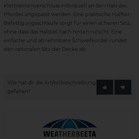
Klettriemenverschluss individuell an den Hals des
Pferdes angepasst werden. Eine praktische Halfter-
Befestigungsschlaufe sorgt für einen sicheren Sitz,
ohne dass das Halsteil nach hinten rutscht. Eine
einfache und abnehmbare Schweifkordel rundet
den optimalen Sitz der Decke ab.
Wie hat dir die Artikelbeschreibung
gefallen?