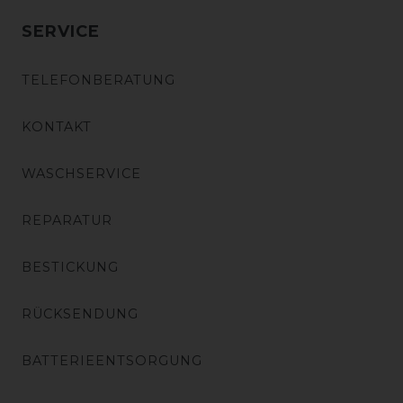
SERVICE
TELEFONBERATUNG
KONTAKT
WASCHSERVICE
REPARATUR
BESTICKUNG
RÜCKSENDUNG
BATTERIEENTSORGUNG