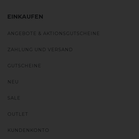
EINKAUFEN
ANGEBOTE & AKTIONSGUTSCHEINE
ZAHLUNG UND VERSAND
GUTSCHEINE
NEU
SALE
OUTLET
KUNDENKONTO