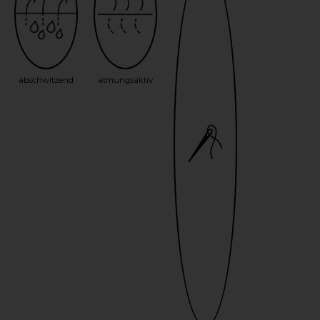
abschwitzend
atmungsaktiv