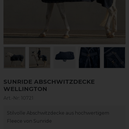
SUNRIDE ABSCHWITZDECKE
WELLINGTON
Art.-Nr:
10721
Stilvolle Abschwitzdecke aus hochwertigem
Fleece von Sunride