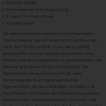
Stilvolles Design
Innenliegende Kreuzbegurtung
T-Haken Frontverschluss
Schweifriemen
Die Abschwitzdecke besteht aus hochwertigem
Fleece-Material, das sich angenehm weich auf der
Haut des Pferdes anfühlt. Es wurde sorgfältig
ausgewählt, um eine optimale Kombination aus
Wärme und Atmungsaktivität zu gewährleisten. Das
Material ist strapazierfähig und langlebig. Die
Abschwitzdecke aus Fleece verfügt über
hervorragende feuchtigkeitsableitende
Eigenschaften, die dazu beitragen, Schweiß und
Feuchtigkeit vom Körper des Pferdes wegzuleiten.
Dadurch kann das Pferd schneller trocknen und