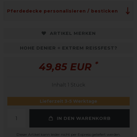
Pferdedecke personalisieren / besticken
ARTIKEL MERKEN
HOHE DENIER = EXTREM REISSFEST?
*
49,85 EUR
Inhalt
1
Stück
Lieferzeit 3-5 Werktage
IN DEN WARENKORB
Dieser Artikel kann leider nicht per Express geliefert werden.