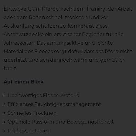
Entwickelt, um Pferde nach dem Training, der Arbeit
oder dem Reiten schnell trocknen und vor
Auskühlung schützen zu können, ist diese
Abschwitzdecke ein praktischer Begleiter für alle
Jahreszeiten. Das atmungsaktive und leichte
Material des Fleeces sorgt dafür, dass das Pferd nicht
überhitzt und sich dennoch warm und gemütlich
fühlt.
Auf einen Blick
Hochwertiges Fleece-Material
Effizientes Feuchtigkeitsmanagement
Schnelles Trocknen
Optimale Passform und Bewegungsfreiheit
Leicht zu pflegen