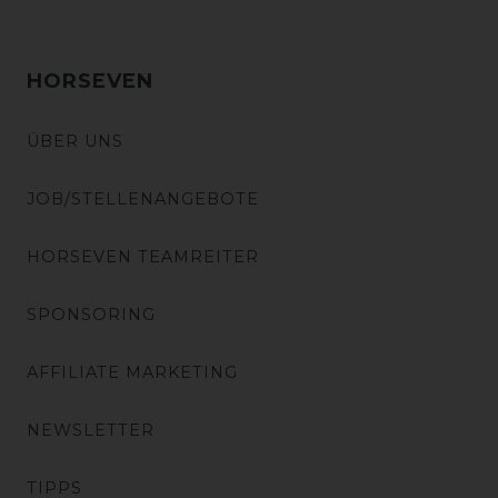
HORSEVEN
ÜBER UNS
JOB/STELLENANGEBOTE
HORSEVEN TEAMREITER
SPONSORING
AFFILIATE MARKETING
NEWSLETTER
TIPPS