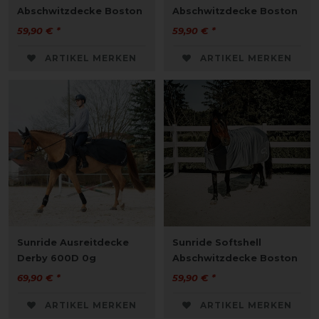
Abschwitzdecke Boston
Abschwitzdecke Boston
59,90 € *
59,90 € *
ARTIKEL MERKEN
ARTIKEL MERKEN
Sunride Ausreitdecke
Sunride Softshell
Derby 600D 0g
Abschwitzdecke Boston
69,90 € *
59,90 € *
ARTIKEL MERKEN
ARTIKEL MERKEN