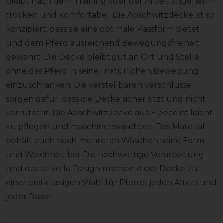
bleibt nach dem Training oder der Arbeit angenehm
trocken und komfortabel. Die Abschwitzdecke ist so
konzipiert, dass sie eine optimale Passform bietet
und dem Pferd ausreichend Bewegungsfreiheit
gewährt. Die Decke bleibt gut an Ort und Stelle,
ohne das Pferd in seiner natürlichen Bewegung
einzuschränken. Die verstellbaren Verschlüsse
sorgen dafür, dass die Decke sicher sitzt und nicht
verrutscht. Die Abschwitzdecke aus Fleece ist leicht
zu pflegen und maschinenwaschbar. Das Material
behält auch nach mehreren Wäschen seine Form
und Weichheit bei. Die hochwertige Verarbeitung
und das stilvolle Design machen diese Decke zu
einer erstklassigen Wahl für Pferde jeden Alters und
jeder Rasse.