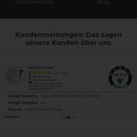
Deckenwäsche
Blog
Kundenmeinungen: Das sagen
unsere Kunden über uns