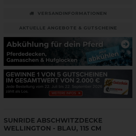
VERSANDINFORMATIONEN
AKTUELLE ANGEBOTE & GUTSCHEINE
SUNRIDE ABSCHWITZDECKE
WELLINGTON
- BLAU, 115 CM