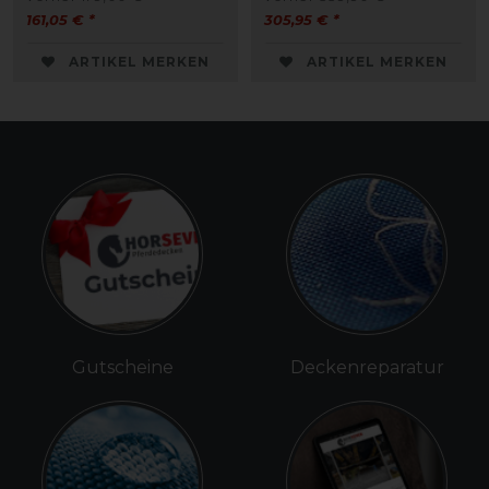
161,05 € *
305,95 € *
ARTIKEL MERKEN
ARTIKEL MERKEN
Gutscheine
Deckenreparatur