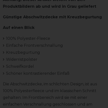
Produktbildern ab und wird in Grau geliefert
Günstige Abschwitzdecke mit Kreuzbegurtung
Auf einen Blick
100% Polyester-Fleece
Einfache Frontverschnallung
Kreuzbegurtung
Widerristpolster
Schweifkordel
Schöner kontrastierender Einfaß
Die Abschwitzdecke, im schlichten Design, ist aus
100% Polyesterfleece und im klassischen Schnitt
gehalten. Im Frontbereich wird sie mit einer
einfachen Verschnallung geschlossen und am