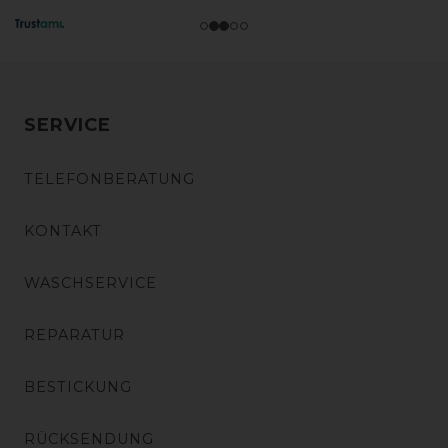
SERVICE
TELEFONBERATUNG
KONTAKT
WASCHSERVICE
REPARATUR
BESTICKUNG
RÜCKSENDUNG