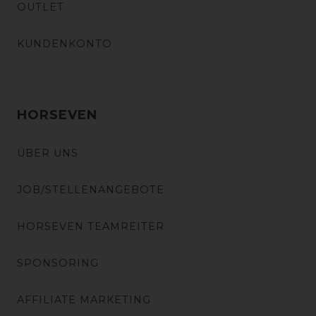
OUTLET
KUNDENKONTO
HORSEVEN
ÜBER UNS
JOB/STELLENANGEBOTE
HORSEVEN TEAMREITER
SPONSORING
AFFILIATE MARKETING