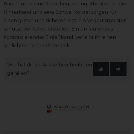
Bauch über eine Kreuzbegurtung. Abnäher an der
Hinterhand und eine Schweifkordel sorgen für
einen guten und sicheren Sitz. Ein Widerristpolster
schützt vor Scheuerstellen. Ein umlaufendes
kontrastierendes Einfaßband, verleiht ihr einen
schlichten, aber edlen Look.
Wie hat dir die Artikelbeschreibung
gefallen?