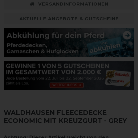
VERSANDINFORMATIONEN
AKTUELLE ANGEBOTE & GUTSCHEINE
WALDHAUSEN FLEECEDECKE
ECONOMIC MIT KREUZGURT - GREY
Achtung: Dieser Artikel weicht von den