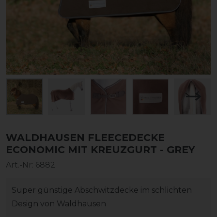
WALDHAUSEN FLEECEDECKE
ECONOMIC MIT KREUZGURT - GREY
Art.-Nr:
6882
Super günstige Abschwitzdecke im schlichten
Design von Waldhausen