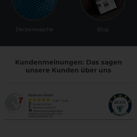
Deckenwäsche
Blog
Kundenmeinungen: Das sagen
unsere Kunden über uns