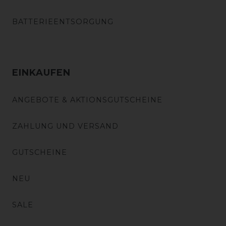
BATTERIEENTSORGUNG
EINKAUFEN
ANGEBOTE & AKTIONSGUTSCHEINE
ZAHLUNG UND VERSAND
GUTSCHEINE
NEU
SALE