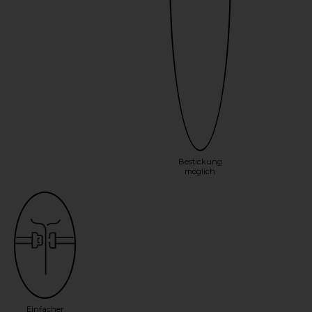
Bestickung
möglich
Einfacher