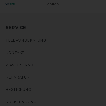
SERVICE
TELEFONBERATUNG
KONTAKT
WASCHSERVICE
REPARATUR
BESTICKUNG
RÜCKSENDUNG