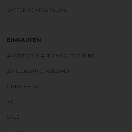
BATTERIEENTSORGUNG
EINKAUFEN
ANGEBOTE & AKTIONSGUTSCHEINE
ZAHLUNG UND VERSAND
GUTSCHEINE
NEU
SALE