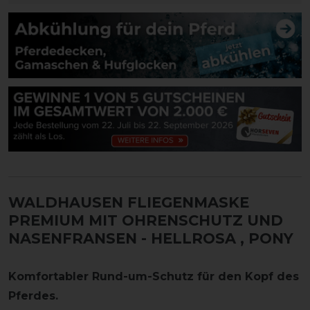
WALDHAUSEN FLIEGENMASKE
PREMIUM MIT OHRENSCHUTZ UND
NASENFRANSEN - HELLROSA
, PONY
Komfortabler Rund-um-Schutz für den Kopf des
Pferdes.