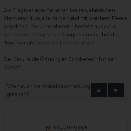
Die Fliegenmaske hat einen breiten, elastischen
Klettverschluss, alle Kanten sind mit weichem Fleece
gepolstert. Der Ohrenbereich besteht aus extra
weichem Elastikgewebe. Lange Fransen über der
Nase komplettieren die Insektenabwehr.
Der Clou ist die Öffnung im Stirnbereich für den
Schopf.
Wie hat dir die Artikelbeschreibung
gefallen?