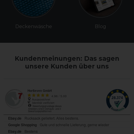
Deckenwäsche
Blog
Kundenmeinungen: Das sagen
unsere Kunden über uns