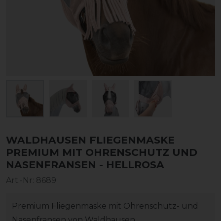
WALDHAUSEN FLIEGENMASKE
PREMIUM MIT OHRENSCHUTZ UND
NASENFRANSEN - HELLROSA
Art.-Nr:
8689
Premium Fliegenmaske mit Ohrenschutz- und
Nasenfransen von Waldhausen