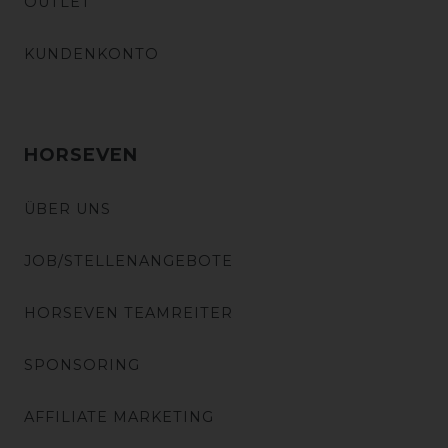
OUTLET
KUNDENKONTO
HORSEVEN
ÜBER UNS
JOB/STELLENANGEBOTE
HORSEVEN TEAMREITER
SPONSORING
AFFILIATE MARKETING