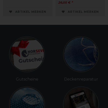
26,05 € *
ARTIKEL MERKEN
ARTIKEL MERKEN
Gutscheine
Deckenreparatur