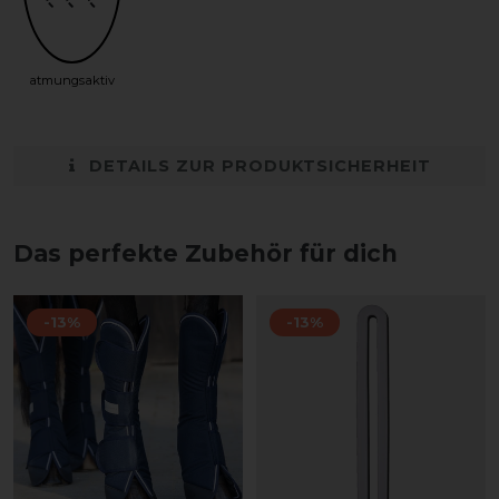
atmungsaktiv
DETAILS ZUR PRODUKTSICHERHEIT
Das perfekte Zubehör für dich
-13%
-13%