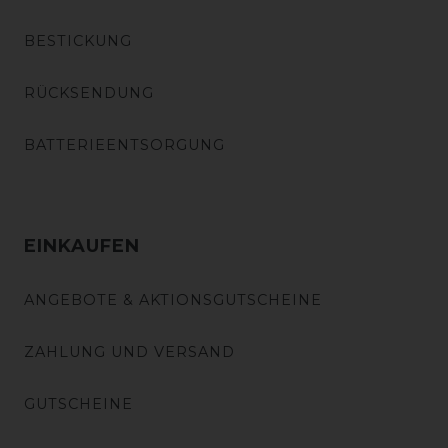
BESTICKUNG
RÜCKSENDUNG
BATTERIEENTSORGUNG
EINKAUFEN
ANGEBOTE & AKTIONSGUTSCHEINE
ZAHLUNG UND VERSAND
GUTSCHEINE