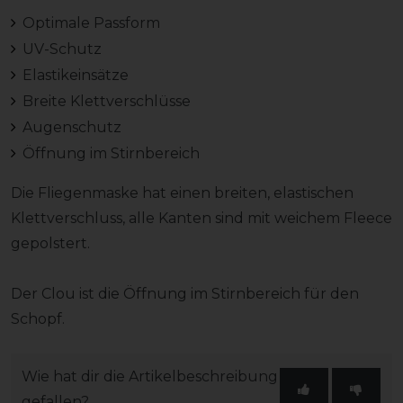
Optimale Passform
UV-Schutz
Elastikeinsätze
Breite Klettverschlüsse
Augenschutz
Öffnung im Stirnbereich
Die Fliegenmaske hat einen breiten, elastischen
Klettverschluss, alle Kanten sind mit weichem Fleece
gepolstert.
Der Clou ist die Öffnung im Stirnbereich für den
Schopf.
Wie hat dir die Artikelbeschreibung
gefallen?