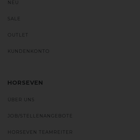
NEU
SALE
OUTLET
KUNDENKONTO
HORSEVEN
ÜBER UNS
JOB/STELLENANGEBOTE
HORSEVEN TEAMREITER