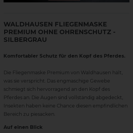
WALDHAUSEN FLIEGENMASKE
PREMIUM OHNE OHRENSCHUTZ -
SILBERGRAU
Komfortabler Schutz für den Kopf des Pferdes.
Die Fliegenmaske Premium von Waldhausen hält,
was sie verspricht. Das engmaschige Gewebe
schmiegt sich hervorragend an den Kopf des
Pferdes an. Die Augen sind vollständig abgedeckt,
Insekten haben keine Chance diesen empfindlichen
Bereich zu piesacken.
Auf einen Blick