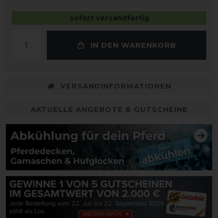
sofort versandfertig
IN DEN WARENKORB
VERSANDINFORMATIONEN
AKTUELLE ANGEBOTE & GUTSCHEINE