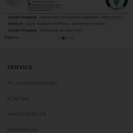
SERVICE
TELEFONBERATUNG
KONTAKT
WASCHSERVICE
REPARATUR