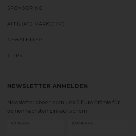
SPONSORING
AFFILIATE MARKETING
NEWSLETTER
TIPPS
NEWSLETTER ANMELDEN
Newsletter abonnieren und 5 Euro Prämie für
deinen nächsten Einkauf sichern
VORNAME
NACHNAME