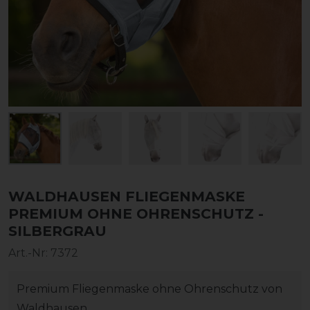
WALDHAUSEN FLIEGENMASKE
PREMIUM OHNE OHRENSCHUTZ -
SILBERGRAU
Art.-Nr:
7372
Premium Fliegenmaske ohne Ohrenschutz von
Waldhausen