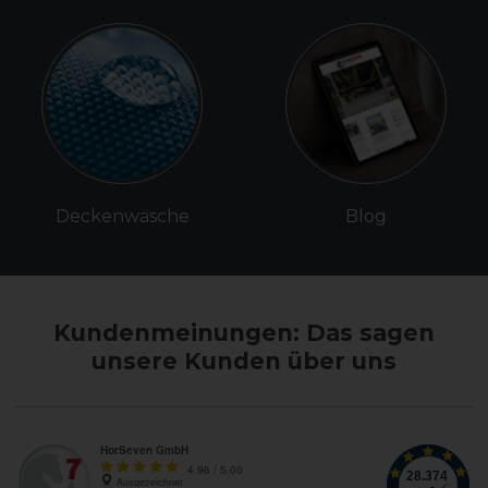
Deckenwäsche
Blog
Kundenmeinungen: Das sagen
unsere Kunden über uns