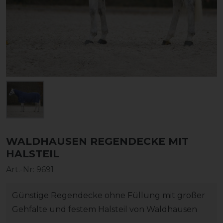
WALDHAUSEN REGENDECKE MIT
HALSTEIL
Art.-Nr:
9691
Günstige Regendecke ohne Füllung mit großer
Gehfalte und festem Halsteil von Waldhausen