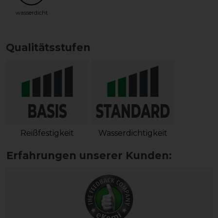
wasserdicht
Qualitätsstufen
Reißfestigkeit
Wasserdichtigkeit