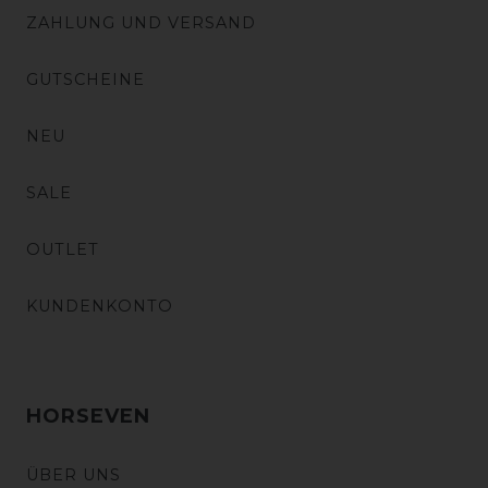
ZAHLUNG UND VERSAND
GUTSCHEINE
NEU
SALE
OUTLET
KUNDENKONTO
HORSEVEN
ÜBER UNS