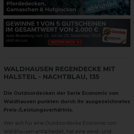
WALDHAUSEN REGENDECKE MIT
HALSTEIL
- NACHTBLAU, 135
Die Outdoordecken der Serie Economic von
Waldhausen punkten durch ihr ausgezeichnetes
Preis-/Leistungsverhältnis.
Wer sich für eine Outdoordecke Economic von
Waldhausen entscheidet, hat eine wind- und