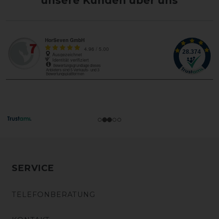
unsere Kunden über uns
SERVICE
TELEFONBERATUNG