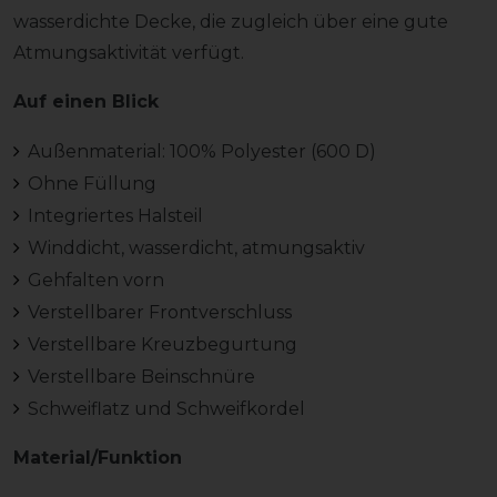
wasserdichte Decke, die zugleich über eine gute
Atmungsaktivität verfügt.
Auf einen Blick
Außenmaterial: 100% Polyester (600 D)
Ohne Füllung
Integriertes Halsteil
Winddicht, wasserdicht, atmungsaktiv
Gehfalten vorn
Verstellbarer Frontverschluss
Verstellbare Kreuzbegurtung
Verstellbare Beinschnüre
Schweiflatz und Schweifkordel
Material/Funktion