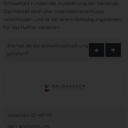
Schweiflatz runden die Ausstattung der Decke ab.
Das Halsteil wird über zwei Klettverschlüsse
verschlossen und ist mit einem Befestigungsriemen
für das Halfter versehen.
Wie hat dir die Artikelbeschreibung
gefallen?
Varianten-ID:
48745
SKU:
80011005-135