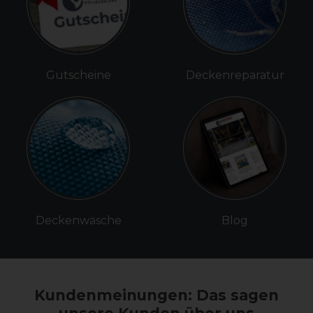
Gutscheine
Deckenreparatur
Deckenwäsche
Blog
Kundenmeinungen: Das sagen