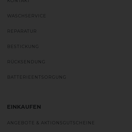
KONTAKT
WASCHSERVICE
REPARATUR
BESTICKUNG
RÜCKSENDUNG
BATTERIEENTSORGUNG
EINKAUFEN
ANGEBOTE & AKTIONSGUTSCHEINE