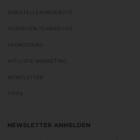
JOB/STELLENANGEBOTE
HORSEVEN TEAMREITER
SPONSORING
AFFILIATE MARKETING
NEWSLETTER
TIPPS
NEWSLETTER ANMELDEN