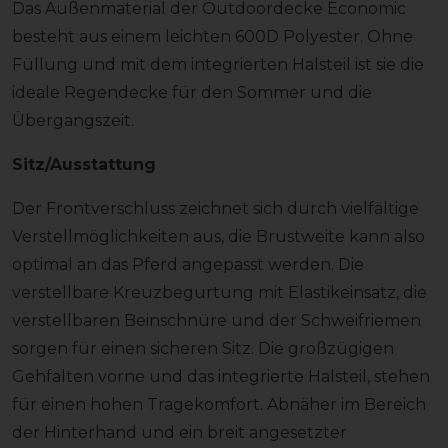
Das Außenmaterial der Outdoordecke Economic
besteht aus einem leichten 600D Polyester. Ohne
Füllung und mit dem integrierten Halsteil ist sie die
ideale Regendecke für den Sommer und die
Übergangszeit.
Sitz/Ausstattung
Der Frontverschluss zeichnet sich durch vielfältige
Verstellmöglichkeiten aus, die Brustweite kann also
optimal an das Pferd angepasst werden. Die
verstellbare Kreuzbegurtung mit Elastikeinsatz, die
verstellbaren Beinschnüre und der Schweifriemen
sorgen für einen sicheren Sitz. Die großzügigen
Gehfalten vorne und das integrierte Halsteil, stehen
für einen hohen Tragekomfort. Abnäher im Bereich
der Hinterhand und ein breit angesetzter