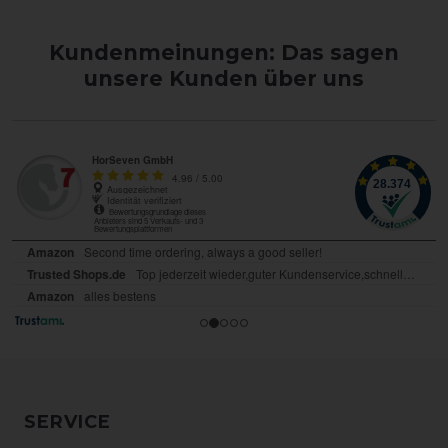
Kundenmeinungen: Das sagen
unsere Kunden über uns
SERVICE