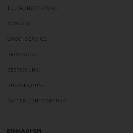
TELEFONBERATUNG
KONTAKT
WASCHSERVICE
REPARATUR
BESTICKUNG
RÜCKSENDUNG
BATTERIEENTSORGUNG
EINKAUFEN