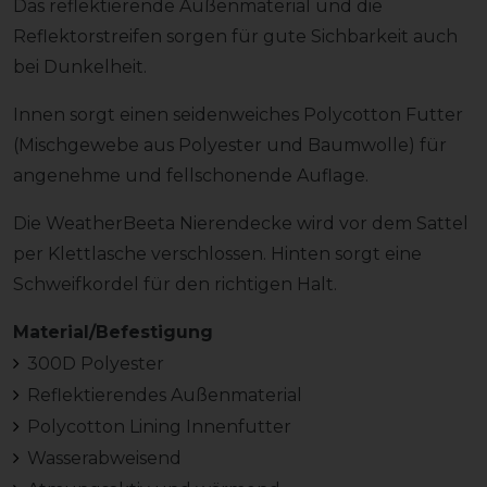
Das reflektierende Außenmaterial und die
Reflektorstreifen sorgen für gute Sichbarkeit auch
bei Dunkelheit.
Innen sorgt einen seidenweiches Polycotton Futter
(Mischgewebe aus Polyester und Baumwolle) für
angenehme und fellschonende Auflage.
Die WeatherBeeta Nierendecke wird vor dem Sattel
per Klettlasche verschlossen. Hinten sorgt eine
Schweifkordel für den richtigen Halt.
Material/Befestigung
300D Polyester
Reflektierendes Außenmaterial
Polycotton Lining Innenfutter
Wasserabweisend