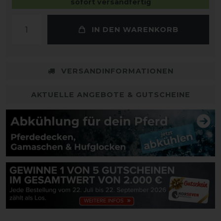
sofort versandfertig
IN DEN WARENKORB
VERSANDINFORMATIONEN
AKTUELLE ANGEBOTE & GUTSCHEINE