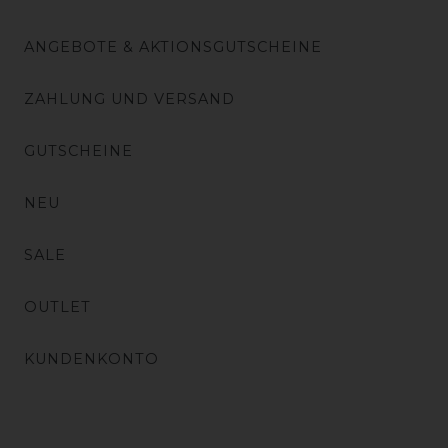
ANGEBOTE & AKTIONSGUTSCHEINE
ZAHLUNG UND VERSAND
GUTSCHEINE
NEU
SALE
OUTLET
KUNDENKONTO