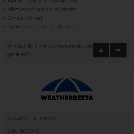
Atmungsaktiv und wärmend
Klettverschluss am Widerrist
Schweifkordel
Reflektorstreifen an der Seite
Wie hat dir die Artikelbeschreibung
gefallen?
Varianten-ID:
40028
SKU:
808043