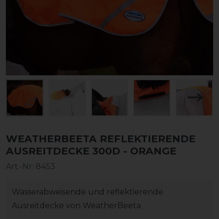
WEATHERBEETA REFLEKTIERENDE
AUSREITDECKE 300D - ORANGE
Art.-Nr:
8453
Wasserabweisende und reflektierende
Ausreitdecke von WeatherBeeta