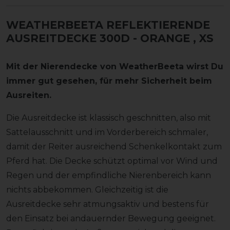
WEATHERBEETA REFLEKTIERENDE
AUSREITDECKE 300D - ORANGE
, XS
Mit der Nierendecke von WeatherBeeta wirst Du
immer gut gesehen, für mehr Sicherheit beim
Ausreiten.
Die Ausreitdecke ist klassisch geschnitten, also mit
Sattelausschnitt und im Vorderbereich schmaler,
damit der Reiter ausreichend Schenkelkontakt zum
Pferd hat. Die Decke schützt optimal vor Wind und
Regen und der empfindliche Nierenbereich kann
nichts abbekommen. Gleichzeitig ist die
Ausreitdecke sehr atmungsaktiv und bestens für
den Einsatz bei andauernder Bewegung geeignet.