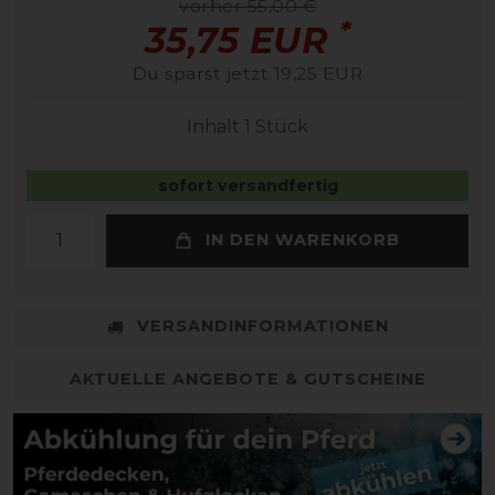
vorher 55,00 €
*
35,75 EUR
Du sparst jetzt 19,25 EUR
Inhalt
1
Stück
sofort versandfertig
IN DEN WARENKORB
VERSANDINFORMATIONEN
AKTUELLE ANGEBOTE & GUTSCHEINE