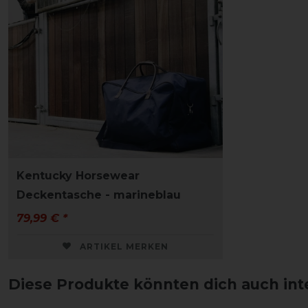
Kentucky Horsewear
Deckentasche - marineblau
79,99 € *
ARTIKEL MERKEN
Diese Produkte könnten dich auch int