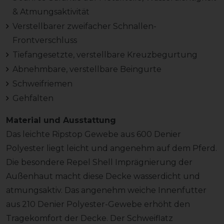
& Atmungsaktivität
Verstellbarer zweifacher Schnallen-
Frontverschluss
Tiefangesetzte, verstellbare Kreuzbegurtung
Abnehmbare, verstellbare Beingurte
Schweifriemen
Gehfalten
Material und Ausstattung
Das leichte Ripstop Gewebe aus 600 Denier
Polyester liegt leicht und angenehm auf dem Pferd.
Die besondere Repel Shell Imprägnierung der
Außenhaut macht diese Decke wasserdicht und
atmungsaktiv. Das angenehm weiche Innenfutter
aus 210 Denier Polyester-Gewebe erhöht den
Tragekomfort der Decke. Der Schweiflatz