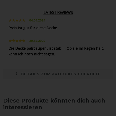
LATEST REVIEWS
04.04.2024
Preis ist gut für diese Decke
29.12.2020
Die Decke paßt super , ist stabil . Ob sie im Regen hält,
kann ich noch nicht sagen.
DETAILS ZUR PRODUKTSICHERHEIT
Diese Produkte könnten dich auch
interessieren