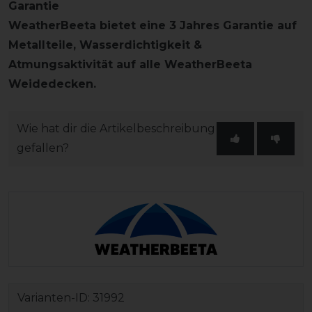
Garantie
WeatherBeeta bietet eine 3 Jahres Garantie auf
Metallteile, Wasserdichtigkeit &
Atmungsaktivität auf alle WeatherBeeta
Weidedecken.
Wie hat dir die Artikelbeschreibung
gefallen?
Varianten-ID:
31992