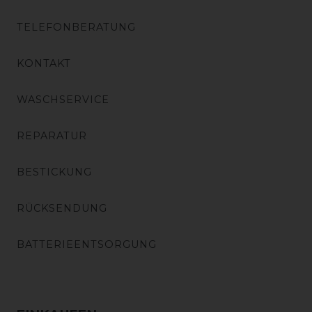
TELEFONBERATUNG
KONTAKT
WASCHSERVICE
REPARATUR
BESTICKUNG
RÜCKSENDUNG
BATTERIEENTSORGUNG