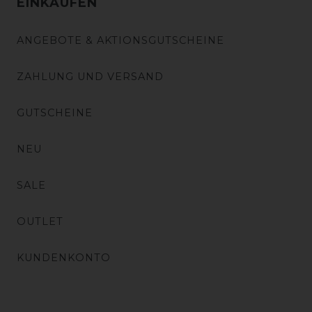
EINKAUFEN
ANGEBOTE & AKTIONSGUTSCHEINE
ZAHLUNG UND VERSAND
GUTSCHEINE
NEU
SALE
OUTLET
KUNDENKONTO