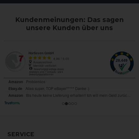
Kundenmeinungen: Das sagen
unsere Kunden über uns
SERVICE