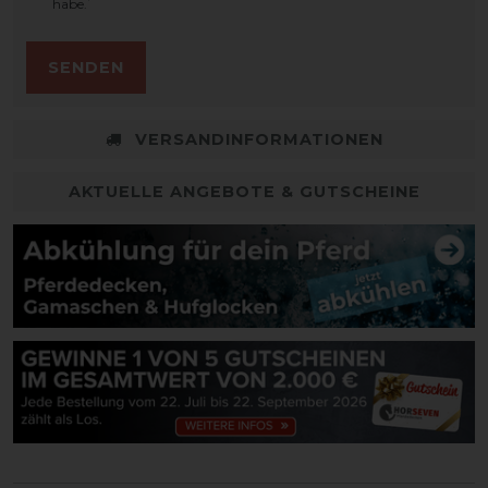
*
habe.
SENDEN
VERSANDINFORMATIONEN
AKTUELLE ANGEBOTE & GUTSCHEINE