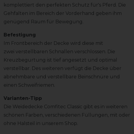
komplettiert den perfekten Schutz für's Pferd. Die
Gehfalten im Bereich der Vorderhand geben ihm
genügend Raum für Bewegung.
Befestigung
Im Frontbereich der Decke wird diese mit
zwei verstellbaren Schnallen verschlossen. Die
Kreuzbegurtung ist tief angesetzt und optimal
verstellbar. Des weiteren verfügt die Decke über
abnehmbare und verstellbare Beinschnüre und
einen Schweifriemen.
Varianten-Tipp
Die Weidedecke Comfitec Classic gibt es in weiteren
schönen Farben, verschiedenen Füllungen, mit oder
ohne Halsteil in unserem Shop.