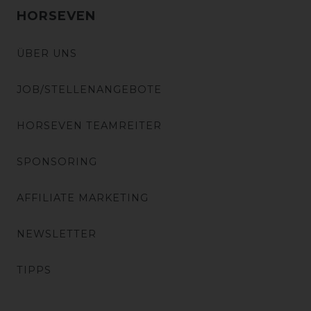
HORSEVEN
ÜBER UNS
JOB/STELLENANGEBOTE
HORSEVEN TEAMREITER
SPONSORING
AFFILIATE MARKETING
NEWSLETTER
TIPPS