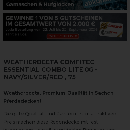
WEATHERBEETA COMFITEC
ESSENTIAL COMBO LITE 0G -
NAVY/SILVER/RED
, 75
Weatherbeeta, Premium-Qualität in Sachen
Pferdedecken!
Die gute Qualität und Passform zum attraktiven
Preis machen diese Regendecke mit fest