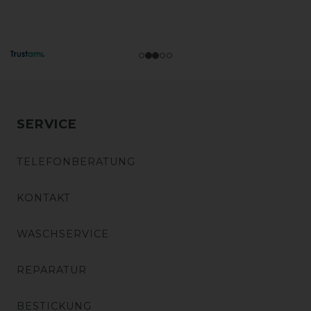
SERVICE
TELEFONBERATUNG
KONTAKT
WASCHSERVICE
REPARATUR
BESTICKUNG