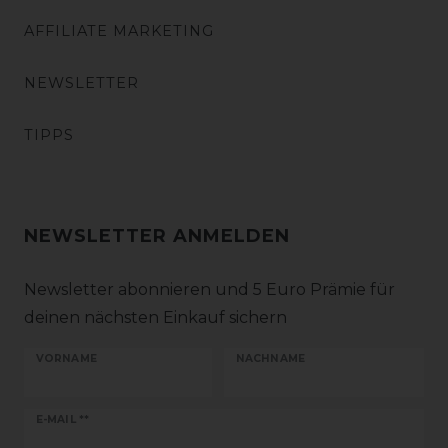
AFFILIATE MARKETING
NEWSLETTER
TIPPS
NEWSLETTER ANMELDEN
Newsletter abonnieren und 5 Euro Prämie für
deinen nächsten Einkauf sichern
VORNAME
NACHNAME
Newsletter
E-MAIL **