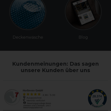
Deckenwäsche
Blog
Kundenmeinungen: Das sagen
unsere Kunden über uns