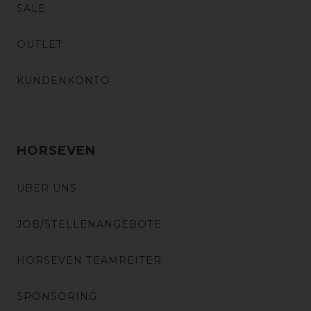
SALE
OUTLET
KUNDENKONTO
HORSEVEN
ÜBER UNS
JOB/STELLENANGEBOTE
HORSEVEN TEAMREITER
SPONSORING