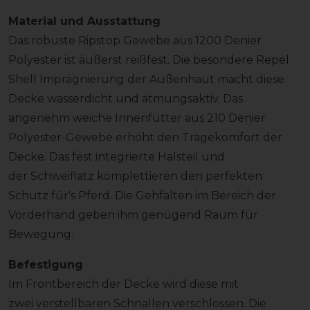
Material und Ausstattung
Das robuste Ripstop Gewebe aus 1200 Denier
Polyester ist äußerst reißfest. Die besondere Repel
Shell Imprägnierung der Außenhaut macht diese
Decke wasserdicht und atmungsaktiv. Das
angenehm weiche Innenfutter aus 210 Denier
Polyester-Gewebe erhöht den Tragekomfort der
Decke. Das fest integrierte Halsteil und
der Schweiflatz komplettieren den perfekten
Schutz für's Pferd. Die Gehfalten im Bereich der
Vorderhand geben ihm genügend Raum für
Bewegung.
Befestigung
Im Frontbereich der Decke wird diese mit
zwei verstellbaren Schnallen verschlossen. Die