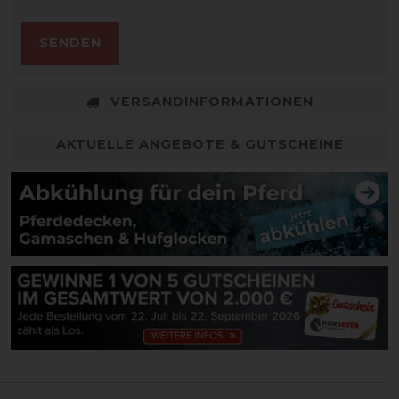
SENDEN
VERSANDINFORMATIONEN
AKTUELLE ANGEBOTE & GUTSCHEINE