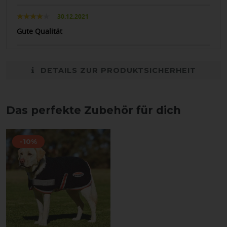
30.12.2021
Gute Qualität
DETAILS ZUR PRODUKTSICHERHEIT
Das perfekte Zubehör für dich
-10%