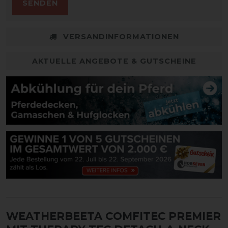
SENDEN
VERSANDINFORMATIONEN
AKTUELLE ANGEBOTE & GUTSCHEINE
WEATHERBEETA COMFITEC PREMIER