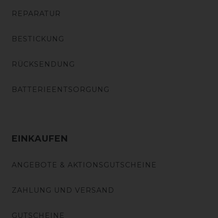
REPARATUR
BESTICKUNG
RÜCKSENDUNG
BATTERIEENTSORGUNG
EINKAUFEN
ANGEBOTE & AKTIONSGUTSCHEINE
ZAHLUNG UND VERSAND
GUTSCHEINE