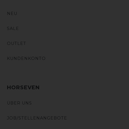
NEU
SALE
OUTLET
KUNDENKONTO
HORSEVEN
ÜBER UNS
JOB/STELLENANGEBOTE