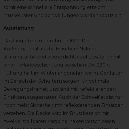
somit eine schnellere Entspannung erreicht.
Muskelkater und Schwellungen werden reduziert.
Ausstattung
Das langlebige und robuste 1000 Denier
Außenmaterial aus ballistischem Nylon ist
atmungsaktiv und wasserdicht, es ist zusätzlich mit
einer Teflonbeschichtung versehen. Die 220 g
Füllung hält im Winter angenehm warm. Gehfalten
im Bereich der Schultern sorgen für optimale
Bewegungsfreiheit und sind mit reflektierenden
Einsätzen ausgestattet. Auch der Schweiflatz ist für
noch mehr Sicherheit mit reflektierenden Einsätzen
versehen. Die Decke wird im Brustbereich mit
zwei verstellbaren Karabinerhaken verschlossen