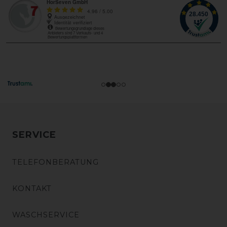
SERVICE
TELEFONBERATUNG
KONTAKT
WASCHSERVICE