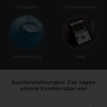
Gutscheine
Deckenreparatur
Deckenwäsche
Blog
Kundenmeinungen: Das sagen
unsere Kunden über uns