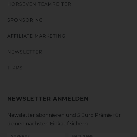
HORSEVEN TEAMREITER
SPONSORING
AFFILIATE MARKETING
NEWSLETTER
TIPPS
NEWSLETTER ANMELDEN
Newsletter abonnieren und 5 Euro Prämie für
deinen nächsten Einkauf sichern
VORNAME
NACHNAME