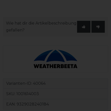
Wie hat dir die Artikelbeschreibung
gefallen?
Varianten-ID:
40064
SKU:
1001614003
EAN:
9329028240184