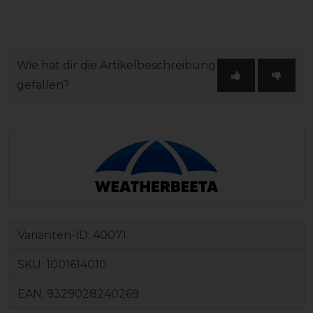
Wie hat dir die Artikelbeschreibung
gefallen?
Varianten-ID:
40071
SKU:
1001614010
EAN:
9329028240269