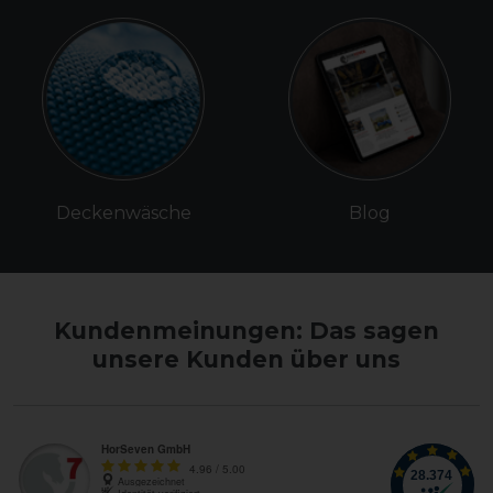
Deckenwäsche
Blog
Kundenmeinungen: Das sagen
unsere Kunden über uns