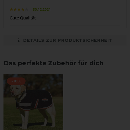
30.12.2021
Gute Qualität
DETAILS ZUR PRODUKTSICHERHEIT
Das perfekte Zubehör für dich
-10%