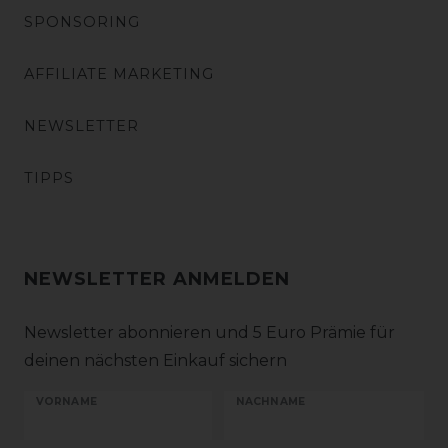
SPONSORING
AFFILIATE MARKETING
NEWSLETTER
TIPPS
NEWSLETTER ANMELDEN
Newsletter abonnieren und 5 Euro Prämie für
deinen nächsten Einkauf sichern
VORNAME
NACHNAME