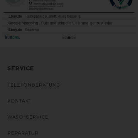
SERVICE
TELEFONBERATUNG
KONTAKT
WASCHSERVICE
REPARATUR