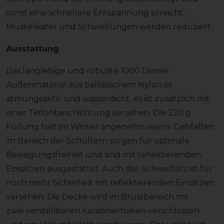
somit eine schnellere Entspannung erreicht.
Muskelkater und Schwellungen werden reduziert.
Ausstattung
Das langlebige und robuste 1000 Denier
Außenmaterial aus ballistischem Nylon ist
atmungsaktiv und wasserdicht, es ist zusätzlich mit
einer Teflonbeschichtung versehen. Die 220 g
Füllung hält im Winter angenehm warm. Gehfalten
im Bereich der Schultern sorgen für optimale
Bewegungsfreiheit und sind mit reflektierenden
Einsätzen ausgestattet. Auch der Schweiflatz ist für
noch mehr Sicherheit mit reflektierenden Einsätzen
versehen. Die Decke wird im Brustbereich mit
zwei verstellbaren Karabinerhaken verschlossen