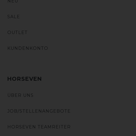
NEU
SALE
OUTLET
KUNDENKONTO
HORSEVEN
ÜBER UNS
JOB/STELLENANGEBOTE
HORSEVEN TEAMREITER