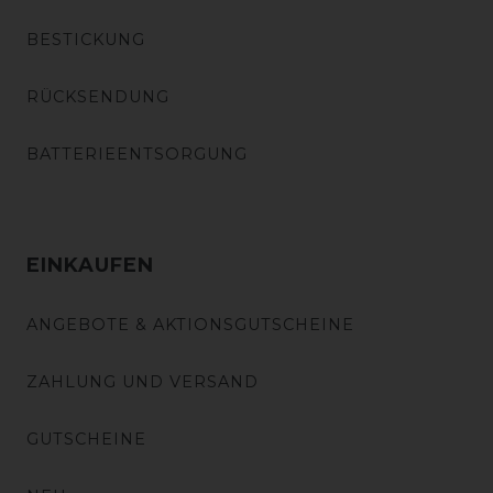
BESTICKUNG
RÜCKSENDUNG
BATTERIEENTSORGUNG
EINKAUFEN
ANGEBOTE & AKTIONSGUTSCHEINE
ZAHLUNG UND VERSAND
GUTSCHEINE