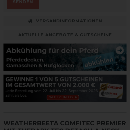
SENDEN
VERSANDINFORMATIONEN
AKTUELLE ANGEBOTE & GUTSCHEINE
WEATHERBEETA COMFITEC PREMIER