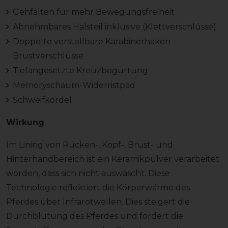
Gehfalten für mehr Bewegungsfreiheit
Abnehmbares Halsteil inklusive (Klettverschlüsse)
Doppelte verstellbare Karabinerhaken
Brustverschlüsse
Tiefangesetzte Kreuzbegurtung
Memoryschaum-Widerristpad
Schweifkordel
Wirkung
Im Lining von Rücken-, Kopf-, Brust- und
Hinterhandbereich ist ein Keramikpulver verarbeitet
worden, dass sich nicht auswäscht.
Diese
Technologie reflektiert die Körperwärme des
Pferdes über Infrarotwellen. Dies steigert die
Durchblutung des Pferdes und fördert die