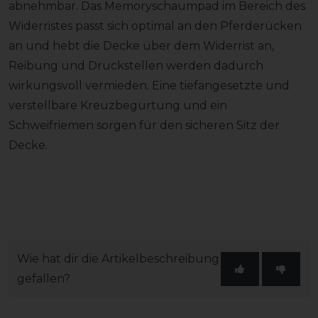
abnehmbar. Das Memoryschaumpad im Bereich des
Widerristes passt sich optimal an den Pferderücken
an und hebt die Decke über dem Widerrist an,
Reibung und Druckstellen werden dadurch
wirkungsvoll vermieden. Eine tiefangesetzte und
verstellbare Kreuzbegurtung und ein
Schweifriemen sorgen für den sicheren Sitz der
Decke.
Wie hat dir die Artikelbeschreibung
gefallen?