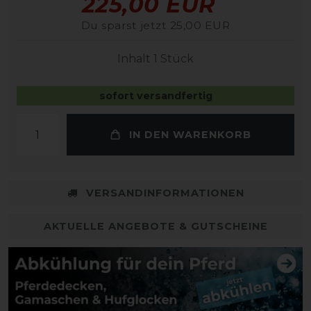
225,00 EUR
Du sparst jetzt 25,00 EUR
Inhalt
1
Stück
sofort versandfertig
IN DEN WARENKORB
VERSANDINFORMATIONEN
AKTUELLE ANGEBOTE & GUTSCHEINE