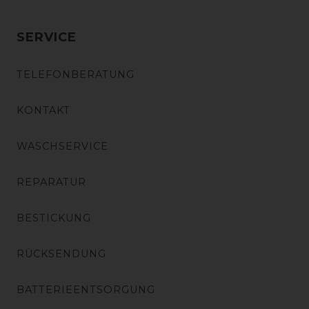
SERVICE
TELEFONBERATUNG
KONTAKT
WASCHSERVICE
REPARATUR
BESTICKUNG
RÜCKSENDUNG
BATTERIEENTSORGUNG