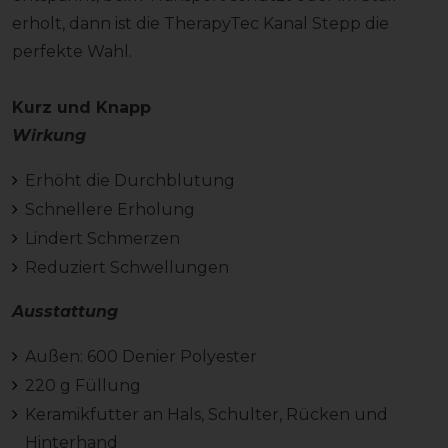
erholt, dann ist die TherapyTec Kanal Stepp die
perfekte Wahl.
Kurz und Knapp
Wirkung
Erhöht die Durchblutung
Schnellere Erholung
Lindert Schmerzen
Reduziert Schwellungen
Ausstattung
Außen: 600 Denier Polyester
220 g Füllung
Keramikfutter an Hals, Schulter, Rücken und
Hinterhand