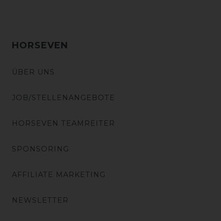
HORSEVEN
ÜBER UNS
JOB/STELLENANGEBOTE
HORSEVEN TEAMREITER
SPONSORING
AFFILIATE MARKETING
NEWSLETTER