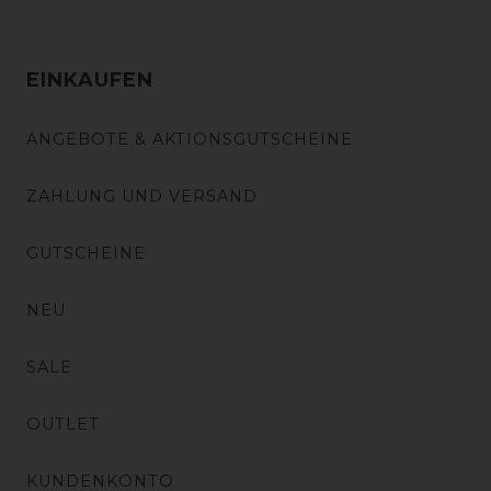
EINKAUFEN
ANGEBOTE & AKTIONSGUTSCHEINE
ZAHLUNG UND VERSAND
GUTSCHEINE
NEU
SALE
OUTLET
KUNDENKONTO