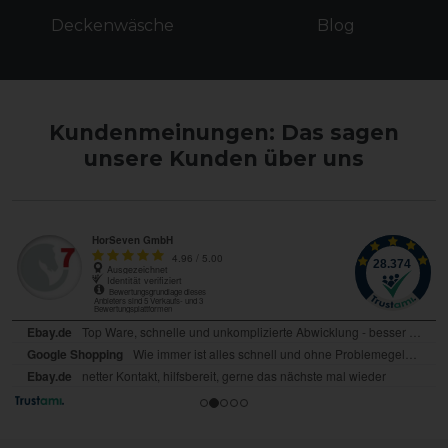
Deckenwäsche
Blog
Kundenmeinungen: Das sagen
unsere Kunden über uns