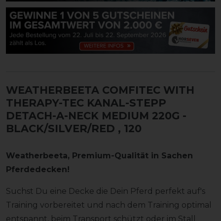
WEATHERBEETA COMFITEC WITH
THERAPY-TEC KANAL-STEPP
DETACH-A-NECK MEDIUM 220G -
BLACK/SILVER/RED
, 120
Weatherbeeta, Premium-Qualität in Sachen
Pferdedecken!
Suchst Du eine Decke die Dein Pferd perfekt auf's
Training vorbereitet und nach dem Training optimal
entspannt, beim Transport schützt oder im Stall