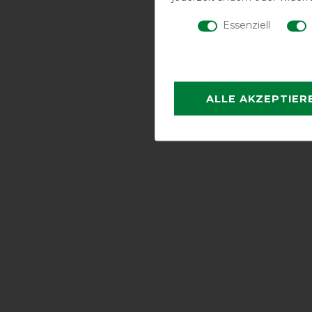
Essenziell
ALLE AKZEPTIER