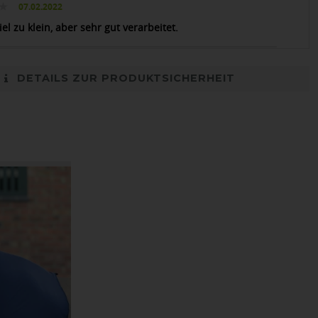
07.02.2022
iel zu klein, aber sehr gut verarbeitet.
DETAILS ZUR PRODUKTSICHERHEIT