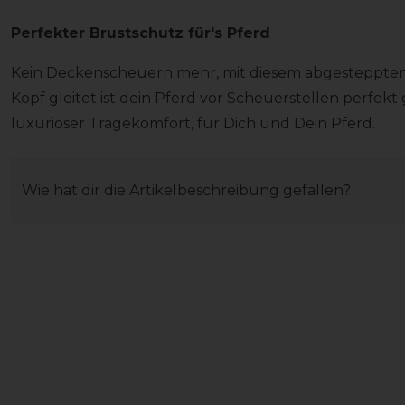
Perfekter Brustschutz für's Pferd
Kein Deckenscheuern mehr, mit diesem abgesteppten 
Kopf gleitet ist dein Pferd vor Scheuerstellen perfek
luxuriöser Tragekomfort, für Dich und Dein Pferd.
Wie hat dir die Artikelbeschreibung gefallen?