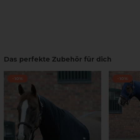
Das perfekte Zubehör für dich
-10%
-10%