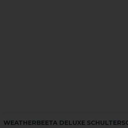
WEATHERBEETA DELUXE SCHULTERSC