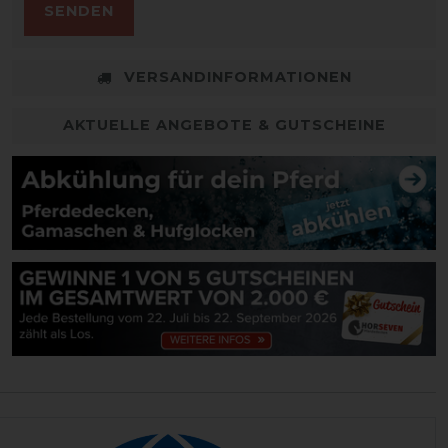
SENDEN
VERSANDINFORMATIONEN
AKTUELLE ANGEBOTE & GUTSCHEINE