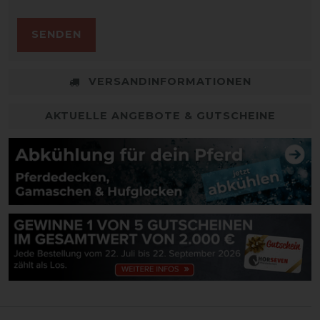
SENDEN
VERSANDINFORMATIONEN
AKTUELLE ANGEBOTE & GUTSCHEINE