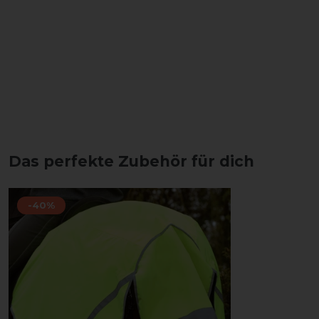
Das perfekte Zubehör für dich
-40%