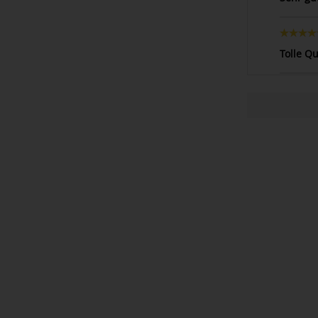
Tolle Q