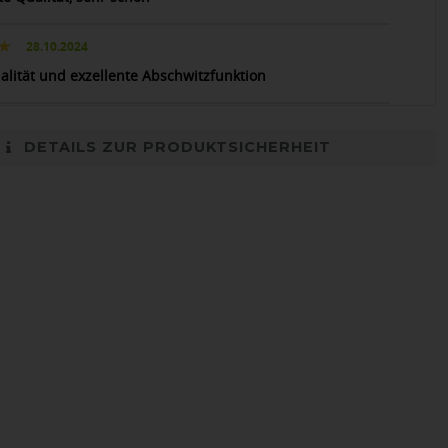
28.10.2024
ualität und exzellente Abschwitzfunktion
DETAILS ZUR PRODUKTSICHERHEIT