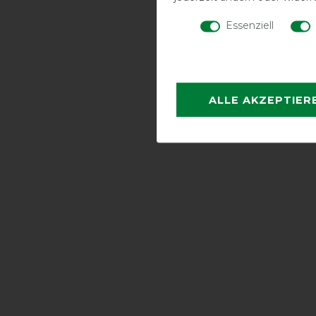
Essenziell
ALLE AKZEPTIER