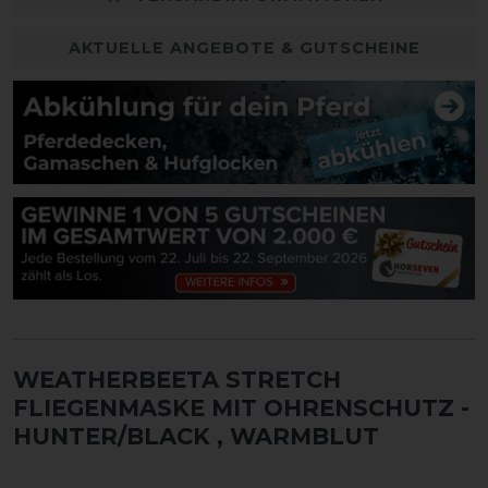
AKTUELLE ANGEBOTE & GUTSCHEINE
WEATHERBEETA STRETCH
FLIEGENMASKE MIT OHRENSCHUTZ -
HUNTER/BLACK
, WARMBLUT