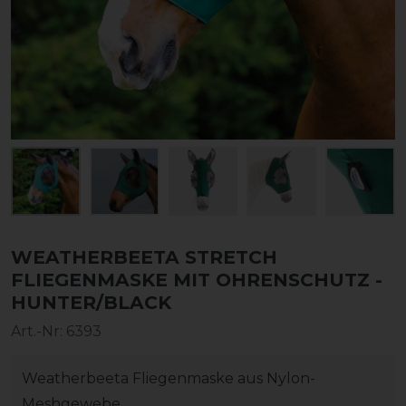
WEATHERBEETA STRETCH
FLIEGENMASKE MIT OHRENSCHUTZ -
HUNTER/BLACK
Art.-Nr:
6393
Weatherbeeta Fliegenmaske aus Nylon-
Meshgewebe