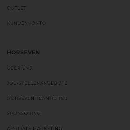
OUTLET
KUNDENKONTO
HORSEVEN
ÜBER UNS
JOB/STELLENANGEBOTE
HORSEVEN TEAMREITER
SPONSORING
AFFILIATE MARKETING