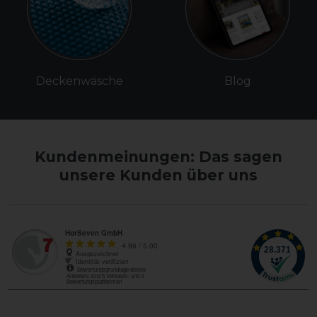
Deckenwäsche
Blog
Kundenmeinungen: Das sagen
unsere Kunden über uns