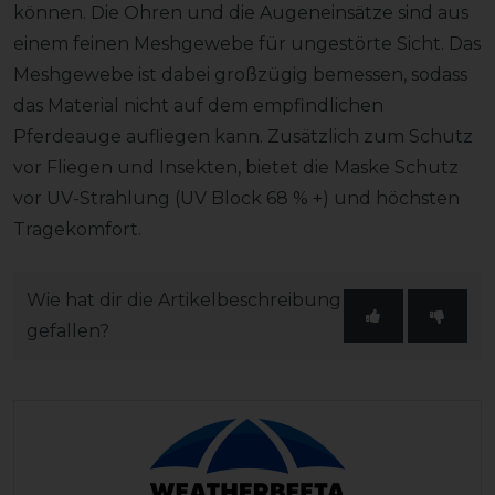
können. Die Ohren und die Augeneinsätze sind aus
einem feinen Meshgewebe für ungestörte Sicht. Das
Meshgewebe ist dabei großzügig bemessen, sodass
das Material nicht auf dem empfindlichen
Pferdeauge aufliegen kann. Zusätzlich zum Schutz
vor Fliegen und Insekten, bietet die Maske Schutz
vor UV-Strahlung (UV Block 68 % +) und höchsten
Tragekomfort.
Wie hat dir die Artikelbeschreibung
gefallen?