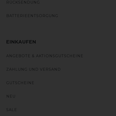
RÜCKSENDUNG
BATTERIEENTSORGUNG
EINKAUFEN
ANGEBOTE & AKTIONSGUTSCHEINE
ZAHLUNG UND VERSAND
GUTSCHEINE
NEU
SALE