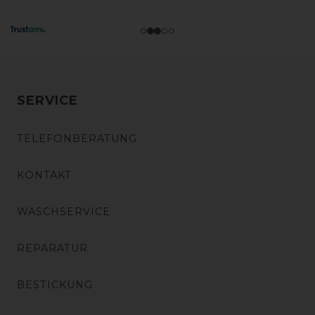
SERVICE
TELEFONBERATUNG
KONTAKT
WASCHSERVICE
REPARATUR
BESTICKUNG