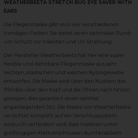
WEATHERBEETA STRETCH BUG EYE SAVER WITH
EARS
Die Fliegenmaske gibt es in vier verschiedenen
trendigen Farben. Sie bietet einen optimalen Rund-
um-Schutz vor Insekten und UV-Strahlung.
Der Hersteller Weatherbeeta hat hier eine super
flexible und dehnbare Fliegenmaske aus sehr
leichten, elastischen und weichen Nylongewebe
entworfen. Die Maske wird über den Nüstern des
Pferdes über den Kopf und die Ohren nach hinten
gezogen, dies garantiert einen optimal
enganliegenden Sitz. Die Maske von Weatherbeeta
verzichtet komplett auf ein Verschlusssystem,
wodurch verhindert wird, dass Insekten unter
großzügigen Klettverschlüssen durchkrabbeln