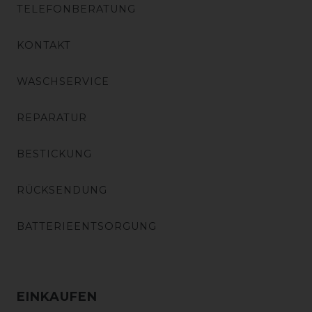
TELEFONBERATUNG
KONTAKT
WASCHSERVICE
REPARATUR
BESTICKUNG
RÜCKSENDUNG
BATTERIEENTSORGUNG
EINKAUFEN