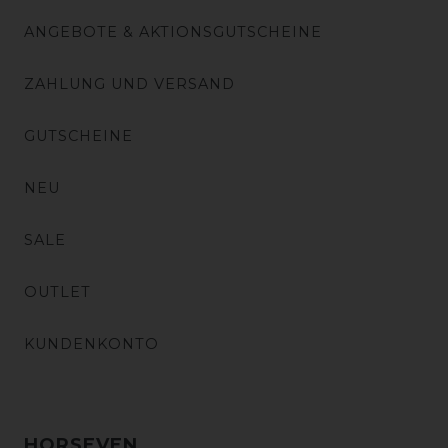
ANGEBOTE & AKTIONSGUTSCHEINE
ZAHLUNG UND VERSAND
GUTSCHEINE
NEU
SALE
OUTLET
KUNDENKONTO
HORSEVEN