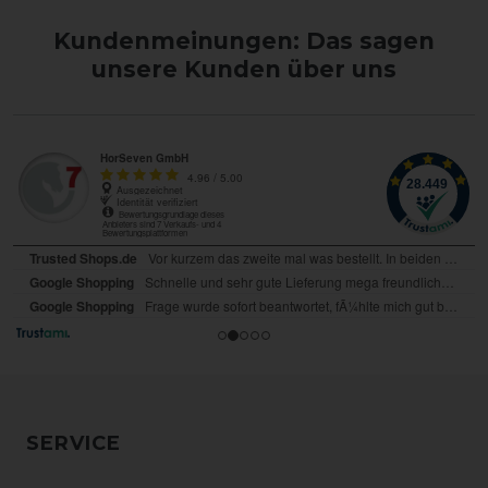
Kundenmeinungen: Das sagen
unsere Kunden über uns
SERVICE