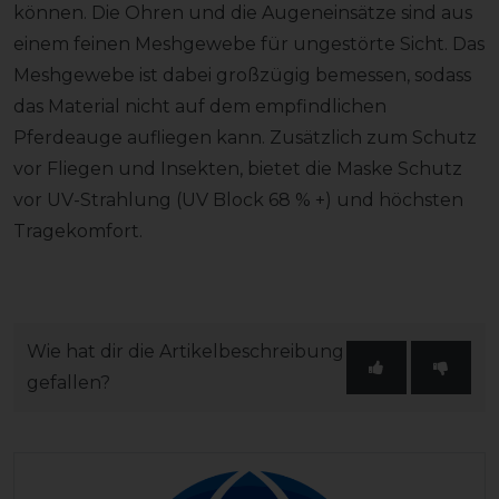
können. Die Ohren und die Augeneinsätze sind aus
einem feinen Meshgewebe für ungestörte Sicht. Das
Meshgewebe ist dabei großzügig bemessen, sodass
das Material nicht auf dem empfindlichen
Pferdeauge aufliegen kann. Zusätzlich zum Schutz
vor Fliegen und Insekten, bietet die Maske Schutz
vor UV-Strahlung (UV Block 68 % +) und höchsten
Tragekomfort.
Wie hat dir die Artikelbeschreibung
gefallen?