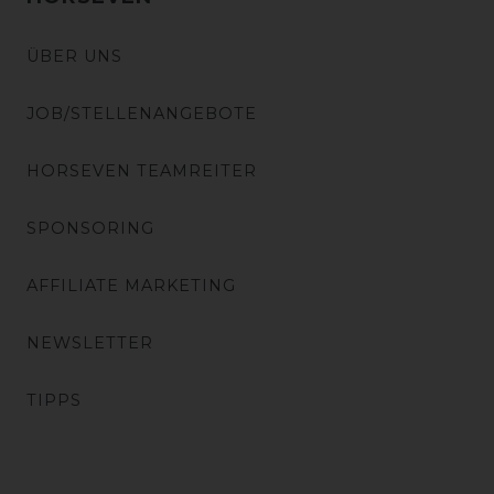
ÜBER UNS
JOB/STELLENANGEBOTE
HORSEVEN TEAMREITER
SPONSORING
AFFILIATE MARKETING
NEWSLETTER
TIPPS