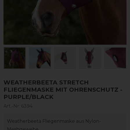
WEATHERBEETA STRETCH
FLIEGENMASKE MIT OHRENSCHUTZ -
PURPLE/BLACK
Art.-Nr:
6394
Weatherbeeta Fliegenmaske aus Nylon-
Meshgewebe