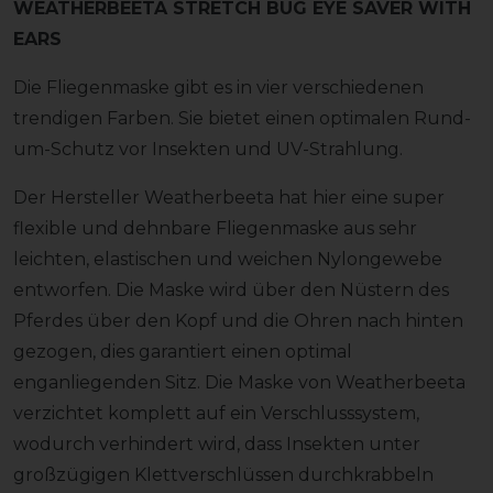
WEATHERBEETA STRETCH BUG EYE SAVER WITH
EARS
Die Fliegenmaske gibt es in vier verschiedenen
trendigen Farben. Sie bietet einen optimalen Rund-
um-Schutz vor Insekten und UV-Strahlung.
Der Hersteller Weatherbeeta hat hier eine super
flexible und dehnbare Fliegenmaske aus sehr
leichten, elastischen und weichen Nylongewebe
entworfen. Die Maske wird über den Nüstern des
Pferdes über den Kopf und die Ohren nach hinten
gezogen, dies garantiert einen optimal
enganliegenden Sitz. Die Maske von Weatherbeeta
verzichtet komplett auf ein Verschlusssystem,
wodurch verhindert wird, dass Insekten unter
großzügigen Klettverschlüssen durchkrabbeln