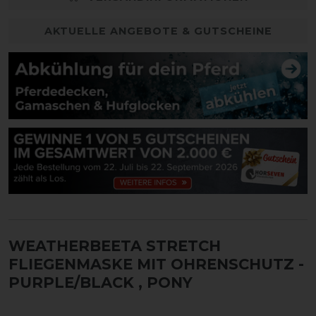
AKTUELLE ANGEBOTE & GUTSCHEINE
WEATHERBEETA STRETCH
FLIEGENMASKE MIT OHRENSCHUTZ -
PURPLE/BLACK
, PONY