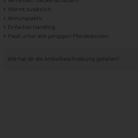
Verhindert Deckenscheuern
Wärmt zusätzlich
Atmungsaktiv
Einfaches Handling
Passt unter alle gängigen Pferdedecken
Wie hat dir die Artikelbeschreibung gefallen?