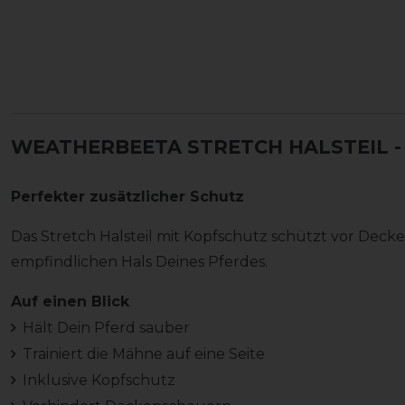
WEATHERBEETA STRETCH HALSTEIL -
Perfekter zusätzlicher Schutz
Das Stretch Halsteil mit Kopfschutz schützt vor De
empfindlichen Hals Deines Pferdes.
Auf einen Blick
Hält Dein Pferd sauber
Trainiert die Mähne auf eine Seite
Inklusive Kopfschutz