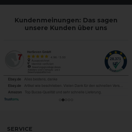
Kundenmeinungen: Das sagen
unsere Kunden über uns
SERVICE