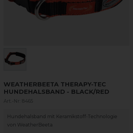
WEATHERBEETA THERAPY-TEC
HUNDEHALSBAND - BLACK/RED
Art.-Nr:
8465
Hundehalsband mit Keramikstoff-Technologie
von WeatherBeeta