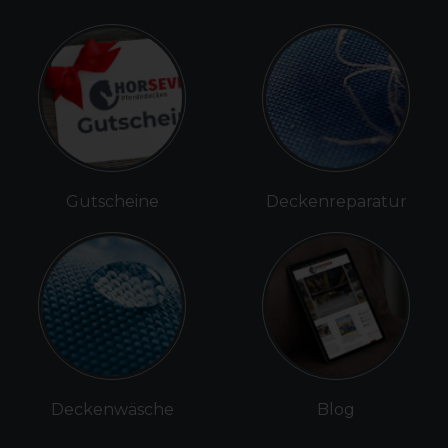
Gutscheine
Deckenreparatur
Deckenwäsche
Blog