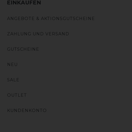
EINKAUFEN
ANGEBOTE & AKTIONSGUTSCHEINE
ZAHLUNG UND VERSAND
GUTSCHEINE
NEU
SALE
OUTLET
KUNDENKONTO