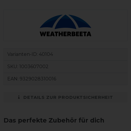
Varianten-ID:
40104
SKU:
1003607002
EAN:
9329028310016
DETAILS ZUR PRODUKTSICHERHEIT
Das perfekte Zubehör für dich