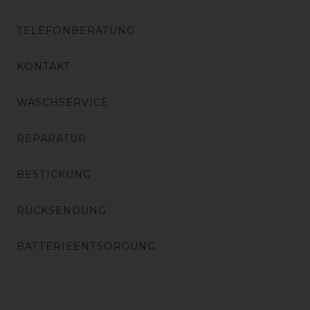
TELEFONBERATUNG
KONTAKT
WASCHSERVICE
REPARATUR
BESTICKUNG
RÜCKSENDUNG
BATTERIEENTSORGUNG