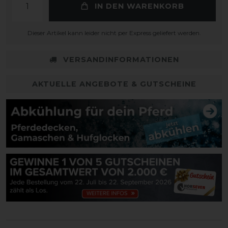
IN DEN WARENKORB
Dieser Artikel kann leider nicht per Express geliefert werden.
VERSANDINFORMATIONEN
AKTUELLE ANGEBOTE & GUTSCHEINE