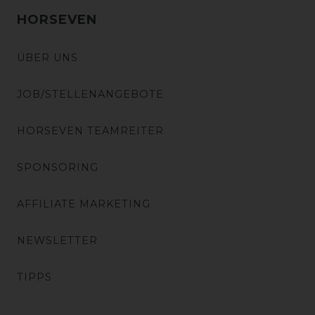
HORSEVEN
ÜBER UNS
JOB/STELLENANGEBOTE
HORSEVEN TEAMREITER
SPONSORING
AFFILIATE MARKETING
NEWSLETTER
TIPPS