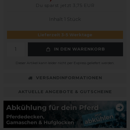
Du sparst jetzt 3,75 EUR
Inhalt
1
Stück
Lieferzeit 3-5 Werktage
IN DEN WARENKORB
Dieser Artikel kann leider nicht per Express geliefert werden.
VERSANDINFORMATIONEN
AKTUELLE ANGEBOTE & GUTSCHEINE