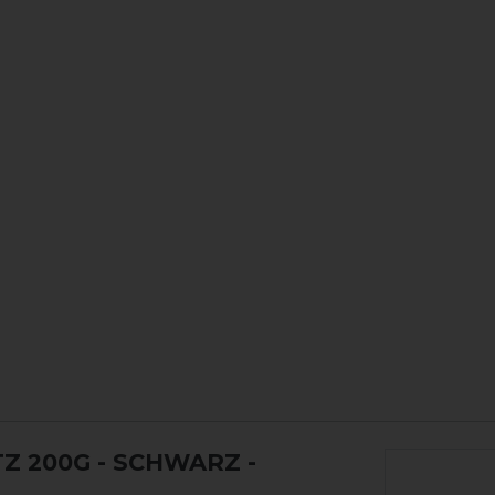
Z 200G - SCHWARZ -