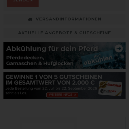
SENDEN
VERSANDINFORMATIONEN
AKTUELLE ANGEBOTE & GUTSCHEINE