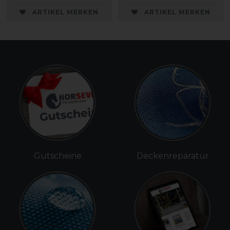
ARTIKEL MERKEN
ARTIKEL MERKEN
Gutscheine
Deckenreparatur