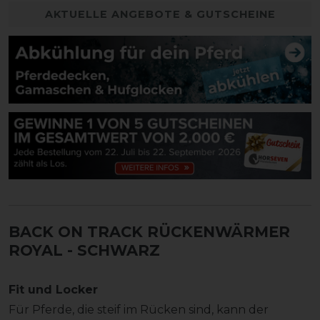
AKTUELLE ANGEBOTE & GUTSCHEINE
BACK ON TRACK RÜCKENWÄRMER
ROYAL - SCHWARZ
Fit und Locker
Für Pferde, die steif im Rücken sind, kann der