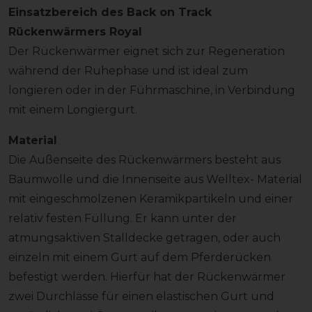
Einsatzbereich des Back on Track
Rückenwärmers Royal
Der Rückenwärmer eignet sich zur Regeneration
während der Ruhephase und ist ideal zum
longieren oder in der Führmaschine, in Verbindung
mit einem Longiergurt.
Material
Die Außenseite des Rückenwärmers besteht aus
Baumwolle und die Innenseite aus Welltex- Material
mit eingeschmolzenen Keramikpartikeln und einer
relativ festen Füllung. Er kann unter der
atmungsaktiven Stalldecke getragen, oder auch
einzeln mit einem Gurt auf dem Pferderücken
befestigt werden. Hierfür hat der Rückenwärmer
zwei Durchlässe für einen elastischen Gurt und