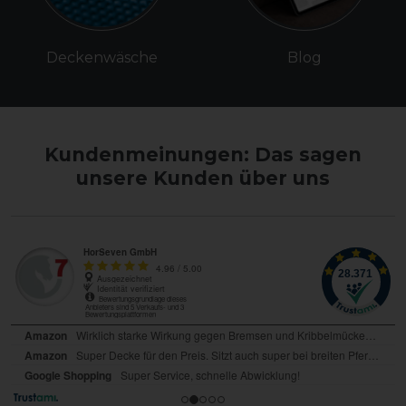
Deckenwäsche
Blog
Kundenmeinungen: Das sagen
unsere Kunden über uns