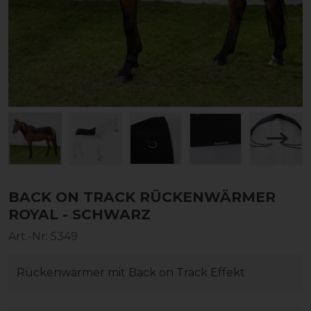
BACK ON TRACK RÜCKENWÄRMER
ROYAL - SCHWARZ
Art.-Nr:
5349
Rückenwärmer mit Back on Track Effekt