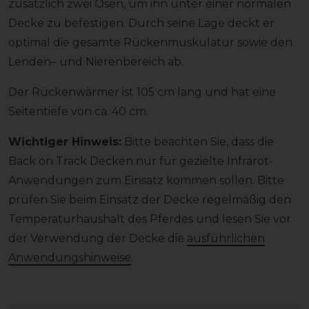
zusätzlich zwei Ösen, um ihn unter einer normalen
Decke zu befestigen. Durch seine Lage deckt er
optimal die gesamte Rückenmuskulatur sowie den
Lenden– und Nierenbereich ab.
Der Rückenwärmer ist 105 cm lang und hat eine
Seitentiefe von ca. 40 cm.
Wichtiger Hinweis:
Bitte beachten Sie, dass die
Back on Track Decken nur für gezielte Infrarot-
Anwendungen zum Einsatz kommen sollen. Bitte
prüfen Sie beim Einsatz der Decke regelmäßig den
Temperaturhaushalt des Pferdes und lesen Sie vor
der Verwendung der Decke die
ausführlichen
Anwendungshinweise
.