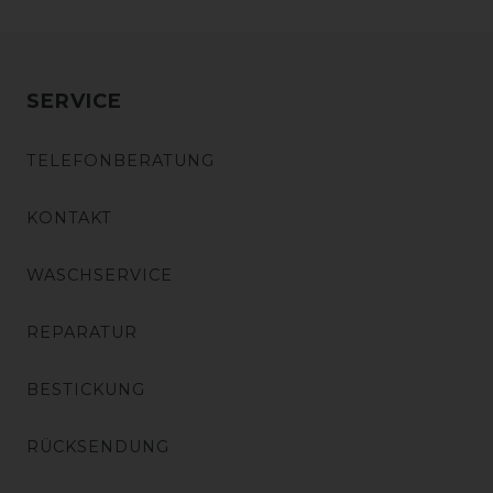
SERVICE
TELEFONBERATUNG
KONTAKT
WASCHSERVICE
REPARATUR
BESTICKUNG
RÜCKSENDUNG