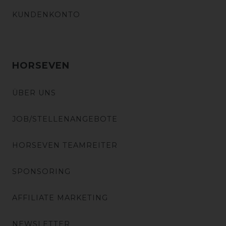
KUNDENKONTO
HORSEVEN
ÜBER UNS
JOB/STELLENANGEBOTE
HORSEVEN TEAMREITER
SPONSORING
AFFILIATE MARKETING
NEWSLETTER