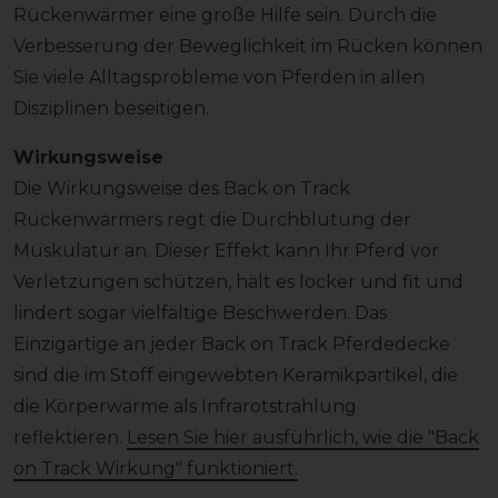
Rückenwärmer eine große Hilfe sein. Durch die
Verbesserung der Beweglichkeit im Rücken können
Sie viele Alltagsprobleme von Pferden in allen
Disziplinen beseitigen.
Wirkungsweise
Die Wirkungsweise des Back on Track
Rückenwärmers regt die Durchblutung der
Muskulatur an. Dieser Effekt kann Ihr Pferd vor
Verletzungen schützen, hält es locker und fit und
lindert sogar vielfältige Beschwerden. Das
Einzigartige an jeder Back on Track Pferdedecke
sind die im Stoff eingewebten Keramikpartikel, die
die Körperwärme als Infrarotstrahlung
reflektieren.
Lesen Sie hier ausführlich, wie die "Back
on Track Wirkung" funktioniert.