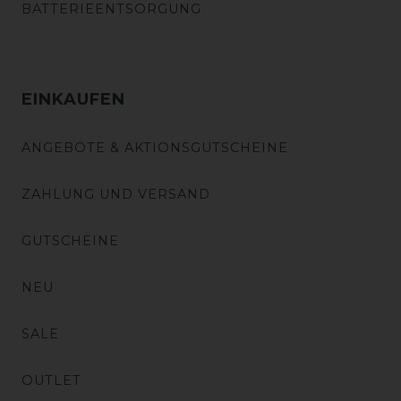
BATTERIEENTSORGUNG
EINKAUFEN
ANGEBOTE & AKTIONSGUTSCHEINE
ZAHLUNG UND VERSAND
GUTSCHEINE
NEU
SALE
OUTLET