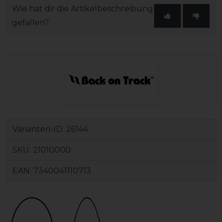
Wie hat dir die Artikelbeschreibung
gefallen?
Varianten-ID:
26144
SKU:
21010000
EAN:
7340041110713