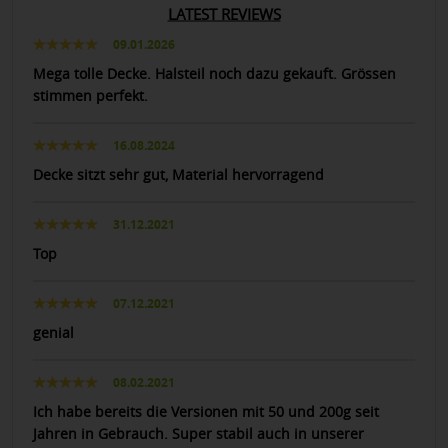
LATEST REVIEWS
09.01.2026
Mega tolle Decke. Halsteil noch dazu gekauft. Grössen
stimmen perfekt.
16.08.2024
Decke sitzt sehr gut, Material hervorragend
31.12.2021
Top
07.12.2021
genial
08.02.2021
Ich habe bereits die Versionen mit 50 und 200g seit
Jahren in Gebrauch. Super stabil auch in unserer