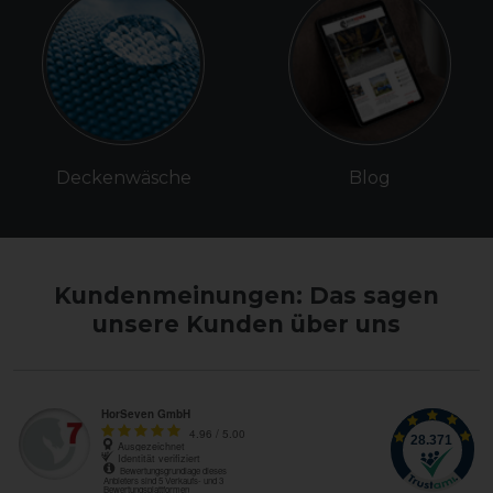
Deckenwäsche
Blog
Kundenmeinungen: Das sagen
unsere Kunden über uns