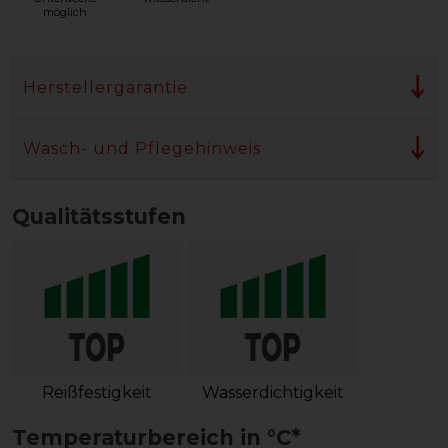
möglich
Herstellergarantie
Wasch- und Pflegehinweis
Qualitätsstufen
Reißfestigkeit
Wasserdichtigkeit
Temperaturbereich in °C*