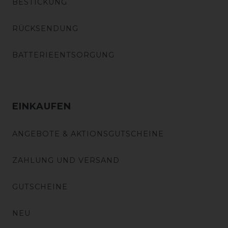
BESTICKUNG
RÜCKSENDUNG
BATTERIEENTSORGUNG
EINKAUFEN
ANGEBOTE & AKTIONSGUTSCHEINE
ZAHLUNG UND VERSAND
GUTSCHEINE
NEU