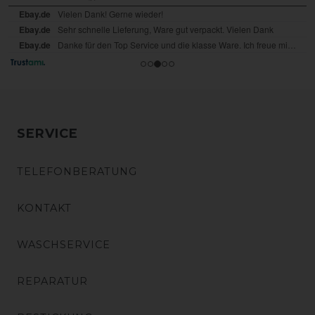
SERVICE
TELEFONBERATUNG
KONTAKT
WASCHSERVICE
REPARATUR