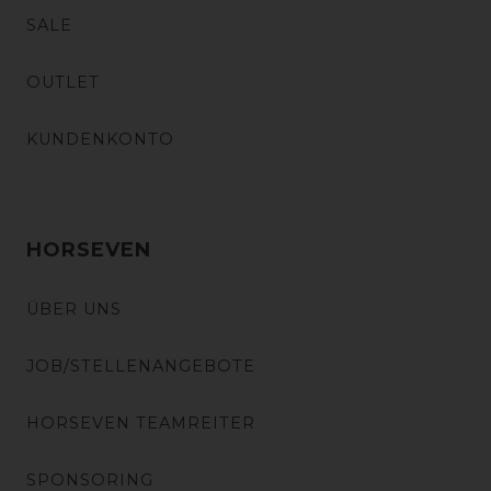
SALE
OUTLET
KUNDENKONTO
HORSEVEN
ÜBER UNS
JOB/STELLENANGEBOTE
HORSEVEN TEAMREITER
SPONSORING