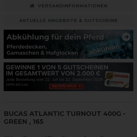
VERSANDINFORMATIONEN
AKTUELLE ANGEBOTE & GUTSCHEINE
BUCAS ATLANTIC TURNOUT 400G -
GREEN
, 165