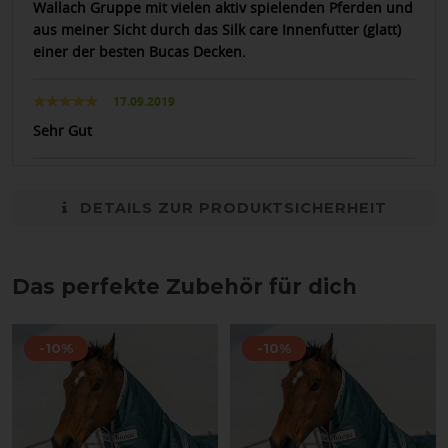
Wallach Gruppe mit vielen aktiv spielenden Pferden und
aus meiner Sicht durch das Silk care Innenfutter (glatt)
einer der besten Bucas Decken.
17.09.2019
Sehr Gut
DETAILS ZUR PRODUKTSICHERHEIT
Das perfekte Zubehör für dich
-10%
-10%