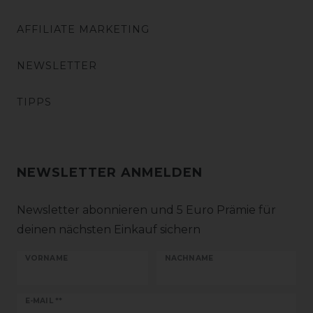
AFFILIATE MARKETING
NEWSLETTER
TIPPS
NEWSLETTER ANMELDEN
Newsletter abonnieren und 5 Euro Prämie für
deinen nächsten Einkauf sichern
VORNAME
NACHNAME
Newsletter
E-MAIL **