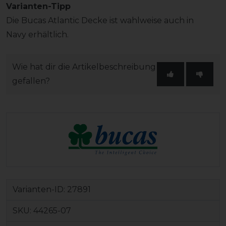
Varianten-Tipp
Die Bucas Atlantic Decke ist wahlweise auch in
Navy erhältlich.
Wie hat dir die Artikelbeschreibung
gefallen?
Varianten-ID:
27891
SKU:
44265-07