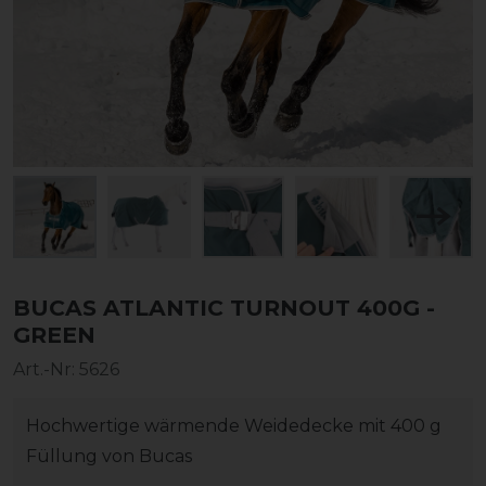
BUCAS ATLANTIC TURNOUT 400G -
GREEN
Art.-Nr:
5626
Hochwertige wärmende Weidedecke mit 400 g
Füllung von Bucas