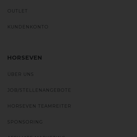
OUTLET
KUNDENKONTO
HORSEVEN
ÜBER UNS
JOB/STELLENANGEBOTE
HORSEVEN TEAMREITER
SPONSORING