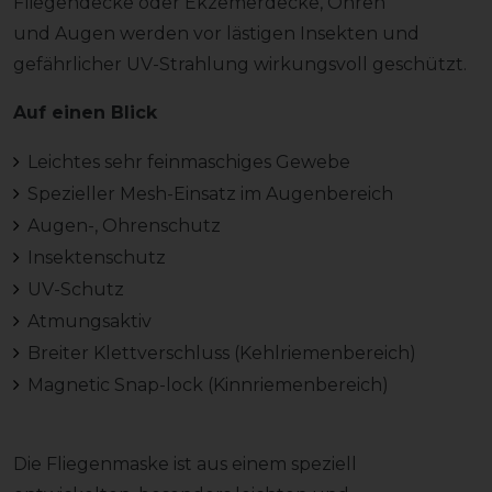
Fliegendecke oder Ekzemerdecke, Ohren
und Augen werden vor lästigen Insekten und
gefährlicher UV-Strahlung wirkungsvoll geschützt.
Auf einen Blick
Leichtes sehr feinmaschiges Gewebe
Spezieller Mesh-Einsatz im Augenbereich
Augen-, Ohrenschutz
Insektenschutz
UV-Schutz
Atmungsaktiv
Breiter Klettverschluss (Kehlriemenbereich)
Magnetic Snap-lock (Kinnriemenbereich)
Die Fliegenmaske ist aus einem speziell