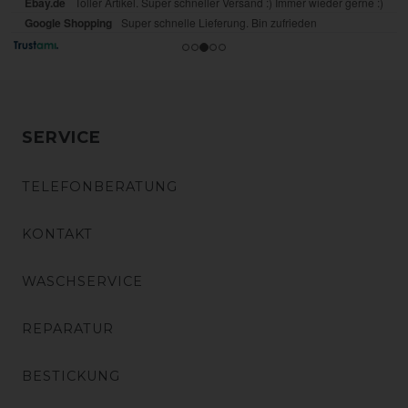
SERVICE
TELEFONBERATUNG
KONTAKT
WASCHSERVICE
REPARATUR
BESTICKUNG