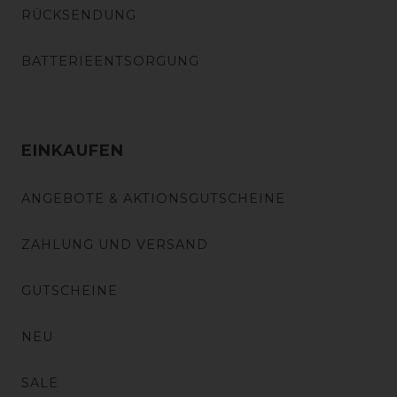
RÜCKSENDUNG
BATTERIEENTSORGUNG
EINKAUFEN
ANGEBOTE & AKTIONSGUTSCHEINE
ZAHLUNG UND VERSAND
GUTSCHEINE
NEU
SALE