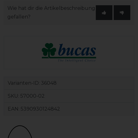
Wie hat dir die Artikelbeschreibung
gefallen?
Varianten-ID:
36048
SKU:
57000-02
EAN:
5390930124842