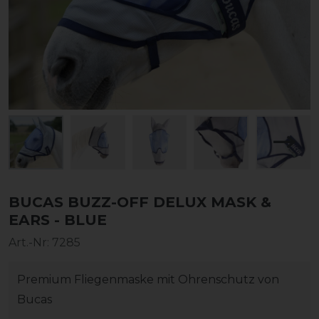
BUCAS BUZZ-OFF DELUX MASK &
EARS - BLUE
Art.-Nr:
7285
Premium Fliegenmaske mit Ohrenschutz von
Bucas