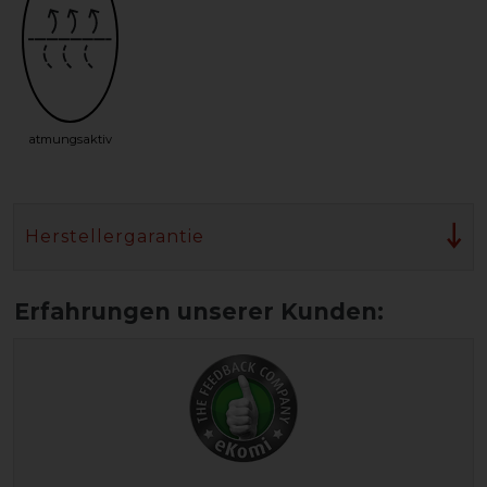
atmungsaktiv
Herstellergarantie