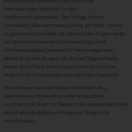
entwickelten, besonders leichten und
feinmaschigen Material für den
Kopfbereich gearbeitet. Der luftige Schnitt
verhindert, dass die Maske zu eng am Kopf und im
Augenbereich aufliegt. Im Bereich der Augen sorgt
ein spezielles besonders feinmaschiges und
formbeständiges Gewebe für hervorragenden
Abstand zu den Augen. Die Bucas Fliegenmaske
bietet dem Pferd einen excellenten Schutz für
Augen und Ohren sowie eine perfekte Passform.
Verschlossen wird die Maske im Bereich des
Kehlriemens mit einem breiten elastischen
Gurtband mit Klett. Im Bereich des Kinnriemens wird
sie mit dem praktischem Magnetic Snap-lock
verschlossen.