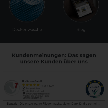
Deckenwäsche
Blog
Kundenmeinungen: Das sagen
unsere Kunden über uns