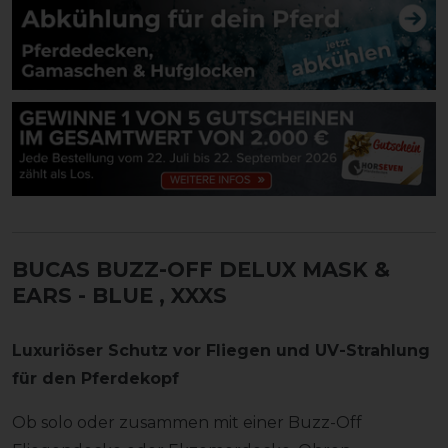
BUCAS BUZZ-OFF DELUX MASK &
EARS - BLUE
, XXXS
Luxuriöser Schutz vor Fliegen und UV-Strahlung
für den Pferdekopf
Ob solo oder zusammen mit einer Buzz-Off