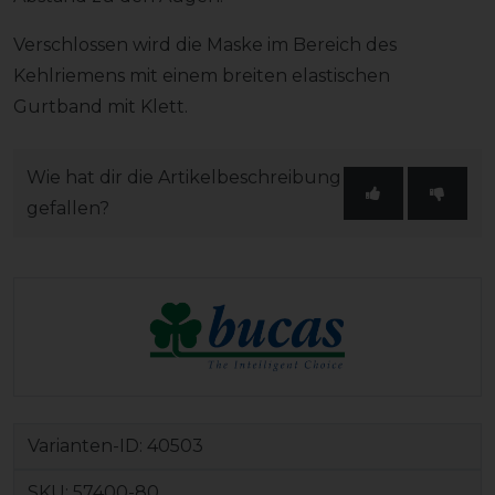
Verschlossen wird die Maske im Bereich des
Kehlriemens mit einem breiten elastischen
Gurtband mit Klett.
Wie hat dir die Artikelbeschreibung
gefallen?
Varianten-ID:
40503
SKU:
57400-80