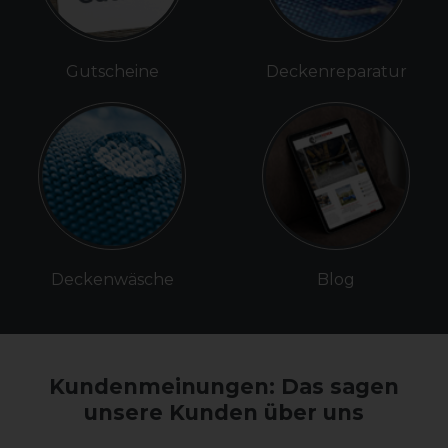
Gutscheine
Deckenreparatur
Deckenwäsche
Blog
Kundenmeinungen: Das sagen
unsere Kunden über uns