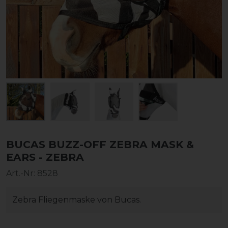
BUCAS BUZZ-OFF ZEBRA MASK &
EARS - ZEBRA
Art.-Nr:
8528
Zebra Fliegenmaske von Bucas.