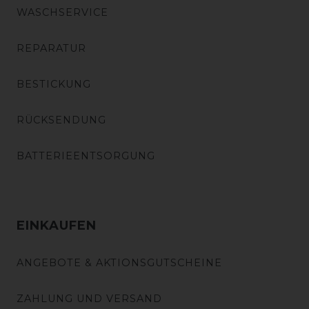
WASCHSERVICE
REPARATUR
BESTICKUNG
RÜCKSENDUNG
BATTERIEENTSORGUNG
EINKAUFEN
ANGEBOTE & AKTIONSGUTSCHEINE
ZAHLUNG UND VERSAND