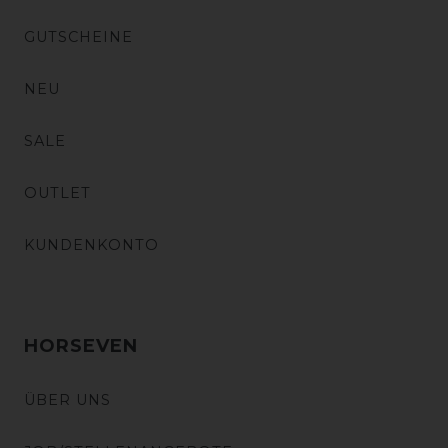
GUTSCHEINE
NEU
SALE
OUTLET
KUNDENKONTO
HORSEVEN
ÜBER UNS