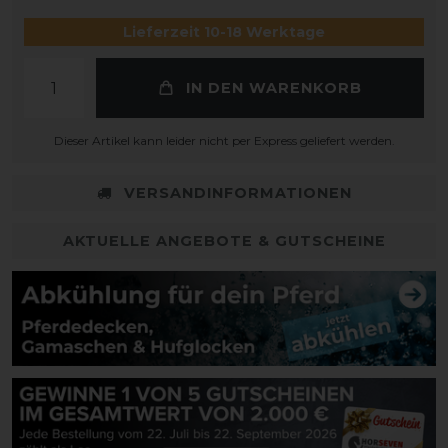
Lieferzeit 10-18 Werktage
IN DEN WARENKORB
Dieser Artikel kann leider nicht per Express geliefert werden.
VERSANDINFORMATIONEN
AKTUELLE ANGEBOTE & GUTSCHEINE