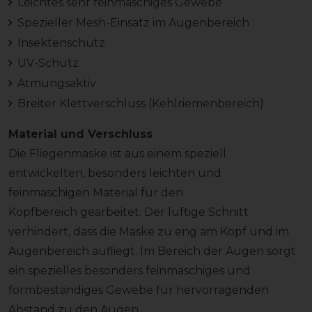
Leichtes sehr feinmaschiges Gewebe
Spezieller Mesh-Einsatz im Augenbereich
Insektenschutz
UV-Schutz
Atmungsaktiv
Breiter Klettverschluss (Kehlriemenbereich)
Material und Verschluss
Die Fliegenmaske ist aus einem speziell
entwickelten, besonders leichten und
feinmaschigen Material für den
Kopfbereich gearbeitet. Der luftige Schnitt
verhindert, dass die Maske zu eng am Kopf und im
Augenbereich aufliegt. Im Bereich der Augen sorgt
ein spezielles besonders feinmaschiges und
formbeständiges Gewebe für hervorragenden
Abstand zu den Augen.