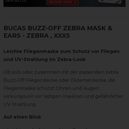
BUCAS BUZZ-OFF ZEBRA MASK &
EARS - ZEBRA
, XXXS
Leichte Fliegenmaske zum Schutz vor Fliegen
und UV-Strahlung im Zebra-Look
Ob solo oder zusammen mit der passenden zebra
Buzz-Off Fliegendecke oder Ekzemerdecke, die
Fliegenmaske schützt Ohren und Augen
wirkungsvoll vor lästigen Insekten und gefährlicher
UV-Strahlung.
Auf einen Blick