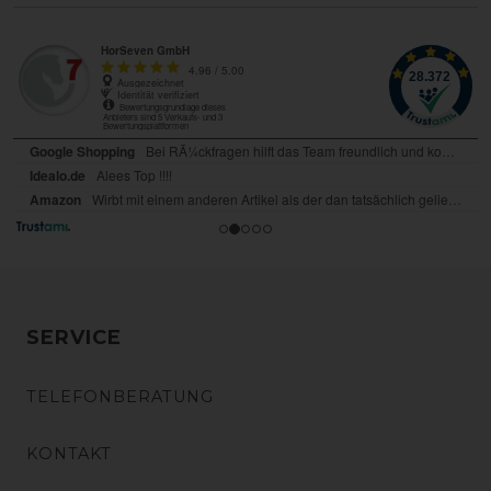
SERVICE
TELEFONBERATUNG
KONTAKT