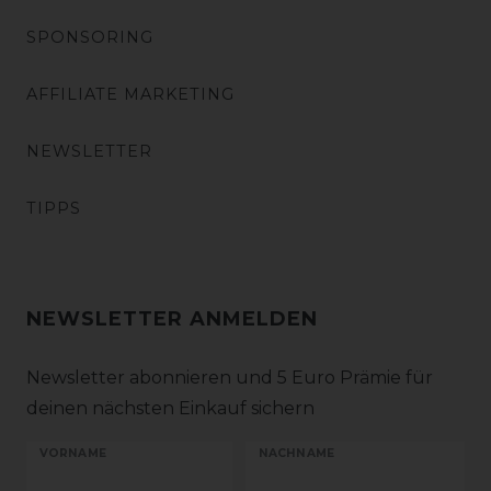
SPONSORING
AFFILIATE MARKETING
NEWSLETTER
TIPPS
NEWSLETTER ANMELDEN
Newsletter abonnieren und 5 Euro Prämie für
deinen nächsten Einkauf sichern
VORNAME
NACHNAME