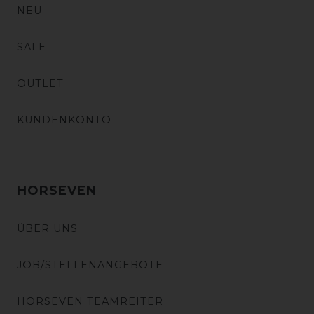
NEU
SALE
OUTLET
KUNDENKONTO
HORSEVEN
ÜBER UNS
JOB/STELLENANGEBOTE
HORSEVEN TEAMREITER