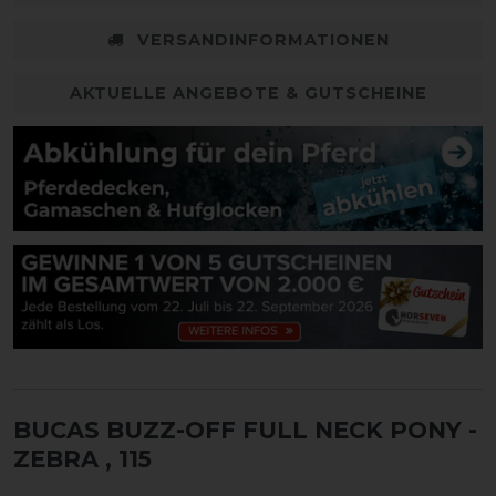
VERSANDINFORMATIONEN
AKTUELLE ANGEBOTE & GUTSCHEINE
BUCAS BUZZ-OFF FULL NECK PONY -
ZEBRA
, 115