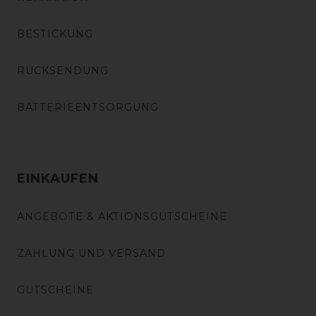
BESTICKUNG
RÜCKSENDUNG
BATTERIEENTSORGUNG
EINKAUFEN
ANGEBOTE & AKTIONSGUTSCHEINE
ZAHLUNG UND VERSAND
GUTSCHEINE