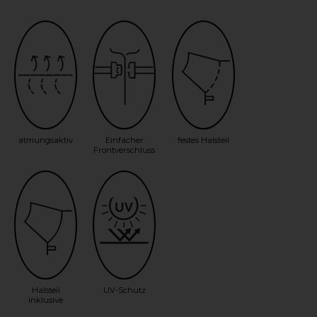
atmungsaktiv
Einfacher
festes Halsteil
Frontverschluss
Halsteil
UV-Schutz
inklusive