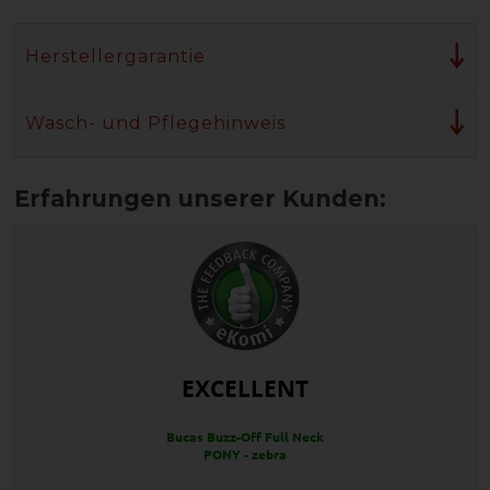
Herstellergarantie
Wasch- und Pflegehinweis
EXCELLENT
Bucas Buzz-Off Full Neck
PONY - zebra