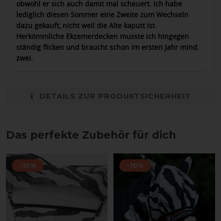
obwohl er sich auch damit mal scheuert. Ich habe
lediglich diesen Sommer eine Zweite zum Wechseln
dazu gekauft, nicht weil die Alte kaputt ist.
Herkömmliche Ekzemerdecken musste ich hingegen
ständig flicken und braucht schon im ersten Jahr mind.
zwei.
DETAILS ZUR PRODUKTSICHERHEIT
Das perfekte Zubehör für dich
-10%
-10%