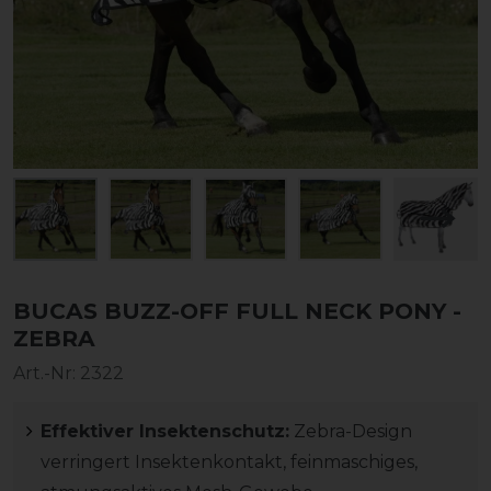
BUCAS BUZZ-OFF FULL NECK PONY -
ZEBRA
Art.-Nr:
2322
Effektiver Insektenschutz:
Zebra-Design
verringert Insektenkontakt, feinmaschiges,