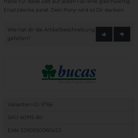
Halte für diese Zeit auf jeden Fall eine gleichwertig
Ersatzdecke parat. Dein Pony wird es Dir danken.
Wie hat dir die Artikelbeschreibung
gefallen?
Varianten-ID:
9766
SKU:
60915-80
EAN:
5390930060423