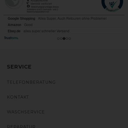
SERVICE
TELEFONBERATUNG
KONTAKT
WASCHSERVICE
REPARATUR