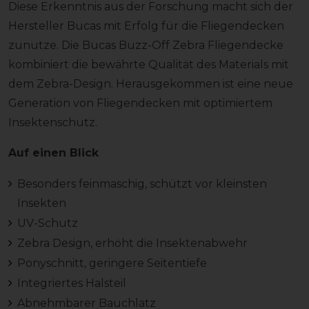
Diese Erkenntnis aus der Forschung macht sich der
Hersteller Bucas mit Erfolg für die Fliegendecken
zunutze. Die Bucas Buzz-Off Zebra Fliegendecke
kombiniert die bewährte Qualität des Materials mit
dem Zebra-Design. Herausgekommen ist eine neue
Generation von Fliegendecken mit optimiertem
Insektenschutz.
Auf einen Blick
Besonders feinmaschig, schützt vor kleinsten
Insekten
UV-Schutz
Zebra Design, erhöht die Insektenabwehr
Ponyschnitt, geringere Seitentiefe
Integriertes Halsteil
Abnehmbarer Bauchlatz