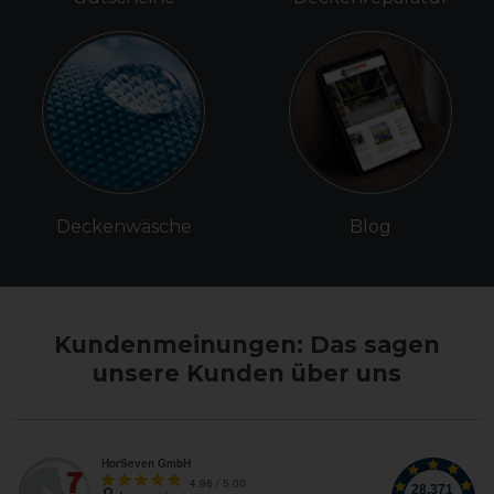
Deckenwäsche
Blog
Kundenmeinungen: Das sagen
unsere Kunden über uns