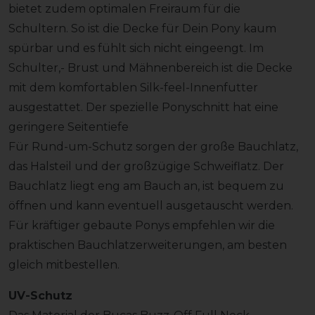
bietet zudem optimalen Freiraum für die
Schultern. So ist die Decke für Dein Pony kaum
spürbar und es fühlt sich nicht eingeengt. Im
Schulter,- Brust und Mähnenbereich ist die Decke
mit dem komfortablen Silk-feel-Innenfutter
ausgestattet. Der spezielle Ponyschnitt hat eine
geringere Seitentiefe
Für Rund-um-Schutz sorgen der große Bauchlatz,
das Halsteil und der großzügige Schweiflatz. Der
Bauchlatz liegt eng am Bauch an, ist bequem zu
öffnen und kann eventuell ausgetauscht werden.
Für kräftiger gebaute Ponys empfehlen wir die
praktischen Bauchlatzerweiterungen, am besten
gleich mitbestellen.
UV-Schutz