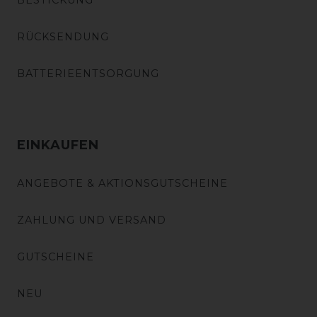
BESTICKUNG
RÜCKSENDUNG
BATTERIEENTSORGUNG
EINKAUFEN
ANGEBOTE & AKTIONSGUTSCHEINE
ZAHLUNG UND VERSAND
GUTSCHEINE
NEU