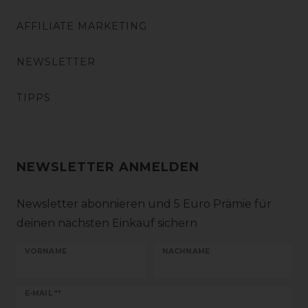
AFFILIATE MARKETING
NEWSLETTER
TIPPS
NEWSLETTER ANMELDEN
Newsletter abonnieren und 5 Euro Prämie für
deinen nächsten Einkauf sichern
VORNAME
NACHNAME
Newsletter
E-MAIL **