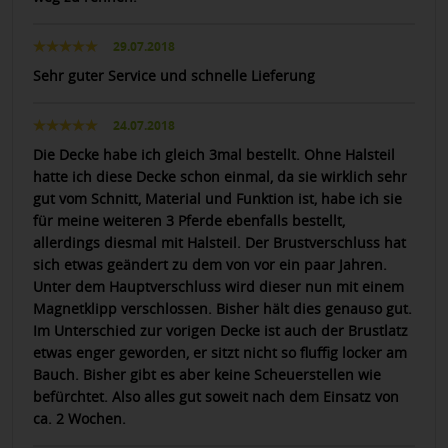
29.07.2018
Sehr guter Service und schnelle Lieferung
24.07.2018
Die Decke habe ich gleich 3mal bestellt. Ohne Halsteil
hatte ich diese Decke schon einmal, da sie wirklich sehr
gut vom Schnitt, Material und Funktion ist, habe ich sie
für meine weiteren 3 Pferde ebenfalls bestellt,
allerdings diesmal mit Halsteil. Der Brustverschluss hat
sich etwas geändert zu dem von vor ein paar Jahren.
Unter dem Hauptverschluss wird dieser nun mit einem
Magnetklipp verschlossen. Bisher hält dies genauso gut.
Im Unterschied zur vorigen Decke ist auch der Brustlatz
etwas enger geworden, er sitzt nicht so fluffig locker am
Bauch. Bisher gibt es aber keine Scheuerstellen wie
befürchtet. Also alles gut soweit nach dem Einsatz von
ca. 2 Wochen.