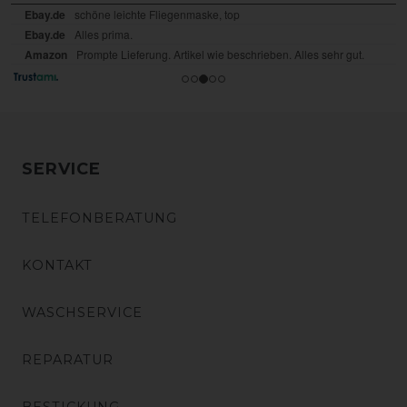
SERVICE
TELEFONBERATUNG
KONTAKT
WASCHSERVICE
REPARATUR