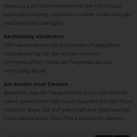
Neigung zum Sommerekzem ist der UV-Schutz
besonders wichtig und kann zu einer Linderung der
Beschwerden beitragen.
Rechtzeitig eindecken
Oftmals erwachen die stechenden Plagegeister
explosionsartig mit den ersten warmen
Sonnenstrahlen. Halte die Fliegendecke also
rechtzeitig bereit.
Am besten zwei Decken
Bedenke, dass die Fliegendecke auch während der
Saison gewaschen oder auch repariert werden muss.
Halte für diese Zeit auf jeden Fall eine gleichwertig
Ersatzdecke parat. Dein Pferd wird es Dir danken.