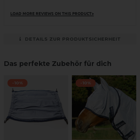
LOAD MORE REVIEWS ON THIS PRODUCT>
DETAILS ZUR PRODUKTSICHERHEIT
Das perfekte Zubehör für dich
-10%
-10%