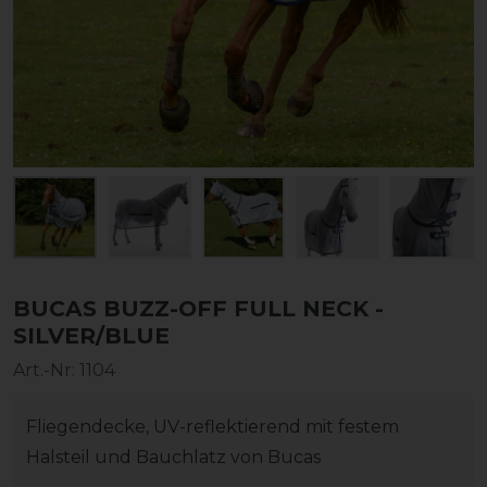
BUCAS BUZZ-OFF FULL NECK -
SILVER/BLUE
Art.-Nr:
1104
Fliegendecke, UV-reflektierend mit festem
Halsteil und Bauchlatz von Bucas