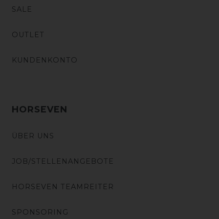
SALE
OUTLET
KUNDENKONTO
HORSEVEN
ÜBER UNS
JOB/STELLENANGEBOTE
HORSEVEN TEAMREITER
SPONSORING