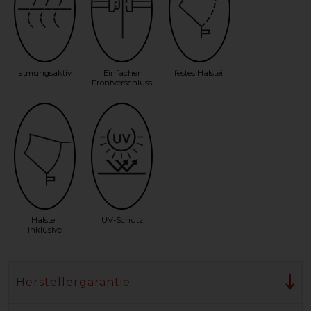
atmungsaktiv
Einfacher
festes Halsteil
Frontverschluss
Halsteil
UV-Schutz
inklusive
Herstellergarantie