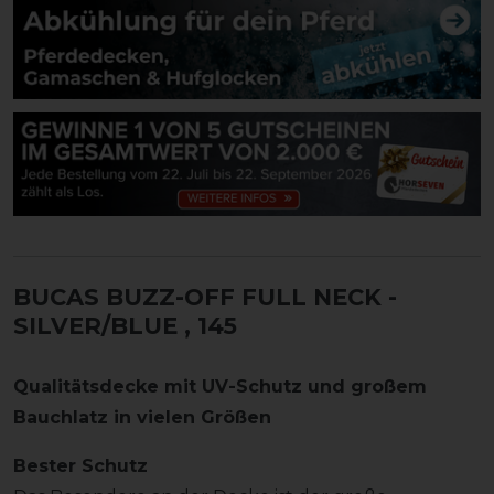
BUCAS BUZZ-OFF FULL NECK -
SILVER/BLUE
, 145
Qualitätsdecke mit UV-Schutz und großem
Bauchlatz in vielen Größen
Bester Schutz