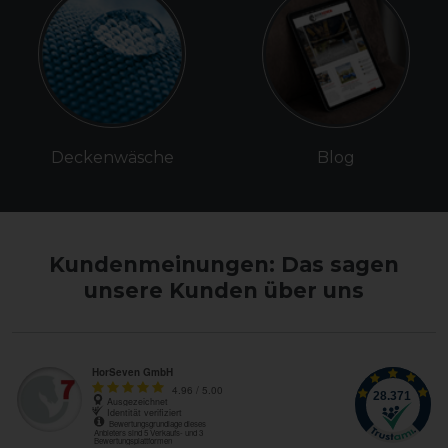
Deckenwäsche
Blog
Kundenmeinungen: Das sagen
unsere Kunden über uns