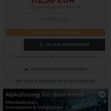
Du sparst jetzt 12,50 EUR
Inhalt
1
Stück
Lieferzeit 10-18 Werktage
IN DEN WARENKORB
Dieser Artikel kann leider nicht per Express geliefert werden.
VERSANDINFORMATIONEN
AKTUELLE ANGEBOTE & GUTSCHEINE