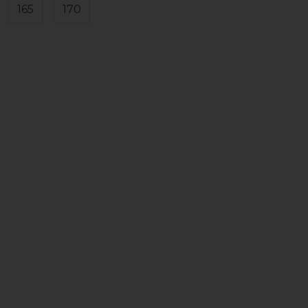
165
170