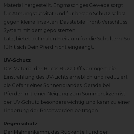
Material hergestellt. Engmaschiges Gewebe sorgt
für Atmungsaktivität und für besten Schutz selbst
gegen kleine Insekten. Das stabile Front-Verschluss
System mit dem gepolsterten
Latz, bietet optimalen Freiraum für die Schultern. So
fühlt sich Dein Pferd nicht eingeengt.
UV-Schutz
Das Material der Bucas Buzz-Off verringert die
Einstrahlung des UV-Lichts erheblich und reduziert
die Gefahr eines Sonnenbrandes. Gerade bei
Pferden mit einer Neigung zum Sommerekzem ist
der UV-Schutz besonders wichtig und kann zu einer
Linderung der Beschwerden beitragen.
Regenschutz
Der Mähnenkamm, das Rückenteil und der