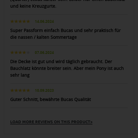
und keine Kreuzgurte.
14.06.2024
Super Passform einfach Bucas und sehr praktisch für
die nassen / kalten Sommertage
07.06.2024
Die Decke ist gut und wird täglich gebraucht. Der
Bauchlatz könnte breiter sein. Aber mein Pony ist auch
sehr lang
10.09.2023
Guter Schnitt, bewährte Bucas Qualität
LOAD MORE REVIEWS ON THIS PRODUCT>