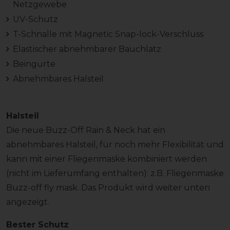
Netzgewebe
UV-Schutz
T-Schnalle mit Magnetic Snap-lock-Verschluss
Elastischer abnehmbarer Bauchlatz
Beingurte
Abnehmbares Halsteil
Halsteil
Die neue Buzz-Off Rain & Neck hat ein
abnehmbares Halsteil, für noch mehr Flexibilität und
kann mit einer Fliegenmaske kombiniert werden
(nicht im Lieferumfang enthalten): z.B. Fliegenmaske
Buzz-off fly mask. Das Produkt wird weiter unten
angezeigt.
Bester Schutz