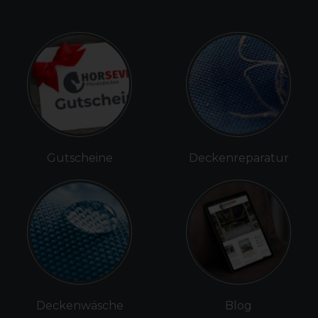
Gutscheine
Deckenreparatur
Deckenwäsche
Blog