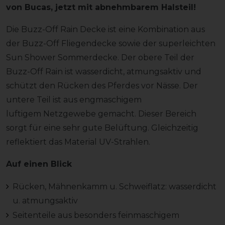
von Bucas, jetzt mit abnehmbarem Halsteil!
Die Buzz-Off Rain Decke ist eine Kombination aus
der Buzz-Off Fliegendecke sowie der superleichten
Sun Shower Sommerdecke. Der obere Teil der
Buzz-Off Rain ist wasserdicht, atmungsaktiv und
schützt den Rücken des Pferdes vor Nässe. Der
untere Teil ist aus engmaschigem
luftigem Netzgewebe gemacht. Dieser Bereich
sorgt für eine sehr gute Belüftung. Gleichzeitig
reflektiert das Material UV-Strahlen.
Auf einen Blick
Rücken, Mähnenkamm u. Schweiflatz: wasserdicht
u. atmungsaktiv
Seitenteile aus besonders feinmaschigem