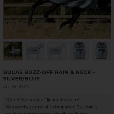
BUCAS BUZZ-OFF RAIN & NECK -
SILVER/BLUE
Art.-Nr:
8524
UV-reflektierende Fliegendecke mit
Regenschutz und abnehmbarem Bauchlatz