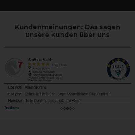
Kundenmeinungen: Das sagen
unsere Kunden über uns