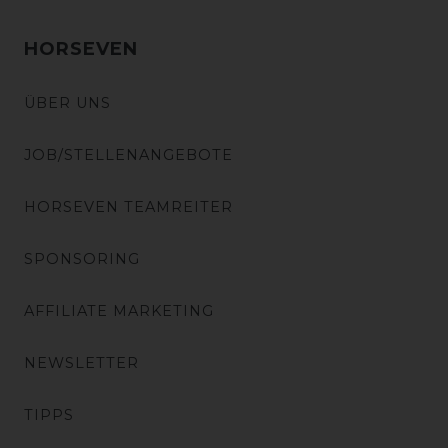
HORSEVEN
ÜBER UNS
JOB/STELLENANGEBOTE
HORSEVEN TEAMREITER
SPONSORING
AFFILIATE MARKETING
NEWSLETTER
TIPPS