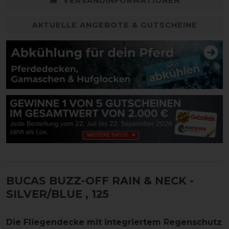
VERSANDINFORMATIONEN
AKTUELLE ANGEBOTE & GUTSCHEINE
BUCAS BUZZ-OFF RAIN & NECK -
SILVER/BLUE
, 125
Die Fliegendecke mit integriertem Regenschutz