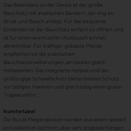
Das Besondere an der Decke ist der große
Bauchlatz mit elastischen Bändern, der eng an
Brust und Bauch anliegt. Für das bequeme
Eindecken ist der Bauchlatz einfach zu öffnen und
ist für einen eventuellen Austausch schnell
abnehmbar. Für kräftiger gebaute Pferde
empfehlen wir die praktischen
Bauchlatzerweiterungen, am besten gleich
mitbestellen. Das integrierte Halsteil und der
großzügige Schweifschutz bieten besten Schutz
vor lästigen Insekten und gleichzeitig einen guten
Tragekomfort.
Komfortabel
Die Bucas Fliegendecken werden aus einem speziell
entwickeltem leichtem, aber sehr strapazierfähigen