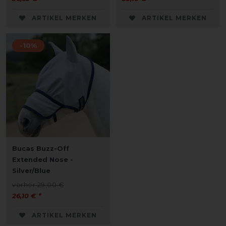
ARTIKEL MERKEN
ARTIKEL MERKEN
-10%
Bucas Buzz-Off
Extended Nose -
Silver/Blue
vorher 29,00 €
26,10 € *
ARTIKEL MERKEN