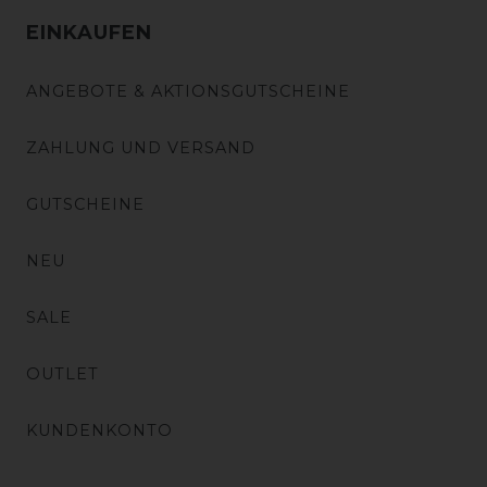
EINKAUFEN
ANGEBOTE & AKTIONSGUTSCHEINE
ZAHLUNG UND VERSAND
GUTSCHEINE
NEU
SALE
OUTLET
KUNDENKONTO