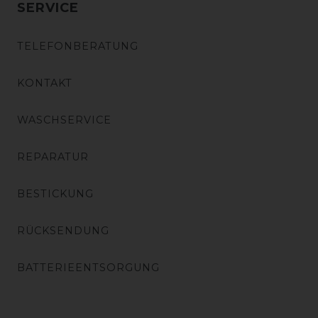
SERVICE
TELEFONBERATUNG
KONTAKT
WASCHSERVICE
REPARATUR
BESTICKUNG
RÜCKSENDUNG
BATTERIEENTSORGUNG