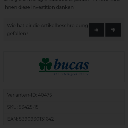
Ihnen diese Investition danken.
Wie hat dir die Artikelbeschreibung
gefallen?
Varianten-ID:
40475
SKU:
53425-15
EAN:
5390930131642